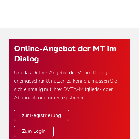
Online-Angebot der MT im
Dialog
Um das Online-Angebot der MT im Dialog
uneingeschränkt nutzen zu können, müssen Sie
sich einmalig mit Ihrer DVTA-Mitglieds- oder
Abonnentennummer registrieren.
zur Registrierung
Zum Login