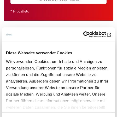
* Pflichtfeld
Das könnte Sie auch interessieren:
Diese Webseite verwendet Cookies
Wir verwenden Cookies, um Inhalte und Anzeigen zu
personalisieren, Funktionen für soziale Medien anbieten
zu können und die Zugriffe auf unsere Website zu
analysieren. Außerdem geben wir Informationen zu Ihrer
Verwendung unserer Website an unsere Partner für
soziale Medien, Werbung und Analysen weiter. Unsere
Partner führen diese Informationen möglicherweise mit
weiteren Daten zusammen, die Sie ihnen bereitgestellt
haben oder die sie im Rahmen Ihrer Nutzung der Dienste