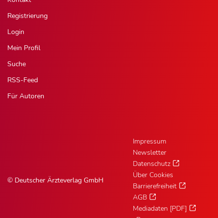
Registrierung
Login
Mein Profil
Suche
RSS-Feed
Für Autoren
Impressum
Newsletter
Datenschutz
Über Cookies
© Deutscher Ärzteverlag GmbH
Barrierefreiheit
AGB
Mediadaten [PDF]