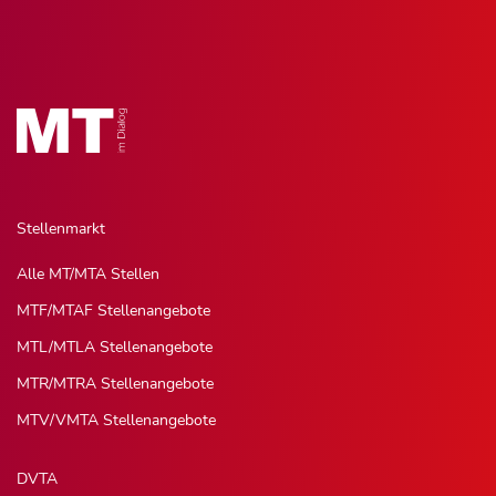
Stellenmarkt
Alle MT/MTA Stellen
MTF/MTAF Stellenangebote
MTL/MTLA Stellenangebote
MTR/MTRA Stellenangebote
MTV/VMTA Stellenangebote
DVTA