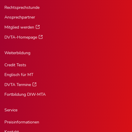
Rechtsprechstunde
Ansprechpartner
Mitglied werden
DVTA-Homepage
Weiterbildung
Credit Tests
Englisch für MT
DVTA Termine
Fortbildung DIW-MTA
Service
Preisinformationen
Kontakt