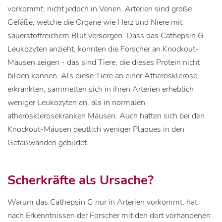
vorkommt, nicht jedoch in Venen. Arterien sind große
Gefäße, welche die Organe wie Herz und Niere mit
sauerstoffreichem Blut versorgen. Dass das Cathepsin G
Leukozyten anzieht, konnten die Forscher an Knockout-
Mäusen zeigen - das sind Tiere, die dieses Protein nicht
bilden können. Als diese Tiere an einer Atherosklerose
erkrankten, sammelten sich in ihren Arterien erheblich
weniger Leukozyten an, als in normalen
atherosklerosekranken Mäusen. Auch hatten sich bei den
Knockout-Mäusen deutlich weniger Plaques in den
Gefäßwänden gebildet.
Scherkräfte als Ursache?
Warum das Cathepsin G nur in Arterien vorkommt, hat
nach Erkenntnissen der Forscher mit den dort vorhandenen