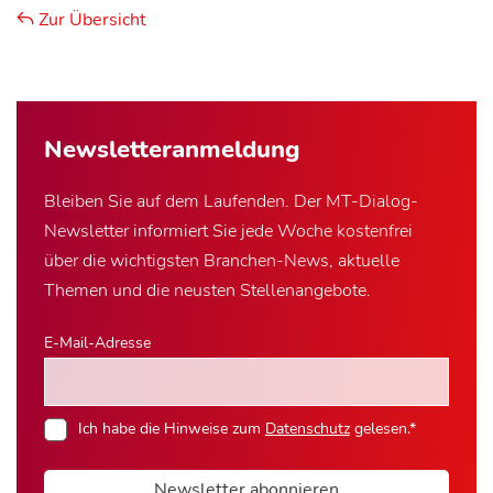
Zur Übersicht
Newsletter­anmeldung
Bleiben Sie auf dem Laufenden. Der MT-Dialog-
Newsletter informiert Sie jede Woche kostenfrei
über die wichtigsten Branchen-News, aktuelle
Themen und die neusten Stellenangebote.
E-Mail-Adresse
Ich habe die Hinweise zum
Datenschutz
gelesen.*
Newsletter abonnieren