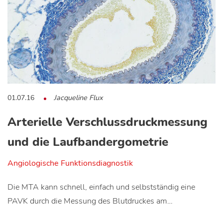
01.07.16
Jacqueline Flux
Arterielle Verschlussdruckmessung
und die Laufbandergometrie
Angiologische Funktionsdiagnostik
Die MTA kann schnell, einfach und selbstständig eine
PAVK durch die Messung des Blutdruckes am…