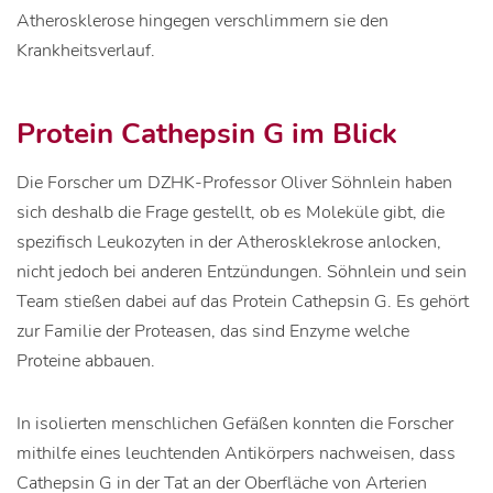
Atherosklerose hingegen verschlimmern sie den
Krankheitsverlauf.
Protein Cathepsin G im Blick
Die Forscher um DZHK-Professor Oliver Söhnlein haben
sich deshalb die Frage gestellt, ob es Moleküle gibt, die
spezifisch Leukozyten in der Atherosklekrose anlocken,
nicht jedoch bei anderen Entzündungen. Söhnlein und sein
Team stießen dabei auf das Protein Cathepsin G. Es gehört
zur Familie der Proteasen, das sind Enzyme welche
Proteine abbauen.
In isolierten menschlichen Gefäßen konnten die Forscher
mithilfe eines leuchtenden Antikörpers nachweisen, dass
Cathepsin G in der Tat an der Oberfläche von Arterien