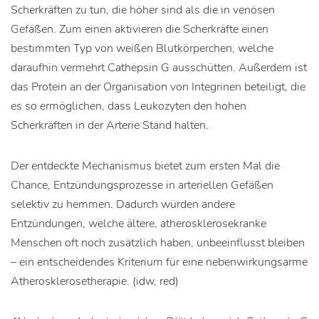
Scherkräften zu tun, die höher sind als die in venösen
Gefäßen. Zum einen aktivieren die Scherkräfte einen
bestimmten Typ von weißen Blutkörperchen, welche
daraufhin vermehrt Cathepsin G ausschütten. Außerdem ist
das Protein an der Organisation von Integrinen beteiligt, die
es so ermöglichen, dass Leukozyten den hohen
Scherkräften in der Arterie Stand halten.
Der entdeckte Mechanismus bietet zum ersten Mal die
Chance, Entzündungsprozesse in arteriellen Gefäßen
selektiv zu hemmen. Dadurch würden andere
Entzündungen, welche ältere, atherosklerosekranke
Menschen oft noch zusätzlich haben, unbeeinflusst bleiben
– ein entscheidendes Kriterium für eine nebenwirkungsarme
Atherosklerosetherapie. (idw, red)