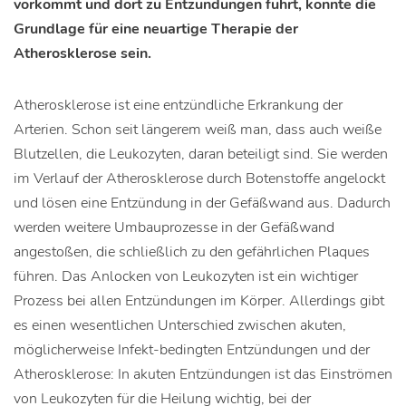
vorkommt und dort zu Entzündungen führt, könnte die
Grundlage für eine neuartige Therapie der
Atherosklerose sein.
Atherosklerose ist eine entzündliche Erkrankung der
Arterien. Schon seit längerem weiß man, dass auch weiße
Blutzellen, die Leukozyten, daran beteiligt sind. Sie werden
im Verlauf der Atherosklerose durch Botenstoffe angelockt
und lösen eine Entzündung in der Gefäßwand aus. Dadurch
werden weitere Umbauprozesse in der Gefäßwand
angestoßen, die schließlich zu den gefährlichen Plaques
führen. Das Anlocken von Leukozyten ist ein wichtiger
Prozess bei allen Entzündungen im Körper. Allerdings gibt
es einen wesentlichen Unterschied zwischen akuten,
möglicherweise Infekt-bedingten Entzündungen und der
Atherosklerose: In akuten Entzündungen ist das Einströmen
von Leukozyten für die Heilung wichtig, bei der