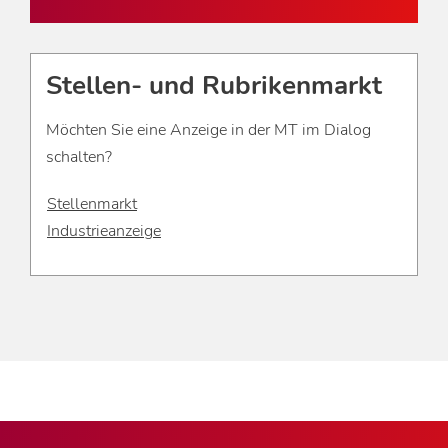
Stellen- und Rubrikenmarkt
Möchten Sie eine Anzeige in der MT im Dialog
schalten?
Stellenmarkt
Industrieanzeige