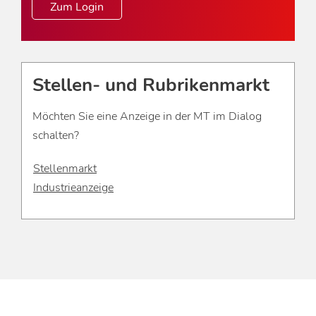
Zum Login
Stellen- und Rubrikenmarkt
Möchten Sie eine Anzeige in der MT im Dialog
schalten?
Stellenmarkt
Industrieanzeige