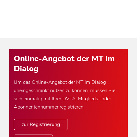
Online-Angebot der MT im
Dialog
Um das Online-Angebot der MT im Dialog
uneingeschränkt nutzen zu können, müssen Sie
sich einmalig mit Ihrer DVTA-Mitglieds- oder
Abonnentennummer registrieren.
zur Registrierung