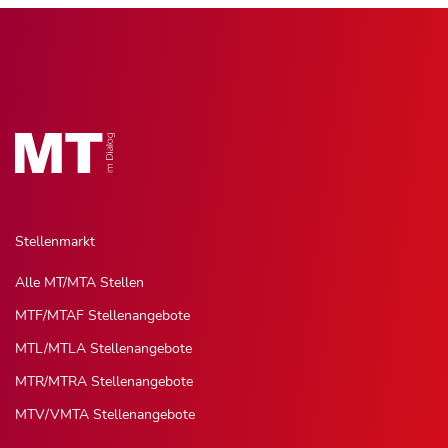
Stellenmarkt
Alle MT/MTA Stellen
MTF/MTAF Stellenangebote
MTL/MTLA Stellenangebote
MTR/MTRA Stellenangebote
MTV/VMTA Stellenangebote