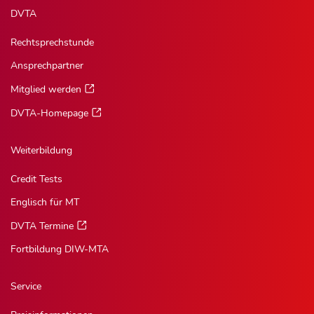
DVTA
Rechtsprechstunde
Ansprechpartner
Mitglied werden
DVTA-Homepage
Weiterbildung
Credit Tests
Englisch für MT
DVTA Termine
Fortbildung DIW-MTA
Service