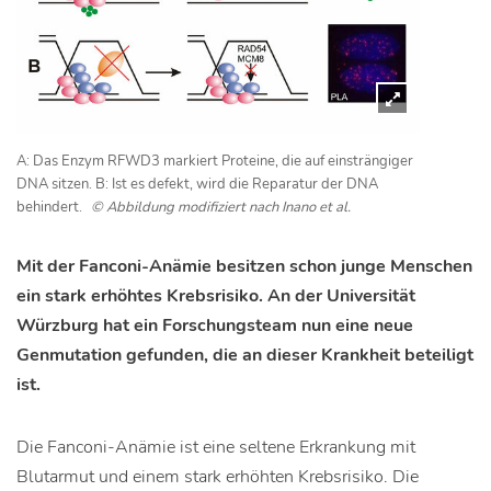
A: Das Enzym RFWD3 markiert Proteine, die auf einsträngiger
DNA sitzen. B: Ist es defekt, wird die Reparatur der DNA
behindert.
© Abbildung modifiziert nach Inano et al.
Mit der Fanconi-Anämie besitzen schon junge Menschen
ein stark erhöhtes Krebsrisiko. An der Universität
Würzburg hat ein Forschungsteam nun eine neue
Genmutation gefunden, die an dieser Krankheit beteiligt
ist.
Die Fanconi-Anämie ist eine seltene Erkrankung mit
Blutarmut und einem stark erhöhten Krebsrisiko. Die