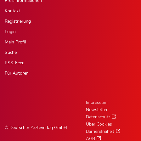
Preisinformationen
Kontakt
Registrierung
Login
Mein Profil
Suche
RSS-Feed
Für Autoren
Impressum
Newsletter
Datenschutz
Über Cookies
© Deutscher Ärzteverlag GmbH
Barrierefreiheit
AGB