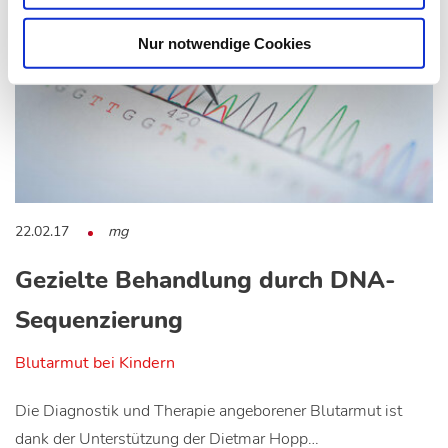
Nur notwendige Cookies
22.02.17
mg
Gezielte Behandlung durch DNA-
Sequenzierung
Blutarmut bei Kindern
Die Diagnostik und Therapie angeborener Blutarmut ist
dank der Unterstützung der Dietmar Hopp…