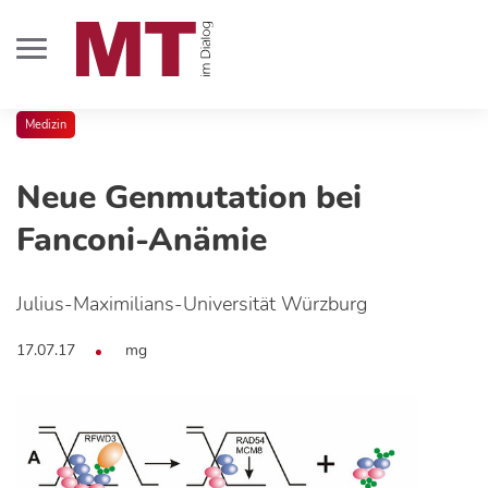
Medizin
Neue Genmutation bei
Fanconi-Anämie
Julius-Maximilians-Universität Würzburg
17.07.17
mg