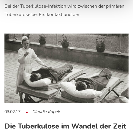
Bei der Tuberkulose-Infektion wird zwischen der primären
Tuberkulose bei Erstkontakt und der…
03.02.17
Claudia Kapek
Die Tuberkulose im Wandel der Zeit