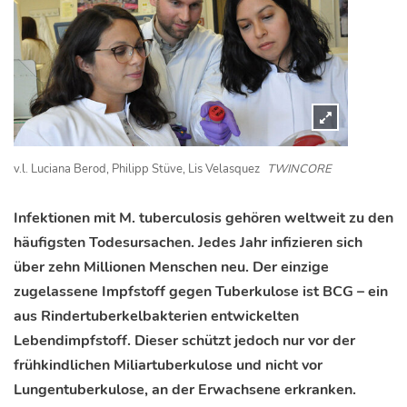
v.l. Luciana Berod, Philipp Stüve, Lis Velasquez
TWINCORE
Infektionen mit M. tuberculosis gehören weltweit zu den
häufigsten Todesursachen. Jedes Jahr infizieren sich
über zehn Millionen Menschen neu. Der einzige
zugelassene Impfstoff gegen Tuberkulose ist BCG – ein
aus Rindertuberkelbakterien entwickelten
Lebendimpfstoff. Dieser schützt jedoch nur vor der
frühkindlichen Miliartuberkulose und nicht vor
Lungentuberkulose, an der Erwachsene erkranken.