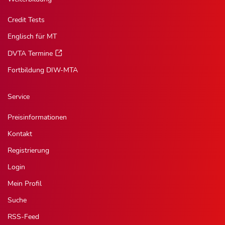
Credit Tests
Englisch für MT
DVTA Termine
Fortbildung DIW-MTA
Service
Preisinformationen
Kontakt
Registrierung
Login
Mein Profil
Suche
RSS-Feed