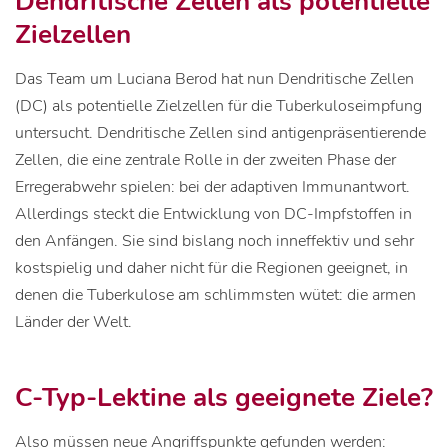
Dendritische Zellen als potentielle
Zielzellen
Das Team um Luciana Berod hat nun Dendritische Zellen
(DC) als potentielle Zielzellen für die Tuberkuloseimpfung
untersucht. Dendritische Zellen sind antigenpräsentierende
Zellen, die eine zentrale Rolle in der zweiten Phase der
Erregerabwehr spielen: bei der adaptiven Immunantwort.
Allerdings steckt die Entwicklung von DC-Impfstoffen in
den Anfängen. Sie sind bislang noch inneffektiv und sehr
kostspielig und daher nicht für die Regionen geeignet, in
denen die Tuberkulose am schlimmsten wütet: die armen
Länder der Welt.
C-Typ-Lektine als geeignete Ziele?
Also müssen neue Angriffspunkte gefunden werden: