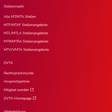
Stellenmarkt
Alle MT/MTA Stellen
MTF/MTAF Stellenangebote
MTL/MTLA Stellenangebote
MTR/MTRA Stellenangebote
MTV/VMTA Stellenangebote
DVTA
Rechtsprechstunde
Ansprechpartner
Mitglied werden
DVTA-Homepage
Weiterbildung