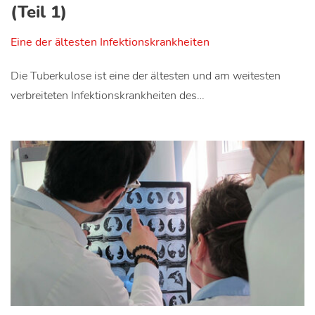
(Teil 1)
Eine der ältesten Infektionskrankheiten
Die Tuberkulose ist eine der ältesten und am weitesten
verbreiteten Infektionskrankheiten des…