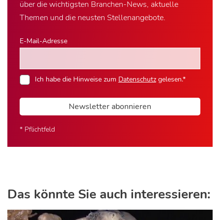
über die wichtigsten Branchen-News, aktuelle
Themen und die neusten Stellenangebote.
E-Mail-Adresse
Ich habe die Hinweise zum
Datenschutz
gelesen.*
Newsletter abonnieren
* Pflichtfeld
Das könnte Sie auch interessieren: