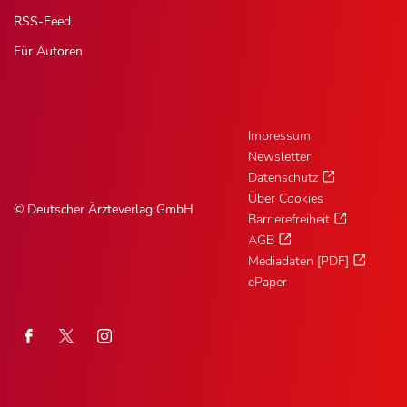
RSS-Feed
Für Autoren
Impressum
Newsletter
Datenschutz
Über Cookies
© Deutscher Ärzteverlag GmbH
Barrierefreiheit
AGB
Mediadaten [PDF]
ePaper