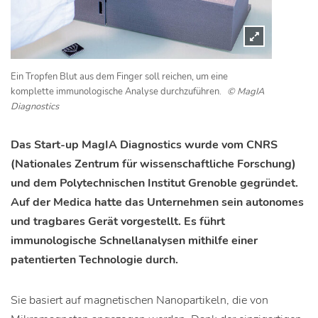
Ein Tropfen Blut aus dem Finger soll reichen, um eine
komplette immunologische Analyse durchzuführen.
© MagIA
Diagnostics
Das Start-up MagIA Diagnostics wurde vom CNRS
(Nationales Zentrum für wissenschaftliche Forschung)
und dem Polytechnischen Institut Grenoble gegründet.
Auf der Medica hatte das Unternehmen sein autonomes
und tragbares Gerät vorgestellt. Es führt
immunologische Schnellanalysen mithilfe einer
patentierten Technologie durch.
Sie basiert auf magnetischen Nanopartikeln, die von