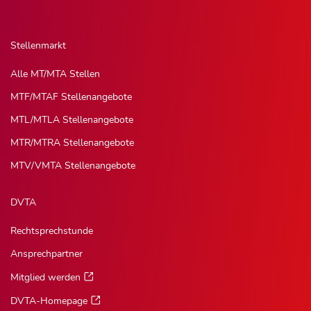
Stellenmarkt
Alle MT/MTA Stellen
MTF/MTAF Stellenangebote
MTL/MTLA Stellenangebote
MTR/MTRA Stellenangebote
MTV/VMTA Stellenangebote
DVTA
Rechtsprechstunde
Ansprechpartner
Mitglied werden
DVTA-Homepage