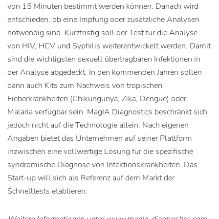
von 15 Minuten bestimmt werden können. Danach wird
entschieden, ob eine Impfung oder zusätzliche Analysen
notwendig sind. Kurzfristig soll der Test für die Analyse
von HIV, HCV und Syphilis weiterentwickelt werden. Damit
sind die wichtigsten sexuell übertragbaren Infektionen in
der Analyse abgedeckt. In den kommenden Jahren sollen
dann auch Kits zum Nachweis von tropischen
Fieberkrankheiten (Chikungunya, Zika, Dengue) oder
Malaria verfügbar sein. MagIA Diagnostics beschränkt sich
jedoch nicht auf die Technologie allein: Nach eigenen
Angaben bietet das Unternehmen auf seiner Plattform
inzwischen eine vollwertige Lösung für die spezifische
syndromische Diagnose von Infektionskrankheiten. Das
Start-up will sich als Referenz auf dem Markt der
Schnelltests etablieren.