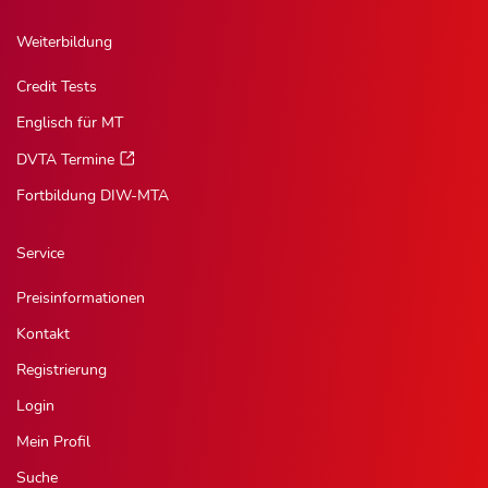
Weiterbildung
Credit Tests
Englisch für MT
DVTA Termine
Fortbildung DIW-MTA
Service
Preisinformationen
Kontakt
Registrierung
Login
Mein Profil
Suche