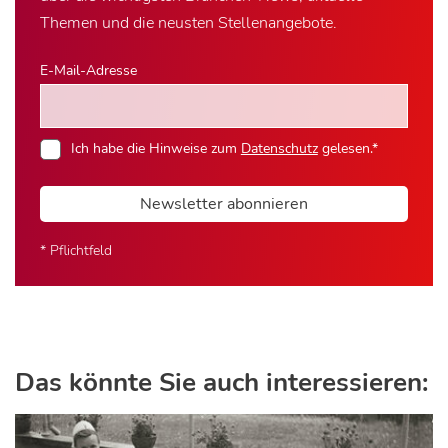
Themen und die neusten Stellenangebote.
E-Mail-Adresse
Ich habe die Hinweise zum
Datenschutz
gelesen.*
Newsletter abonnieren
* Pflichtfeld
Das könnte Sie auch interessieren: