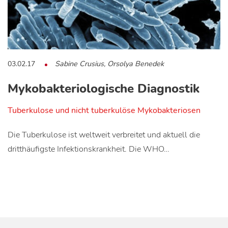
03.02.17
Sabine Crusius, Orsolya Benedek
Mykobakteriologische Diagnostik
Tuberkulose und nicht tuberkulöse Mykobakteriosen
Die Tuberkulose ist weltweit verbreitet und aktuell die
dritthäufigste Infektionskrankheit. Die WHO…