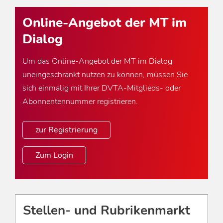
Online-Angebot der MT im
Dialog
Um das Online-Angebot der MT im Dialog
uneingeschränkt nutzen zu können, müssen Sie
sich einmalig mit Ihrer DVTA-Mitglieds- oder
Abonnentennummer registrieren.
zur Registrierung
Zum Login
Stellen- und Rubrikenmarkt