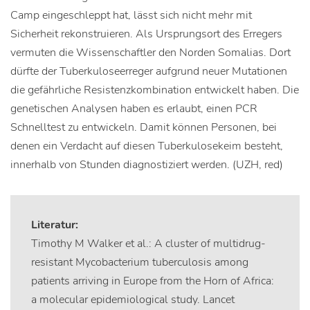
Camp eingeschleppt hat, lässt sich nicht mehr mit
Sicherheit rekonstruieren. Als Ursprungsort des Erregers
vermuten die Wissenschaftler den Norden Somalias. Dort
dürfte der Tuberkuloseerreger aufgrund neuer Mutationen
die gefährliche Resistenzkombination entwickelt haben. Die
genetischen Analysen haben es erlaubt, einen PCR
Schnelltest zu entwickeln. Damit können Personen, bei
denen ein Verdacht auf diesen Tuberkulosekeim besteht,
innerhalb von Stunden diagnostiziert werden. (UZH, red)
Literatur:
Timothy M Walker et al.: A cluster of multidrug-
resistant Mycobacterium tuberculosis among
patients arriving in Europe from the Horn of Africa:
a molecular epidemiological study. Lancet