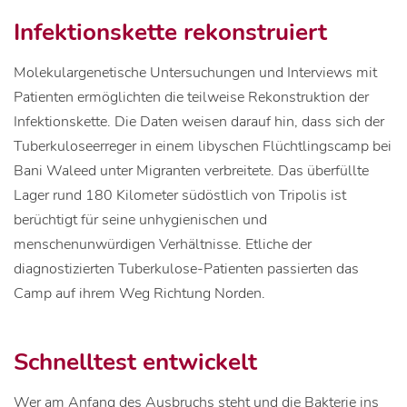
Infektionskette rekonstruiert
Molekulargenetische Untersuchungen und Interviews mit
Patienten ermöglichten die teilweise Rekonstruktion der
Infektionskette. Die Daten weisen darauf hin, dass sich der
Tuberkuloseerreger in einem libyschen Flüchtlingscamp bei
Bani Waleed unter Migranten verbreitete. Das überfüllte
Lager rund 180 Kilometer südöstlich von Tripolis ist
berüchtigt für seine unhygienischen und
menschenunwürdigen Verhältnisse. Etliche der
diagnostizierten Tuberkulose-Patienten passierten das
Camp auf ihrem Weg Richtung Norden.
Schnelltest entwickelt
Wer am Anfang des Ausbruchs steht und die Bakterie ins