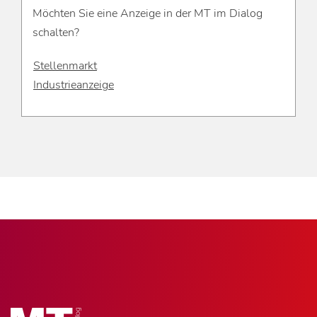
Möchten Sie eine Anzeige in der MT im Dialog
schalten?
Stellenmarkt
Industrieanzeige