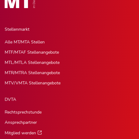
Stellenmarkt
Alle MT/MTA Stellen
MTF/MTAF Stellenangebote
MTL/MTLA Stellenangebote
MTR/MTRA Stellenangebote
MTV/VMTA Stellenangebote
DVTA
Rechtsprechstunde
Ansprechpartner
Mitglied werden