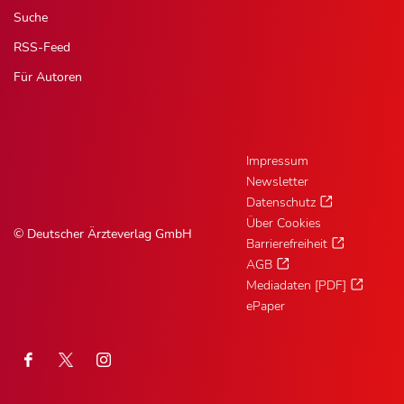
Suche
RSS-Feed
Für Autoren
Impressum
Newsletter
Datenschutz
Über Cookies
© Deutscher Ärzteverlag GmbH
Barrierefreiheit
AGB
Mediadaten [PDF]
ePaper