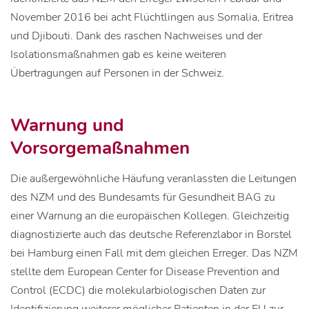
November 2016 bei acht Flüchtlingen aus Somalia, Eritrea
und Djibouti. Dank des raschen Nachweises und der
Isolationsmaßnahmen gab es keine weiteren
Übertragungen auf Personen in der Schweiz.
Warnung und
Vorsorgemaßnahmen
Die außergewöhnliche Häufung veranlassten die Leitungen
des NZM und des Bundesamts für Gesundheit BAG zu
einer Warnung an die europäischen Kollegen. Gleichzeitig
diagnostizierte auch das deutsche Referenzlabor in Borstel
bei Hamburg einen Fall mit dem gleichen Erreger. Das NZM
stellte dem European Center for Disease Prevention and
Control (ECDC) die molekularbiologischen Daten zur