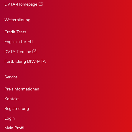
DVTA-Homepage
Weiterbildung
Credit Tests
Englisch für MT
DVTA Termine
Fortbildung DIW-MTA
Service
Preisinformationen
Kontakt
Registrierung
Login
Mein Profil