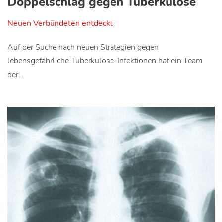
Doppelschlag gegen Tuberkulose
Neuen Verbündeten entdeckt
Auf der Suche nach neuen Strategien gegen
lebensgefährliche Tuberkulose-Infektionen hat ein Team
der…