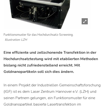
Funktionsmuster für das Hochdurchsatz-Screening.
Illustration: LZH
Eine effiziente und zellschonende Transfektion in der
Hochdurchsatztestung wird mit etablierten Methoden
bislang nicht zufriedenstellend erreicht. Mit
Goldnanopartikeln soll sich dies ändern.
In einem Projekt der Industriellen Gemeinschaftsforschung
(IGF) ist es dem Laser Zentrum Hannover e.V. (LZH) und
seinen Partnern gelungen, ein Funktionsmuster für eine
Goldnanopartikel basierte Lasertransfektion im