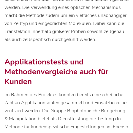
werden. Die Verwendung eines optischen Mechanismus
macht die Methode zudem um ein vielfaches unabhängiger
von Zelltyp und eingebrachten Molekülen. Dabei kann die
Transfektion innerhalb größerer Proben sowohl zellgenau
als auch zellspezifisch durchgeführt werden.
Applikationstests und
Methodenvergleiche auch für
Kunden
Im Rahmen des Projektes konnten bereits eine erhebliche
Zahl an Applikationsdaten gesammelt und Einsatzbereiche
verifiziert werden. Die Gruppe Biophotonische Bildgebung
& Manipulation bietet als Dienstleistung die Testung der
Methode für kundenspezifische Fragestellungen an. Ebenso