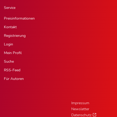
Service
Preisinformationen
Kontakt
Registrierung
Login
Mein Profil
Suche
RSS-Feed
Für Autoren
Impressum
Newsletter
Datenschutz