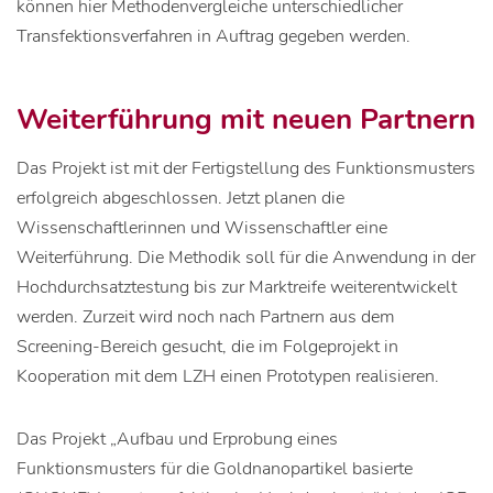
können hier Methodenvergleiche unterschiedlicher
Transfektionsverfahren in Auftrag gegeben werden.
Weiterführung mit neuen Partnern
Das Projekt ist mit der Fertigstellung des Funktionsmusters
erfolgreich abgeschlossen. Jetzt planen die
Wissenschaftlerinnen und Wissenschaftler eine
Weiterführung. Die Methodik soll für die Anwendung in der
Hochdurchsatztestung bis zur Marktreife weiterentwickelt
werden. Zurzeit wird noch nach Partnern aus dem
Screening-Bereich gesucht, die im Folgeprojekt in
Kooperation mit dem LZH einen Prototypen realisieren.
Das Projekt „Aufbau und Erprobung eines
Funktionsmusters für die Goldnanopartikel basierte