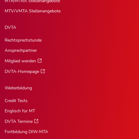
MTR/MTRA Stellenangebote
MTV/VMTA Stellenangebote
DVTA
Rechtsprechstunde
Ansprechpartner
Mitglied werden
DVTA-Homepage
Weiterbildung
Credit Tests
Englisch für MT
DVTA Termine
Fortbildung DIW-MTA