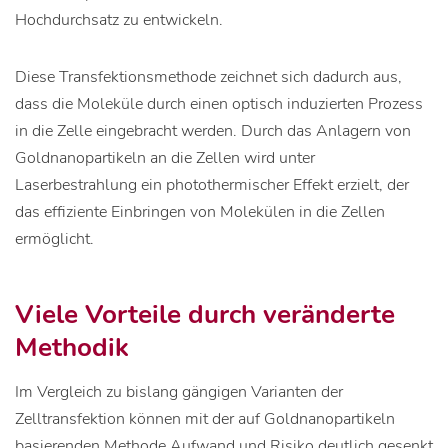
Hochdurchsatz zu entwickeln.
Diese Transfektionsmethode zeichnet sich dadurch aus,
dass die Moleküle durch einen optisch induzierten Prozess
in die Zelle eingebracht werden. Durch das Anlagern von
Goldnanopartikeln an die Zellen wird unter
Laserbestrahlung ein photothermischer Effekt erzielt, der
das effiziente Einbringen von Molekülen in die Zellen
ermöglicht.
Viele Vorteile durch veränderte
Methodik
Im Vergleich zu bislang gängigen Varianten der
Zelltransfektion können mit der auf Goldnanopartikeln
basierenden Methode Aufwand und Risiko deutlich gesenkt