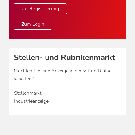
zur Registrierung
Zum Login
Stellen- und Rubrikenmarkt
Möchten Sie eine Anzeige in der MT im Dialog
schalten?
Stellenmarkt
Industrieanzeige