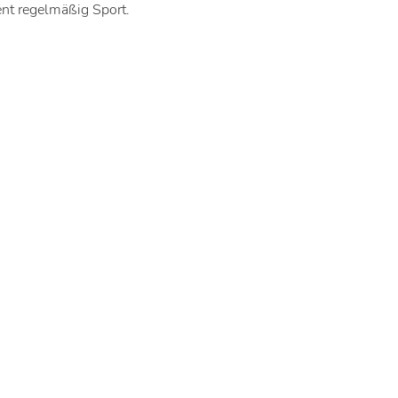
ent regelmäßig Sport.