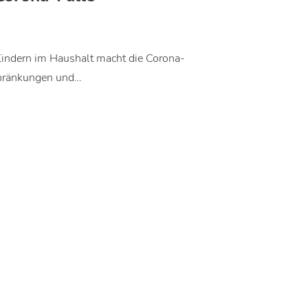
Kindern im Haushalt macht die Corona-
chränkungen und…