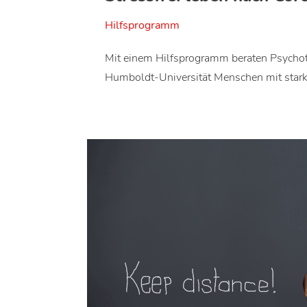
Hilfsprogramm
Mit einem Hilfsprogramm beraten Psychot
Humboldt-Universität Menschen mit star