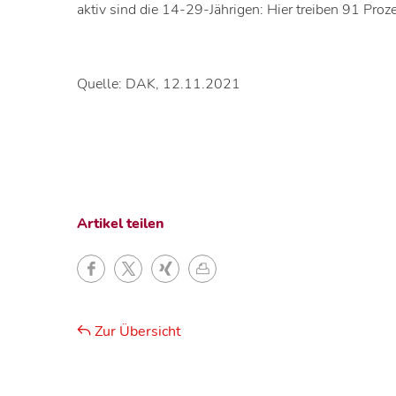
aktiv sind die 14-29-Jährigen: Hier treiben 91 Proz
Quelle: DAK, 12.11.2021
Artikel teilen
Zur Übersicht