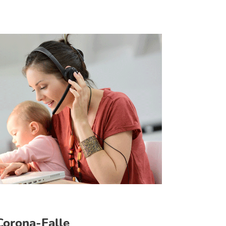
 Corona-Falle