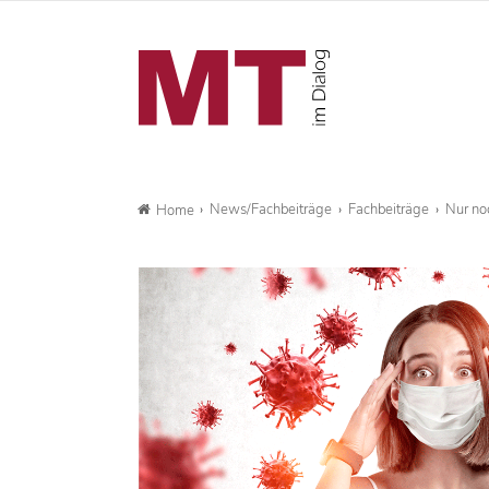
News/Fachbeiträge
Fachbeiträge
Nur no
Home