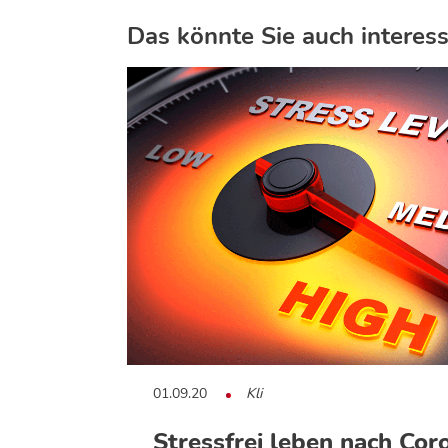
Das könnte Sie auch interess
01.09.20
Kli
Stressfrei leben nach Cor