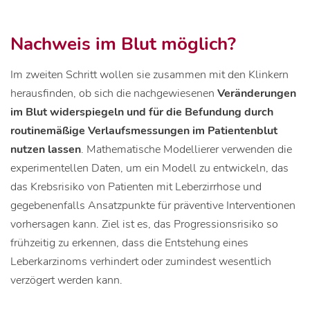
Nachweis im Blut möglich?
Im zweiten Schritt wollen sie zusammen mit den Klinkern
herausfinden, ob sich die nachgewiesenen
Veränderungen
im Blut widerspiegeln und für die Befundung durch
routinemäßige Verlaufsmessungen im Patientenblut
nutzen lassen
. Mathematische Modellierer verwenden die
experimentellen Daten, um ein Modell zu entwickeln, das
das Krebsrisiko von Patienten mit Leberzirrhose und
gegebenenfalls Ansatzpunkte für präventive Interventionen
vorhersagen kann. Ziel ist es, das Progressionsrisiko so
frühzeitig zu erkennen, dass die Entstehung eines
Leberkarzinoms verhindert oder zumindest wesentlich
verzögert werden kann.