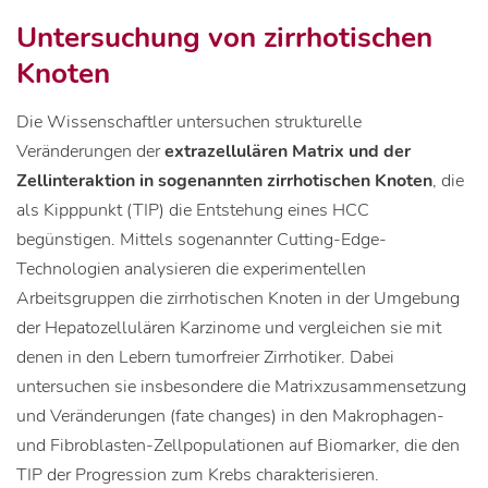
Untersuchung von zirrhotischen
Knoten
Die Wissenschaftler untersuchen strukturelle
Veränderungen der
extrazellulären Matrix und der
Zellinteraktion in sogenannten zirrhotischen Knoten
, die
als Kipppunkt (TIP) die Entstehung eines HCC
begünstigen. Mittels sogenannter Cutting-Edge-
Technologien analysieren die experimentellen
Arbeitsgruppen die zirrhotischen Knoten in der Umgebung
der Hepatozellulären Karzinome und vergleichen sie mit
denen in den Lebern tumorfreier Zirrhotiker. Dabei
untersuchen sie insbesondere die Matrixzusammensetzung
und Veränderungen (fate changes) in den Makrophagen-
und Fibroblasten-Zellpopulationen auf Biomarker, die den
TIP der Progression zum Krebs charakterisieren.