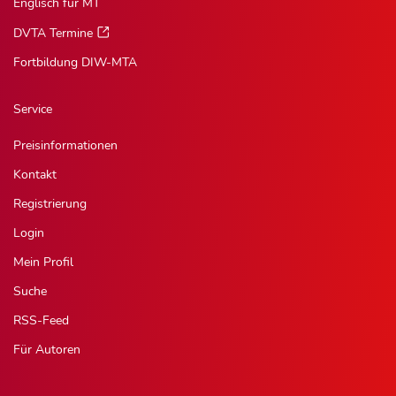
Englisch für MT
DVTA Termine
Fortbildung DIW-MTA
Service
Preisinformationen
Kontakt
Registrierung
Login
Mein Profil
Suche
RSS-Feed
Für Autoren