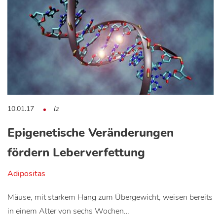
10.01.17
lz
Epigenetische Veränderungen
fördern Leberverfettung
Adipositas
Mäuse, mit starkem Hang zum Übergewicht, weisen bereits
in einem Alter von sechs Wochen…