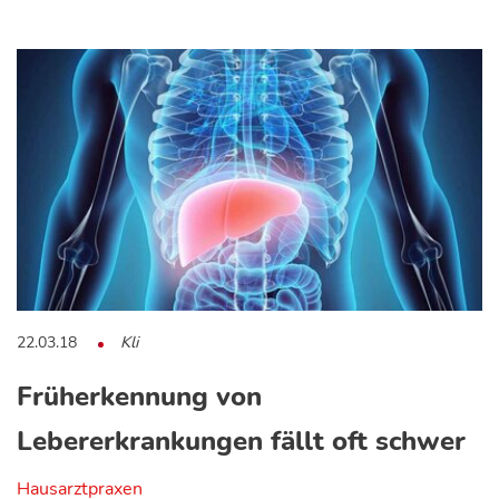
22.03.18
Kli
Früherkennung von
Lebererkrankungen fällt oft schwer
Hausarztpraxen