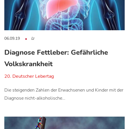
06.09.19
lz
Diagnose Fettleber: Gefährliche
Volkskrankheit
20. Deutscher Lebertag
Die steigenden Zahlen der Erwachsenen und Kinder mit der
Diagnose nicht-alkoholische…