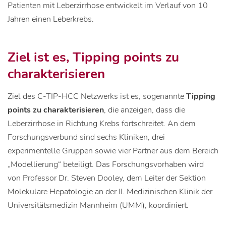
Patienten mit Leberzirrhose entwickelt im Verlauf von 10
Jahren einen Leberkrebs.
Ziel ist es, Tipping points zu
charakterisieren
Ziel des C-TIP-HCC Netzwerks ist es, sogenannte
Tipping
points zu charakterisieren
, die anzeigen, dass die
Leberzirrhose in Richtung Krebs fortschreitet. An dem
Forschungsverbund sind sechs Kliniken, drei
experimentelle Gruppen sowie vier Partner aus dem Bereich
„Modellierung“ beteiligt. Das Forschungsvorhaben wird
von Professor Dr. Steven Dooley, dem Leiter der Sektion
Molekulare Hepatologie an der II. Medizinischen Klinik der
Universitätsmedizin Mannheim (UMM), koordiniert.