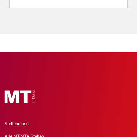
Stellenmarkt
Alle MT/MTA Stellen