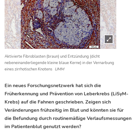
Aktivierte Fibroblasten (braun) und Entzündung (dicht
nebeneinanderliegende kleine blaue Kerne) in der Vernarbung
eines zirrhotischen Knotens
UMM
Ein neues Forschungsnetzwerk hat sich die
Früherkennung und Prävention von Leberkrebs (LiSyM-
Krebs) auf die Fahnen geschrieben. Zeigen sich
Veränderungen frühzeitig im Blut und könnten sie für
die Befundung durch routinemäßige Verlaufsmessungen
im Patientenblut genutzt werden?