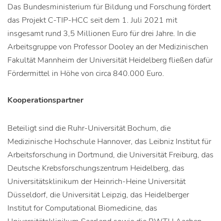
Das Bundesministerium für Bildung und Forschung fördert
das Projekt C-TIP-HCC seit dem 1. Juli 2021 mit
insgesamt rund 3,5 Millionen Euro für drei Jahre. In die
Arbeitsgruppe von Professor Dooley an der Medizinischen
Fakultät Mannheim der Universität Heidelberg fließen dafür
Fördermittel in Höhe von circa 840.000 Euro.
Kooperationspartner
Beteiligt sind die Ruhr-Universität Bochum, die
Medizinische Hochschule Hannover, das Leibniz Institut für
Arbeitsforschung in Dortmund, die Universität Freiburg, das
Deutsche Krebsforschungszentrum Heidelberg, das
Universitätsklinikum der Heinrich-Heine Universität
Düsseldorf, die Universität Leipzig, das Heidelberger
Institut for Computational Biomedicine, das