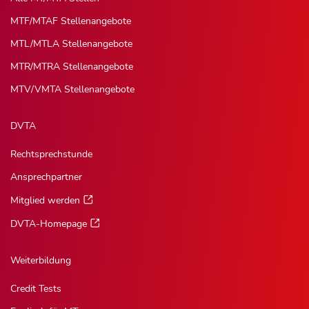
MTF/MTAF Stellenangebote
MTL/MTLA Stellenangebote
MTR/MTRA Stellenangebote
MTV/VMTA Stellenangebote
DVTA
Rechtsprechstunde
Ansprechpartner
Mitglied werden
DVTA-Homepage
Weiterbildung
Credit Tests