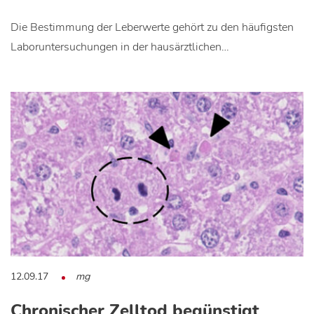
Die Bestimmung der Leberwerte gehört zu den häufigsten
Laboruntersuchungen in der hausärztlichen…
12.09.17
mg
Chronischer Zelltod begünstigt