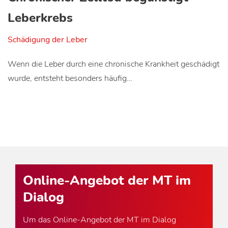
Leberkrebs
Schädigung der Leber
Wenn die Leber durch eine chronische Krankheit geschädigt
wurde, entsteht besonders häufig…
Online-Angebot der MT im
Dialog
Um das Online-Angebot der MT im Dialog