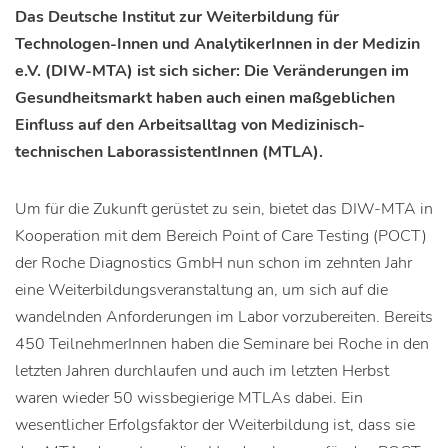
Das Deutsche Institut zur Weiterbildung für
Technologen-Innen und AnalytikerInnen in der Medizin
e.V. (DIW-MTA) ist sich sicher: Die Veränderungen im
Gesundheitsmarkt haben auch einen maßgeblichen
Einfluss auf den Arbeitsalltag von Medizinisch-
technischen LaborassistentInnen (MTLA).
Um für die Zukunft gerüstet zu sein, bietet das DIW-MTA in
Kooperation mit dem Bereich Point of Care Testing (POCT)
der Roche Diagnostics GmbH nun schon im zehnten Jahr
eine Weiterbildungsveranstaltung an, um sich auf die
wandelnden Anforderungen im Labor vorzubereiten. Bereits
450 TeilnehmerInnen haben die Seminare bei Roche in den
letzten Jahren durchlaufen und auch im letzten Herbst
waren wieder 50 wissbegierige MTLAs dabei. Ein
wesentlicher Erfolgsfaktor der Weiterbildung ist, dass sie