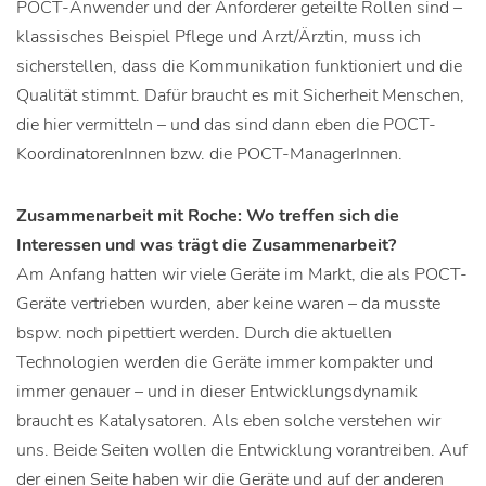
POCT-Anwender und der Anforderer geteilte Rollen sind –
klassisches Beispiel Pflege und Arzt/Ärztin, muss ich
sicherstellen, dass die Kommunikation funktioniert und die
Qualität stimmt. Dafür braucht es mit Sicherheit Menschen,
die hier vermitteln – und das sind dann eben die POCT-
KoordinatorenInnen bzw. die POCT-ManagerInnen.
Zusammenarbeit mit Roche: Wo treffen sich die
Interessen und was trägt die Zusammenarbeit?
Am Anfang hatten wir viele Geräte im Markt, die als POCT-
Geräte vertrieben wurden, aber keine waren – da musste
bspw. noch pipettiert werden. Durch die aktuellen
Technologien werden die Geräte immer kompakter und
immer genauer – und in dieser Entwicklungsdynamik
braucht es Katalysatoren. Als eben solche verstehen wir
uns. Beide Seiten wollen die Entwicklung vorantreiben. Auf
der einen Seite haben wir die Geräte und auf der anderen