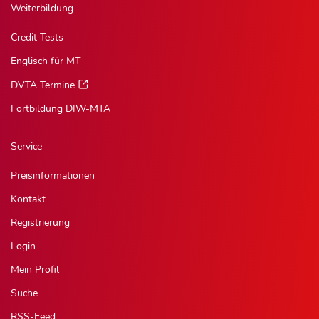
Weiterbildung
Credit Tests
Englisch für MT
DVTA Termine
Fortbildung DIW-MTA
Service
Preisinformationen
Kontakt
Registrierung
Login
Mein Profil
Suche
RSS-Feed