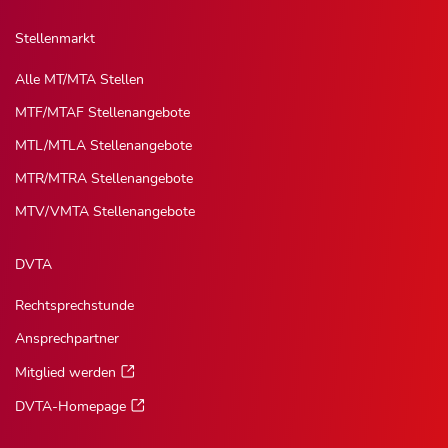
Stellenmarkt
Alle MT/MTA Stellen
MTF/MTAF Stellenangebote
MTL/MTLA Stellenangebote
MTR/MTRA Stellenangebote
MTV/VMTA Stellenangebote
DVTA
Rechtsprechstunde
Ansprechpartner
Mitglied werden
DVTA-Homepage