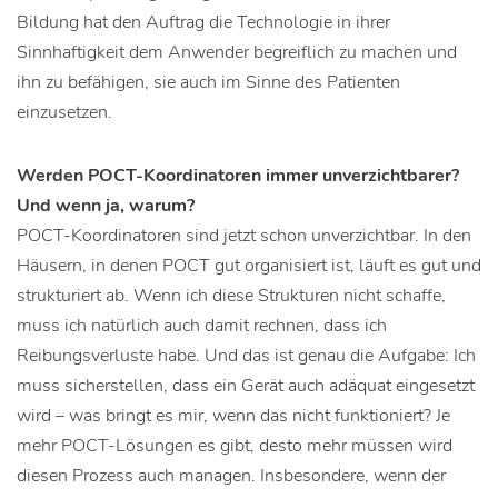
Bildung hat den Auftrag die Technologie in ihrer
Sinnhaftigkeit dem Anwender begreiflich zu machen und
ihn zu befähigen, sie auch im Sinne des Patienten
einzusetzen.
Werden POCT-Koordinatoren immer unverzichtbarer?
Und wenn ja, warum?
POCT-Koordinatoren sind jetzt schon unverzichtbar. In den
Häusern, in denen POCT gut organisiert ist, läuft es gut und
strukturiert ab. Wenn ich diese Strukturen nicht schaffe,
muss ich natürlich auch damit rechnen, dass ich
Reibungsverluste habe. Und das ist genau die Aufgabe: Ich
muss sicherstellen, dass ein Gerät auch adäquat eingesetzt
wird – was bringt es mir, wenn das nicht funktioniert? Je
mehr POCT-Lösungen es gibt, desto mehr müssen wird
diesen Prozess auch managen. Insbesondere, wenn der