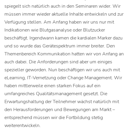
spiegelt sich natürlich auch in den Seminaren wider. Wir
müssen immer wieder aktuelle Inhalte entwickeln und zur
Verfügung stellen. Am Anfang haben wir uns nur mit
Indikationen wie Blutgasanalyse oder Blutzucker
beschäftigt. Irgendwann kamen die kardialen Marker dazu
und so wurde das Gerätespektrum immer breiter. Den
Themenbereich Kommunikation hatten wir von Anfang an
auch dabei. Die Anforderungen sind aber um einiges
spezieller geworden. Nun beschäftigen wir uns auch mit
eLearning, IT-Vernetzung oder Change Management. Wir
haben mittlerweile einen starken Fokus auf ein
umfangreiches Qualitätsmanagement gesetzt. Die
Erwartungshaltung der Teilnehmer wächst natürlich mit
den Herausforderungen und Bewegungen am Markt –
entsprechend müssen wir die Fortbildung stetig
weiterentwickeln.