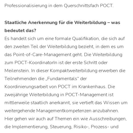
Professionalisierung in dem Querschnittsfach POCT.
Staatliche Anerkennung für die Weiterbildung – was
bedeutet das?
Es handelt sich um eine formale Qualifikation, die sich auf
den zweiten Teil der Weiterbildung bezieht, in dem es um
das Point-of-Care-Management geht. Die Weiterbildung
zum POCT-KoordinatorIn ist der erste Schritt oder
Meilenstein. In dieser Kompaktweiterbildung erwerben die
Teilnehmenden die „Fundamentals“ der
Koordinierungsarbeit von POCT im Krankenhaus. Die
zweijährige Weiterbildung in POCT-Management ist
mittlerweile staatlich anerkannt, sie vertieft das Wissen um
weitergehende Managementkompetenzen anzubahnen.
Hier gehen wir auch auf Themen ein wie Ausschreibungen,
die Implementierung, Steuerung, Risiko-, Prozess- und