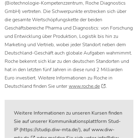
(Biotechnologie-Kompetenzzentrum, Roche Diagnostics
GmbH) vertreten. Die Schwerpunkte erstrecken sich über
die gesamte Wertschöpfungskette der beiden
Geschäftsbereiche Pharma und Diagnostics: von Forschung
und Entwicklung über Produktion, Logistik bis hin zu
Marketing und Vertrieb, wobei jeder Standort neben dem
Deutschland-Geschäft auch globale Aufgaben wahrnimmt.
Roche bekennt sich klar zu den deutschen Standorten und
hat in den letzten fünf Jahren in diese rund 2 Milliarden
Euro investiert. Weitere Informationen zu Roche in
Deutschland finden Sie unter
www.roche.de
.
Weitere Informationen zu unseren Kursen finden
Sie auf unserer Kommunikationsplattform Stud-
IP (https://studip.diw-mta.de/), auf
www.diw-