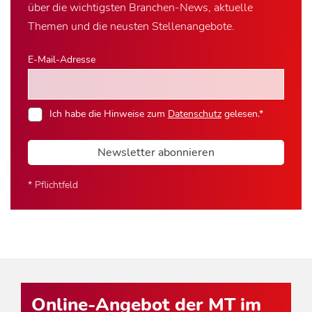
über die wichtigsten Branchen-News, aktuelle
Themen und die neusten Stellenangebote.
E-Mail-Adresse
Ich habe die Hinweise zum
Datenschutz
gelesen.*
Newsletter abonnieren
* Pflichtfeld
Online-Angebot der MT im