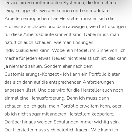
Device hin zu multimodalen Systemen, die für mehrere
Dinge eingesetzt werden können und ein modulares
Arbeiten ermöglichen. Die Hersteller müssen sich die
Prozesse anschauen und dann abwägen, welche Lösungen
für diese Arbeitsabläufe sinnvoll sind. Dabei muss man
natürlich auch schauen, wie man Lösungen
individualisieren kann. Wobei ein Modell im Sinne von ‚ich
mache für jeden etwas Neues‘ nicht realistisch ist, das kann
ja niemand zahlen. Sondern eher nach dem
Customisierungs-Konzept - ich kann ein Portfolio bieten,
das sich dann auf die entsprechenden Anforderungen
anpassen lässt. Und das wird für die Hersteller auch noch
einmal eine Herausforderung. Denn ich muss dann
schauen, ob ich ggfs. mein Portfolio erweitern kann, oder
ob ich nicht sogar mit anderen Herstellern kooperiere.
Darüber hinaus werden Schulungen immer wichtig sein.
Der Hersteller muss sich natürlich fragen: Wie kann ich