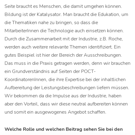
Seite braucht es Menschen, die damit umgehen können.
Bildung ist der Katalysator. Man braucht die Edukation, um
die Thematiken nahe zu bringen, so dass die
MitarbeiterInnen die Technologie auch einsetzen können.
Durch die Zusammenarbeit mit der Industrie, z.B. Roche,
werden auch weitere relevante Themen identifiziert. Ein
gutes Beispiel ist hier der Bereich der Ausschreibungen.
Das muss in die Praxis getragen werden, denn wir brauchen
ein Grundverständnis auf Seiten der POCT-
KoordinatorenInnen, die ihre Expertise bei der inhaltlichen
Aufbereitung der Leistungsbeschreibungen liefern müssen.
Wir bekommen da die Impulse aus der Industrie, haben
aber den Vorteil, dass wir diese neutral aufbereiten können
und somit ein ausgewogenes Angebot schaffen.
Welche Rolle und welchen Beitrag sehen Sie bei den