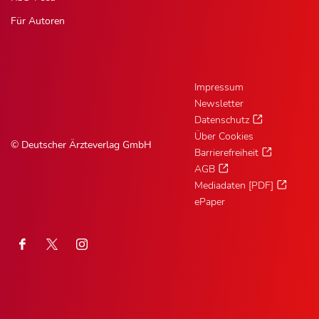
Für Autoren
Impressum
Newsletter
Datenschutz
Über Cookies
© Deutscher Ärzteverlag GmbH
Barrierefreiheit
AGB
Mediadaten [PDF]
ePaper