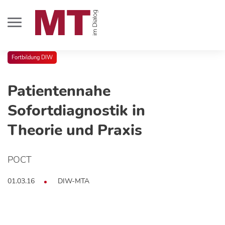
Fortbildung DIW
Patientennahe
Sofortdiagnostik in
Theorie und Praxis
POCT
01.03.16
DIW-MTA