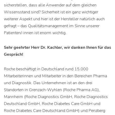
sicherstellen, dass alle Anwender auf dem gleichen
Wissensstand sind? Sicherheit ist ein ganz wichtiger
weiterer Aspekt und hier ist der Hersteller natürlich auch
gefragt – das Qualitätsmanagement im Sinne unserer
Patienten/-innen ist enorm wichtig.
Sehr geehrter Herr Dr. Kachler, wir danken Ihnen für das
Gespräch!
Roche beschäftigt in Deutschland rund 15.000
Mitarbeiterinnen und Mitarbeiter in den Bereichen Pharma
und Diagnostik. Das Unternehmen ist an den drei
Standorten in Grenzach-Wyhlen (Roche Pharma AG),
Mannheim (Roche Diagnostics GmbH, Roche Diagnostics
Deutschland GmbH, Roche Diabetes Care GmbH und
Roche Diabetes Care Deutschland GmbH) und Penzberg