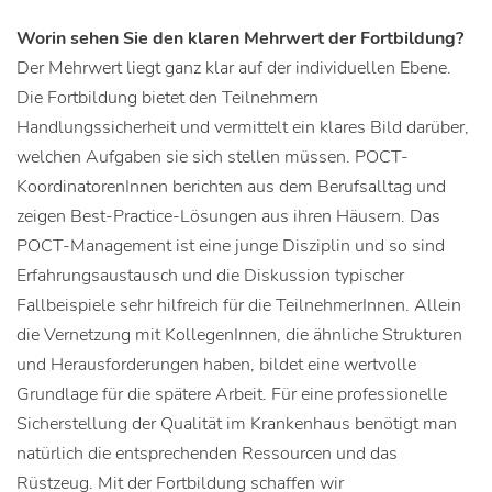
Worin sehen Sie den klaren Mehrwert der Fortbildung?
Der Mehrwert liegt ganz klar auf der individuellen Ebene.
Die Fortbildung bietet den Teilnehmern
Handlungssicherheit und vermittelt ein klares Bild darüber,
welchen Aufgaben sie sich stellen müssen. POCT-
KoordinatorenInnen berichten aus dem Berufsalltag und
zeigen Best-Practice-Lösungen aus ihren Häusern. Das
POCT-Management ist eine junge Disziplin und so sind
Erfahrungsaustausch und die Diskussion typischer
Fallbeispiele sehr hilfreich für die TeilnehmerInnen. Allein
die Vernetzung mit KollegenInnen, die ähnliche Strukturen
und Herausforderungen haben, bildet eine wertvolle
Grundlage für die spätere Arbeit. Für eine professionelle
Sicherstellung der Qualität im Krankenhaus benötigt man
natürlich die entsprechenden Ressourcen und das
Rüstzeug. Mit der Fortbildung schaffen wir