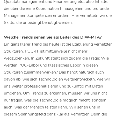
Qualitätsmanagement und Finanzierung etc., also Inhalte,
die über die reine Koordination hinausgehen und profunde
Managementkompetenzen erfordern. Hier vermitteln wir die
Skills, die unbedingt benötigt werden.
Welche Trends sehen Sie als Leiter des DIW-MTA?
Ein ganz klarer Trend bis heute ist die Etablierung vernetzter
Strukturen. POC-IT ist mittlerweile nicht mehr
wegzudenken. In Zukunft stellt sich zudem die Frage: Wie
werden POC-Labor und klassisches Labor in diesen
Strukturen zusammenwirken? Das hängt natürlich auch
davon ab, wie sich Technologien weiterentwickeln, wie wir
uns weiter professionalisieren und zukünftig mit Daten
umgehen. Um Trends zu erkennen, müssen wir uns nicht
nur fragen, was die Technologie möglich macht, sondern
auch, was der Mensch leisten kann. Wir sehen uns in
diesem Spannungsfeld ganz klar als Vermittler. Denn die