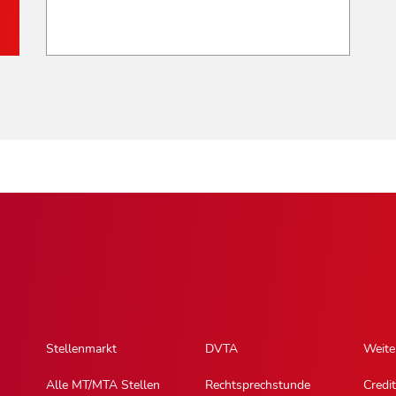
Stellenmarkt
DVTA
Weite
Alle MT/MTA Stellen
Rechtsprechstunde
Credit