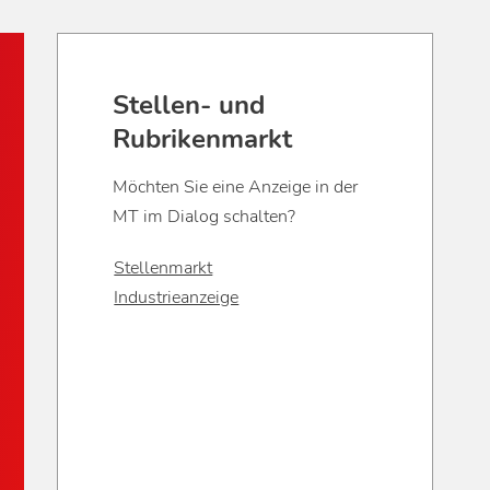
Stellen- und
Rubrikenmarkt
Möchten Sie eine Anzeige in der
MT im Dialog schalten?
Stellenmarkt
Industrieanzeige