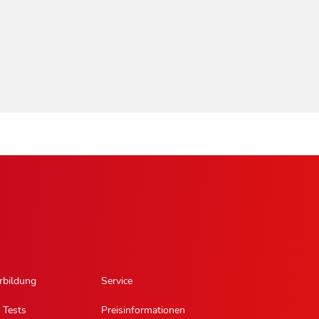
rbildung
Service
 Tests
Preisinformationen