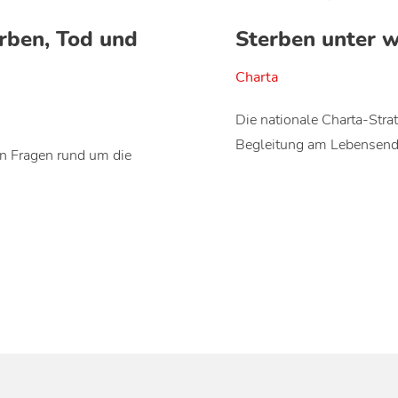
rben, Tod und
Sterben unter 
Charta
Die nationale Charta-Strat
Begleitung am Lebensend
en Fragen rund um die