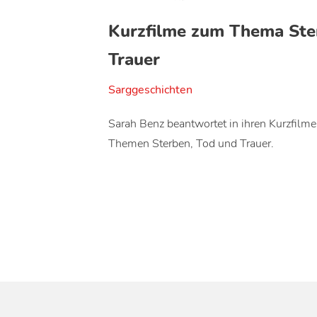
Kurzfilme zum Thema Ste
Trauer
Sarggeschichten
Sarah Benz beantwortet in ihren Kurzfilm
Themen Sterben, Tod und Trauer.