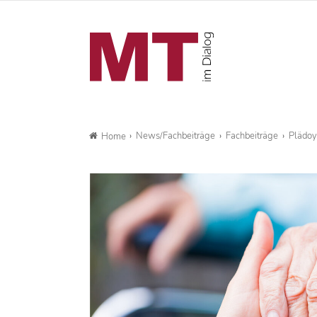
News/Fachbeiträge
Fachbeiträge
Plädoy
Home