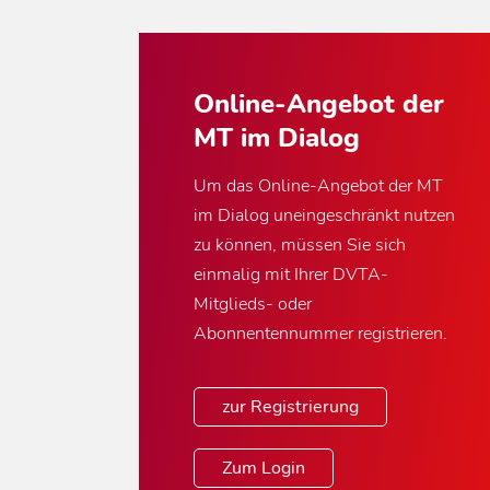
Online-Angebot der
MT im Dialog
Um das Online-Angebot der MT
im Dialog uneingeschränkt nutzen
zu können, müssen Sie sich
einmalig mit Ihrer DVTA-
Mitglieds- oder
Abonnentennummer registrieren.
zur Registrierung
Zum Login