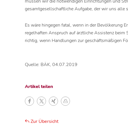
müssen wir die notwendigen Einrichtungen und Stru
gesamtgesellschaftliche Aufgabe, der wir uns alle 
Es wäre hingegen fatal, wenn in der Bevölkerung E
regelhaften Anspruch auf ärztliche Assistenz beim Su
richtig, wenn Handlungen zur geschäftsmäßigen För
Quelle: BÄK, 04.07.2019
Artikel teilen
Zur Übersicht