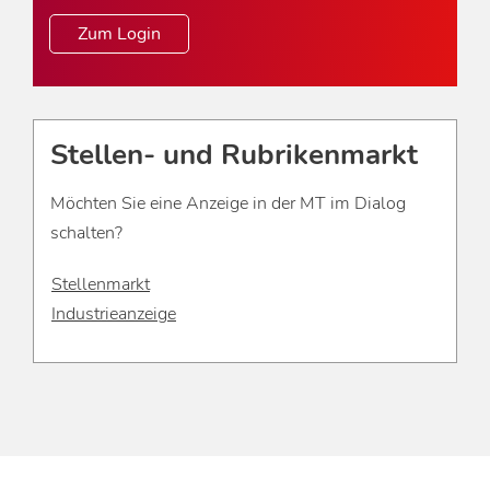
Zum Login
Stellen- und Rubrikenmarkt
Möchten Sie eine Anzeige in der MT im Dialog
schalten?
Stellenmarkt
Industrieanzeige