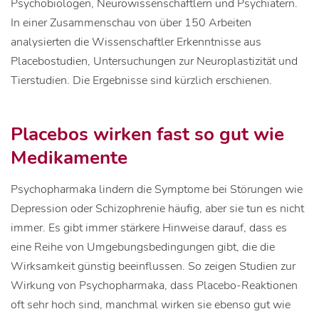
Psychobiologen, Neurowissenschaftlern und Psychiatern.
In einer Zusammenschau von über 150 Arbeiten
analysierten die Wissenschaftler Erkenntnisse aus
Placebostudien, Untersuchungen zur Neuroplastizität und
Tierstudien. Die Ergebnisse sind kürzlich erschienen.
Placebos wirken fast so gut wie
Medikamente
Psychopharmaka lindern die Symptome bei Störungen wie
Depression oder Schizophrenie häufig, aber sie tun es nicht
immer. Es gibt immer stärkere Hinweise darauf, dass es
eine Reihe von Umgebungsbedingungen gibt, die die
Wirksamkeit günstig beeinflussen. So zeigen Studien zur
Wirkung von Psychopharmaka, dass Placebo-Reaktionen
oft sehr hoch sind, manchmal wirken sie ebenso gut wie