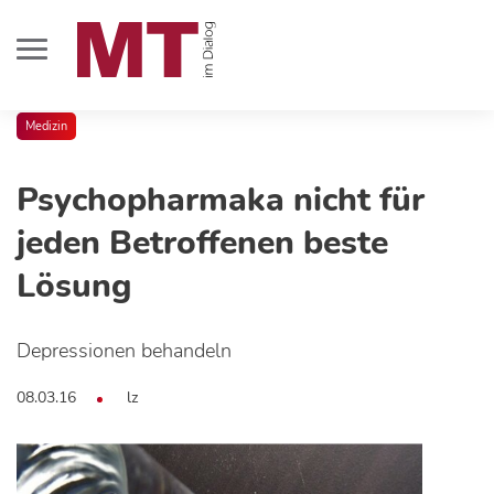
Medizin
Psychopharmaka nicht für
jeden Betroffenen beste
Lösung
Depressionen behandeln
08.03.16
lz