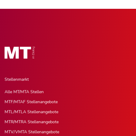
Stellenmarkt
Alle MT/MTA Stellen
MTF/MTAF Stellenangebote
MTL/MTLA Stellenangebote
MTR/MTRA Stellenangebote
MTV/VMTA Stellenangebote