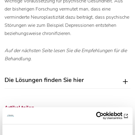
wichtige Voraussetzung für psychische Gesundheit. Aus
der bisherigen Forschung vermutet man, dass eine
verminderte Neuroplastizität dazu beiträgt, dass psychische
Störungen wie zum Beispiel Depressionen entstehen
beziehungsweise chronifizieren.
Auf der nächsten Seite lesen Sie die Empfehlungen für die
Behandlung.
Die Lösungen finden Sie hier
Artikel teilen