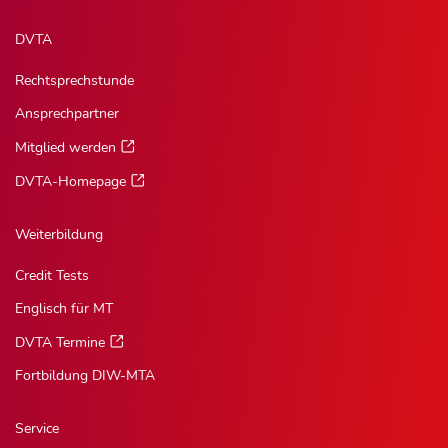
DVTA
Rechtsprechstunde
Ansprechpartner
Mitglied werden
DVTA-Homepage
Weiterbildung
Credit Tests
Englisch für MT
DVTA Termine
Fortbildung DIW-MTA
Service