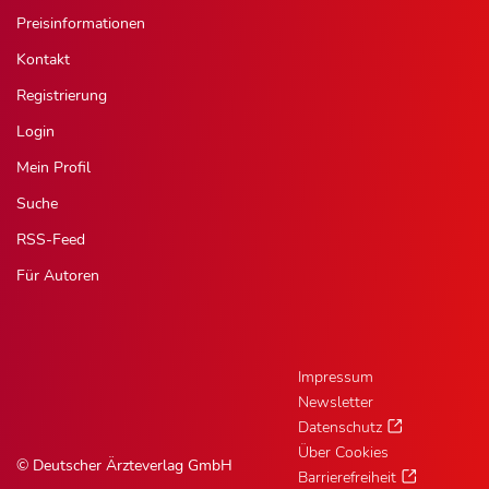
Preisinformationen
Kontakt
Registrierung
Login
Mein Profil
Suche
RSS-Feed
Für Autoren
Impressum
Newsletter
Datenschutz
Über Cookies
© Deutscher Ärzteverlag GmbH
Barrierefreiheit