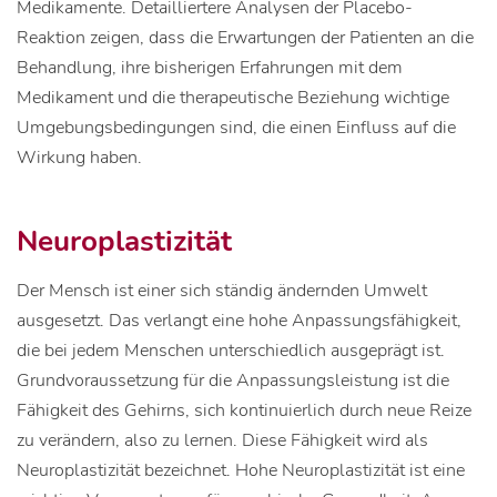
Medikamente. Detailliertere Analysen der Placebo-
Reaktion zeigen, dass die Erwartungen der Patienten an die
Behandlung, ihre bisherigen Erfahrungen mit dem
Medikament und die therapeutische Beziehung wichtige
Umgebungsbedingungen sind, die einen Einfluss auf die
Wirkung haben.
Neuroplastizität
Der Mensch ist einer sich ständig ändernden Umwelt
ausgesetzt. Das verlangt eine hohe Anpassungsfähigkeit,
die bei jedem Menschen unterschiedlich ausgeprägt ist.
Grundvoraussetzung für die Anpassungsleistung ist die
Fähigkeit des Gehirns, sich kontinuierlich durch neue Reize
zu verändern, also zu lernen. Diese Fähigkeit wird als
Neuroplastizität bezeichnet. Hohe Neuroplastizität ist eine