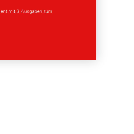
ment mit 3 Ausgaben zum