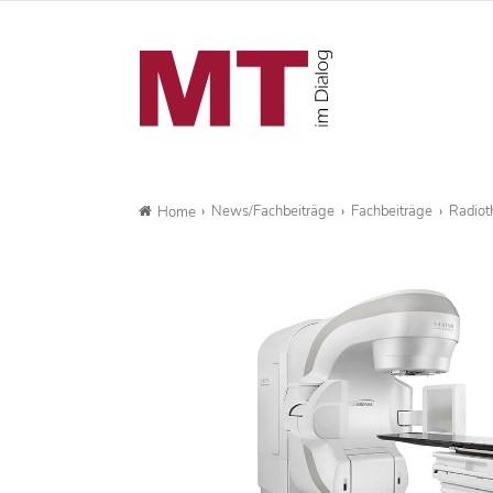
News/Fachbeiträge
Fachbeiträge
Radioth
Home