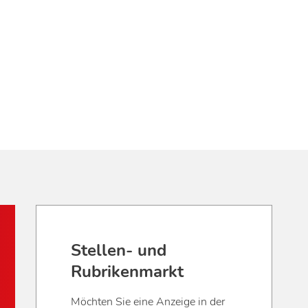
Stellen- und
Rubrikenmarkt
Möchten Sie eine Anzeige in der