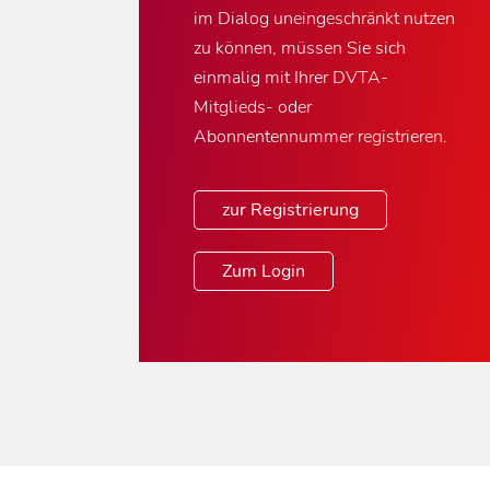
im Dialog uneingeschränkt nutzen
zu können, müssen Sie sich
einmalig mit Ihrer DVTA-
Mitglieds- oder
Abonnentennummer registrieren.
zur Registrierung
Zum Login