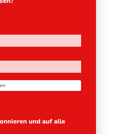
esen?
bonnieren und auf alle