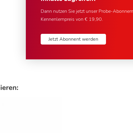
Dann nutzen Sie jetzt unser Probe-Abonne
Kennenlernpreis von € 19,90.
Jetzt Abonnent werden
ieren: