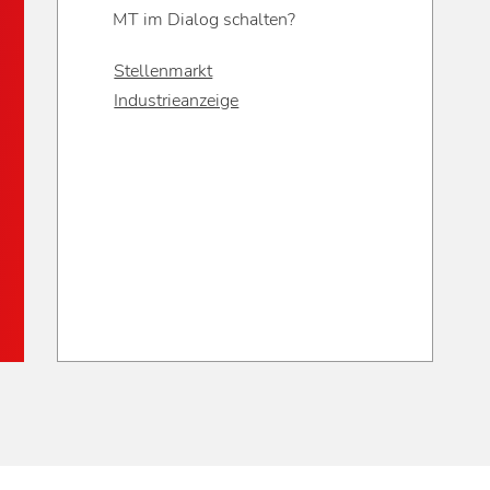
MT im Dialog schalten?
Stellenmarkt
Industrieanzeige