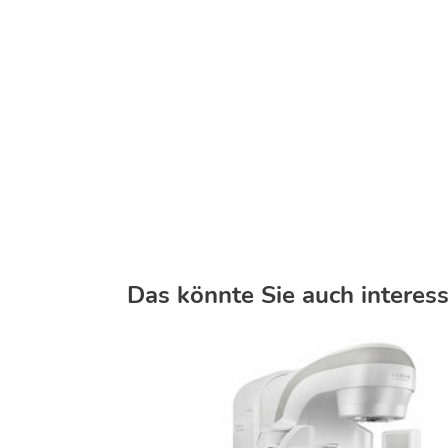
Das könnte Sie auch interess