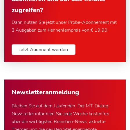
zugreifen?
Dann nutzen Sie jetzt unser Probe-Abonnement mit
3 Ausgaben zum Kennenlernpreis von € 19,90.
Jetzt Abonnent werden
Newsletter­anmeldung
Bleiben Sie auf dem Laufenden. Der MT-Dialog-
Newsletter informiert Sie jede Woche kostenfrei
über die wichtigsten Branchen-News, aktuelle
Themen und die neusten Stellenangebote.