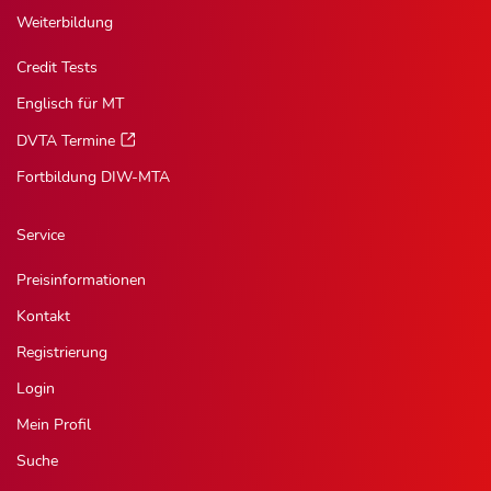
Weiterbildung
Credit Tests
Englisch für MT
DVTA Termine
Fortbildung DIW-MTA
Service
Preisinformationen
Kontakt
Registrierung
Login
Mein Profil
Suche