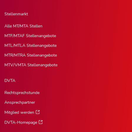
Stellenmarkt
Alle MT/MTA Stellen
MTF/MTAF Stellenangebote
MTL/MTLA Stellenangebote
MTR/MTRA Stellenangebote
MTV/VMTA Stellenangebote
DVTA
Rechtsprechstunde
Ansprechpartner
Mitglied werden
DVTA-Homepage