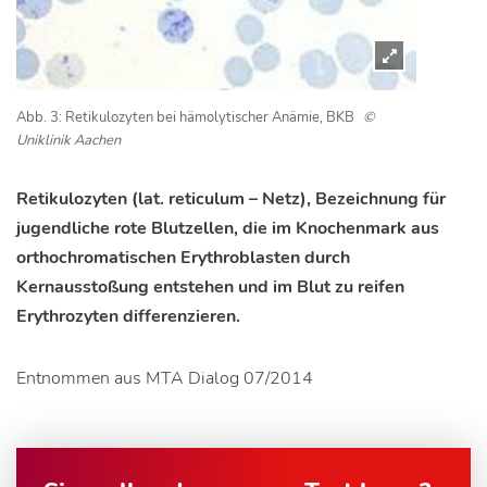
Abb. 3: Retikulozyten bei hämolytischer Anämie, BKB
©
Uniklinik Aachen
Retikulozyten (lat. reticulum – Netz), Bezeichnung für
jugendliche rote Blutzellen, die im Knochenmark aus
orthochromatischen Erythroblasten durch
Kernausstoßung entstehen und im Blut zu reifen
Erythrozyten differenzieren.
Entnommen aus MTA Dialog 07/2014