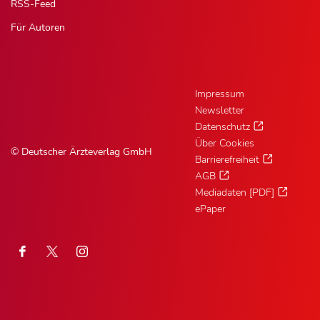
RSS-Feed
Für Autoren
Impressum
Newsletter
Datenschutz
Über Cookies
© Deutscher Ärzteverlag GmbH
Barrierefreiheit
AGB
Mediadaten [PDF]
ePaper