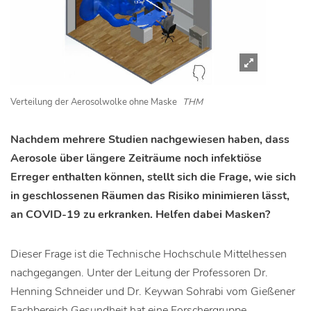
Verteilung der Aerosolwolke ohne Maske
THM
Nachdem mehrere Studien nachgewiesen haben, dass
Aerosole über längere Zeiträume noch infektiöse
Erreger enthalten können, stellt sich die Frage, wie sich
in geschlossenen Räumen das Risiko minimieren lässt,
an COVID-19 zu erkranken. Helfen dabei Masken?
Dieser Frage ist die Technische Hochschule Mittelhessen
nachgegangen. Unter der Leitung der Professoren Dr.
Henning Schneider und Dr. Keywan Sohrabi vom Gießener
Fachbereich Gesundheit hat eine Forschergruppe