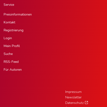
Service
Preisinformationen
Kontakt
Registrierung
Login
Mein Profil
Suche
RSS-Feed
Für Autoren
Impressum
Newsletter
Datenschutz