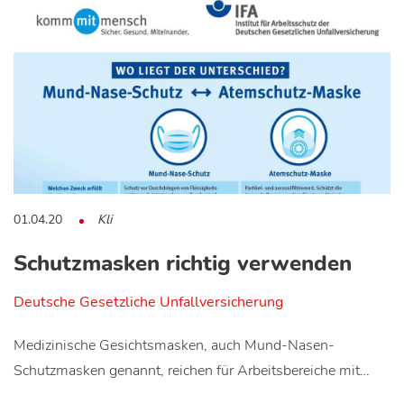
01.04.20
Kli
Schutzmasken richtig verwenden
Deutsche Gesetzliche Unfallversicherung
Medizinische Gesichtsmasken, auch Mund-Nasen-
Schutzmasken genannt, reichen für Arbeitsbereiche mit…