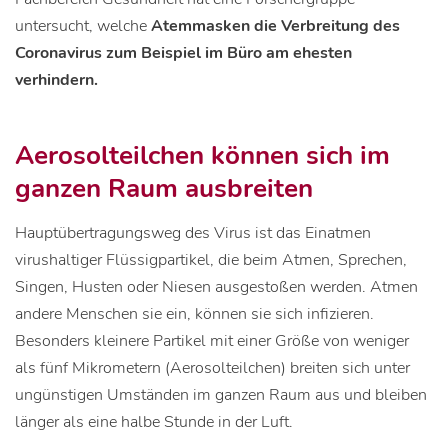
untersucht, welche
Atemmasken die Verbreitung des
Coronavirus zum Beispiel im Büro am ehesten
verhindern.
Aerosolteilchen können sich im
ganzen Raum ausbreiten
Hauptübertragungsweg des Virus ist das Einatmen
virushaltiger Flüssigpartikel, die beim Atmen, Sprechen,
Singen, Husten oder Niesen ausgestoßen werden. Atmen
andere Menschen sie ein, können sie sich infizieren.
Besonders kleinere Partikel mit einer Größe von weniger
als fünf Mikrometern (Aerosolteilchen) breiten sich unter
ungünstigen Umständen im ganzen Raum aus und bleiben
länger als eine halbe Stunde in der Luft.