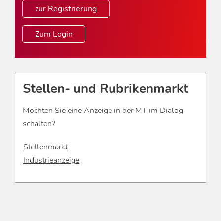
zur Registrierung
Zum Login
Stellen- und Rubrikenmarkt
Möchten Sie eine Anzeige in der MT im Dialog
schalten?
Stellenmarkt
Industrieanzeige