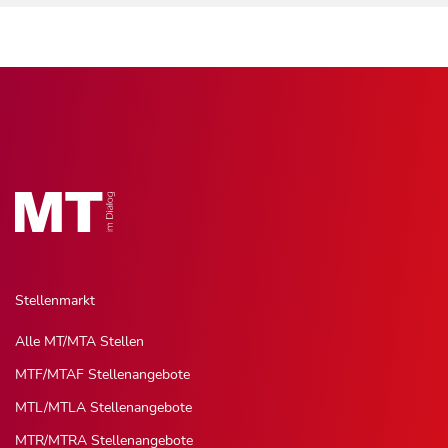
Stellenmarkt
Alle MT/MTA Stellen
MTF/MTAF Stellenangebote
MTL/MTLA Stellenangebote
MTR/MTRA Stellenangebote