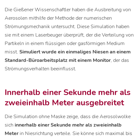
Die Gießener Wissenschaftler haben die Ausbreitung von
Aerosolen mithilfe der Methode der numerischen
Strömungsmechanik untersucht. Diese Simulation haben
sie mit einem Laserbeuger überprüft, der die Verteilung von
Partikeln in einem flüssigen oder gasförmigen Medium
misst.
Simuliert wurde ein einmaliges Niesen an einem
Standard-Büroarbeitsplatz mit einem Monitor
, der das
Strömungsverhalten beeinflusst.
Innerhalb einer Sekunde mehr als
zweieinhalb Meter ausgebreitet
Die Simulation ohne Maske zeige, dass die Aerosolwolke
sich
innerhalb einer Sekunde mehr als zweieinhalb
Meter
in Niesrichtung verteile. Sie könne sich maximal bis