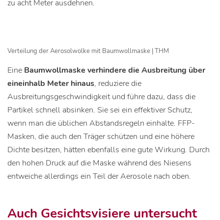
zu acht Meter ausdehnen.
Verteilung der Aerosolwolke mit Baumwollmaske | THM
Eine
Baumwollmaske verhindere die Ausbreitung über
eineinhalb Meter hinaus
, reduziere die
Ausbreitungsgeschwindigkeit und führe dazu, dass die
Partikel schnell absinken. Sie sei ein effektiver Schutz,
wenn man die üblichen Abstandsregeln einhalte. FFP-
Masken, die auch den Träger schützen und eine höhere
Dichte besitzen, hätten ebenfalls eine gute Wirkung. Durch
den hohen Druck auf die Maske während des Niesens
entweiche allerdings ein Teil der Aerosole nach oben.
Auch Gesichtsvisiere untersucht