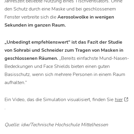
Jahreszeit beliebte Nutzung eines Tischventilators. Ohne
den Schutz durch eine Maske und bei geschlossenem
Fenster verbreite sich die
Aerosolwolke in wenigen
Sekunden im ganzen Raum.
„Unbedingt empfehlenswert“ ist das Fazit der Studie
von Sohrabi und Schneider zum Tragen von Masken in
geschlossenen Räumen.
„Bereits einfachste Mund-Nasen-
Bedeckungen und Face Shields bieten einen guten
Basisschutz, wenn sich mehrere Personen in einem Raum
aufhalten.“
Ein Video, das die Simulation visualisiert, finden Sie
hier
.
Quelle: idw/Technische Hochschule Mittelhessen