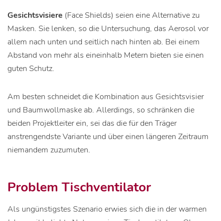
Gesichtsvisiere
(Face Shields) seien eine Alternative zu
Masken. Sie lenken, so die Untersuchung, das Aerosol vor
allem nach unten und seitlich nach hinten ab. Bei einem
Abstand von mehr als eineinhalb Metern bieten sie einen
guten Schutz.
Am besten schneidet die Kombination aus Gesichtsvisier
und Baumwollmaske ab. Allerdings, so schränken die
beiden Projektleiter ein, sei das die für den Träger
anstrengendste Variante und über einen längeren Zeitraum
niemandem zuzumuten.
Problem Tischventilator
Als ungünstigstes Szenario erwies sich die in der warmen