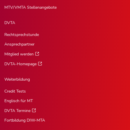
MTV/VMTA Stellenangebote
DVTA
Rechtsprechstunde
Ansprechpartner
Mitglied werden
DVTA-Homepage
Weiterbildung
Credit Tests
Englisch für MT
DVTA Termine
Fortbildung DIW-MTA