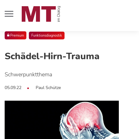
Premium
Funktionsdiagnostik
Schädel-Hirn-Trauma
Schwerpunktthema
05.09.22
Paul Schütze