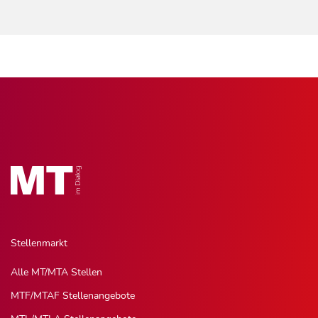
Stellenmarkt
Alle MT/MTA Stellen
MTF/MTAF Stellenangebote