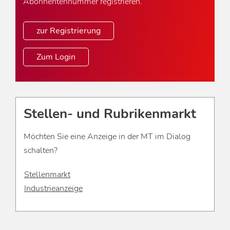
Abonnentennummer registrieren.
zur Registrierung
Zum Login
Stellen- und Rubrikenmarkt
Möchten Sie eine Anzeige in der MT im Dialog
schalten?
Stellenmarkt
Industrieanzeige