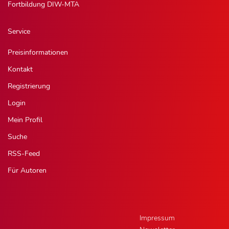
Fortbildung DIW-MTA
Service
Preisinformationen
Kontakt
Registrierung
Login
Mein Profil
Suche
RSS-Feed
Für Autoren
Impressum