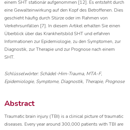
einem SHT stationär aufgenommen [12]. Es entsteht durch
eine Gewalteinwirkung auf den Kopf des Betroffenen. Dies
geschieht häufig durch Stürze oder im Rahmen von
Verkehrsunfällen [7]. In diesem Artikel erhalten Sie einen
Überblick über das Krankheitsbild SHT und erfahren
Informationen zur Epidemiologie, zu den Symptomen, zur
Diagnostik, zur Therapie und zur Prognose nach einem
SHT.
Schlüsselwörter: Schädel-Hirn-Trauma, MTA-F,
Epidemiologie, Symptome, Diagnostik, Therapie, Prognose
Abstract
Traumatic brain injury (TBI) is a clinical picture of traumatic
diseases. Every year around 300,000 patients with TBI are