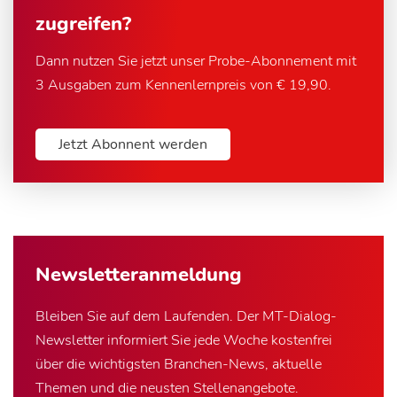
zugreifen?
Dann nutzen Sie jetzt unser Probe-Abonnement mit
3 Ausgaben zum Kennenlernpreis von € 19,90.
Jetzt Abonnent werden
Newsletter­anmeldung
Bleiben Sie auf dem Laufenden. Der MT-Dialog-
Newsletter informiert Sie jede Woche kostenfrei
über die wichtigsten Branchen-News, aktuelle
Themen und die neusten Stellenangebote.