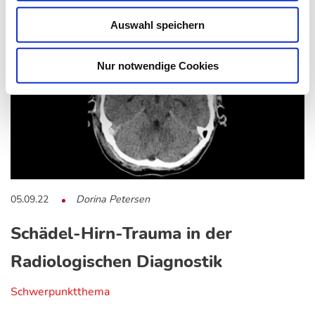
Auswahl speichern
Nur notwendige Cookies
05.09.22
Dorina Petersen
Schädel-Hirn-Trauma in der
Radiologischen Diagnostik
Schwerpunktthema