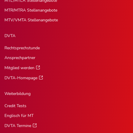
MTL/MTLA Stellenangebote
MTR/MTRA Stellenangebote
MTV/VMTA Stellenangebote
DVTA
Rechtsprechstunde
Ansprechpartner
Mitglied werden
DVTA-Homepage
Weiterbildung
Credit Tests
Englisch für MT
DVTA Termine