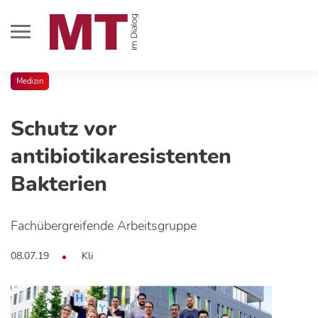
Medizin
Schutz vor
antibiotikaresistenten
Bakterien
Fachübergreifende Arbeitsgruppe
08.07.19
Kli