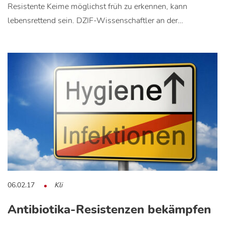
Resistente Keime möglichst früh zu erkennen, kann
lebensrettend sein. DZIF-Wissenschaftler an der…
06.02.17
Kli
Antibiotika-Resistenzen bekämpfen