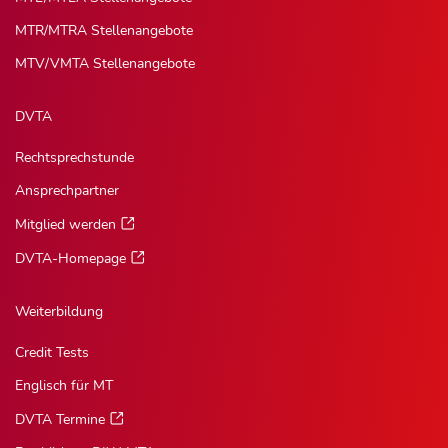
MTR/MTRA Stellenangebote
MTV/VMTA Stellenangebote
DVTA
Rechtsprechstunde
Ansprechpartner
Mitglied werden
DVTA-Homepage
Weiterbildung
Credit Tests
Englisch für MT
DVTA Termine