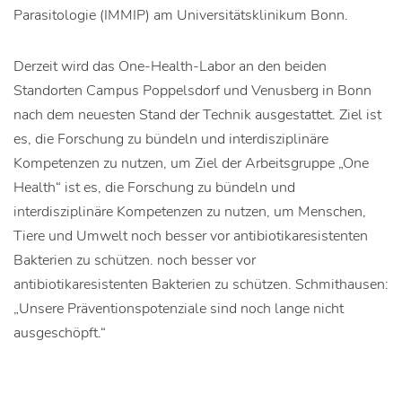
Parasitologie (IMMIP) am Universitätsklinikum Bonn.
Derzeit wird das One-Health-Labor an den beiden
Standorten Campus Poppelsdorf und Venusberg in Bonn
nach dem neuesten Stand der Technik ausgestattet. Ziel ist
es, die Forschung zu bündeln und interdisziplinäre
Kompetenzen zu nutzen, um Ziel der Arbeitsgruppe „One
Health“ ist es, die Forschung zu bündeln und
interdisziplinäre Kompetenzen zu nutzen, um Menschen,
Tiere und Umwelt noch besser vor antibiotikaresistenten
Bakterien zu schützen. noch besser vor
antibiotikaresistenten Bakterien zu schützen. Schmithausen:
„Unsere Präventionspotenziale sind noch lange nicht
ausgeschöpft.“