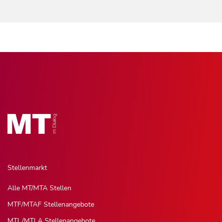
Stellenmarkt
Alle MT/MTA Stellen
MTF/MTAF Stellenangebote
MTL/MTLA Stellenangebote