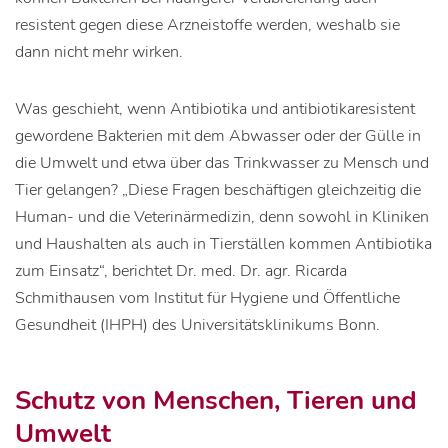
resistent gegen diese Arzneistoffe werden, weshalb sie
dann nicht mehr wirken.
Was geschieht, wenn Antibiotika und antibiotikaresistent
gewordene Bakterien mit dem Abwasser oder der Gülle in
die Umwelt und etwa über das Trinkwasser zu Mensch und
Tier gelangen? „Diese Fragen beschäftigen gleichzeitig die
Human- und die Veterinärmedizin, denn sowohl in Kliniken
und Haushalten als auch in Tierställen kommen Antibiotika
zum Einsatz“, berichtet Dr. med. Dr. agr. Ricarda
Schmithausen vom Institut für Hygiene und Öffentliche
Gesundheit (IHPH) des Universitätsklinikums Bonn.
Schutz von Menschen, Tieren und
Umwelt