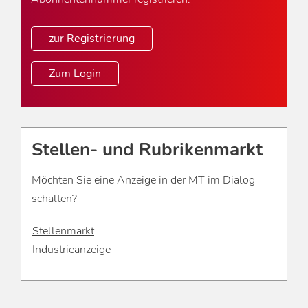
zur Registrierung
Zum Login
Stellen- und Rubrikenmarkt
Möchten Sie eine Anzeige in der MT im Dialog
schalten?
Stellenmarkt
Industrieanzeige