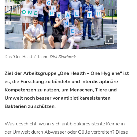
Das “One Health”-Team
Dirk Skutlarek
Ziel der Arbeitsgruppe „One Health – One Hygiene“ ist
es, die Forschung zu bündeln und interdisziplinäre
Kompetenzen zu nutzen, um Menschen, Tiere und
Umwelt noch besser vor antibiotikaresistenten
Bakterien zu schützen.
Was geschieht, wenn sich antibiotikaresistente Keime in
der Umwelt durch Abwasser oder Gülle verbreiten? Diese