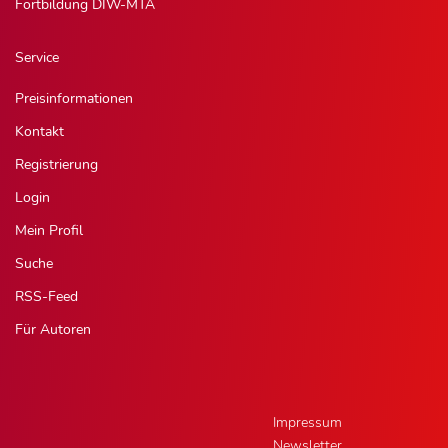
Fortbildung DIW-MTA
Service
Preisinformationen
Kontakt
Registrierung
Login
Mein Profil
Suche
RSS-Feed
Für Autoren
Impressum
Newsletter