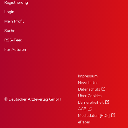
Registrierung
Login
Mein Profil
Suche
RSS-Feed
Für Autoren
Impressum
Newsletter
Datenschutz
Über Cookies
© Deutscher Ärzteverlag GmbH
Barrierefreiheit
AGB
Mediadaten [PDF]
ePaper