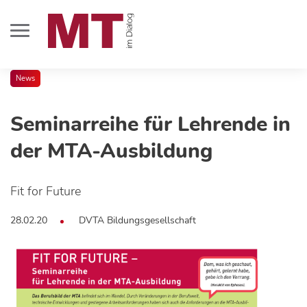
News
Seminarreihe für Lehrende in
der MTA-Ausbildung
Fit for Future
28.02.20
DVTA Bildungsgesellschaft