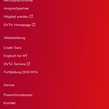
Rechtsprechstunde
Ansprechpartner
Mitglied werden
DVTA-Homepage
Weiterbildung
Credit Tests
Englisch für MT
DVTA Termine
Fortbildung DIW-MTA
Service
Preisinformationen
Kontakt