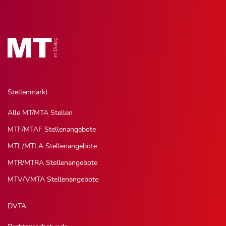
Stellenmarkt
Alle MT/MTA Stellen
MTF/MTAF Stellenangebote
MTL/MTLA Stellenangebote
MTR/MTRA Stellenangebote
MTV/VMTA Stellenangebote
DVTA