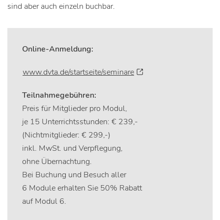
sind aber auch einzeln buchbar.
Online-Anmeldung:
www.dvta.de/startseite/seminare
Teilnahmegebühren:
Preis für Mitglieder pro Modul,
je 15 Unterrichtsstunden: € 239,-
(Nichtmitglieder: € 299,-)
inkl. MwSt. und Verpflegung,
ohne Übernachtung.
Bei Buchung und Besuch aller
6 Module erhalten Sie 50% Rabatt
auf Modul 6.