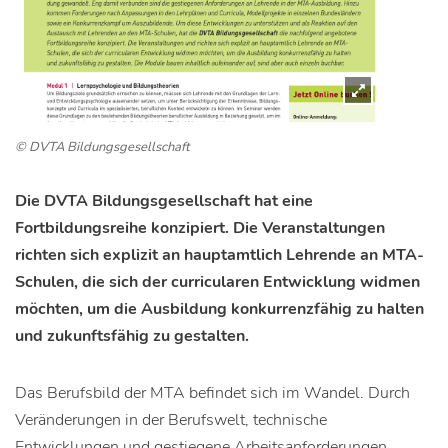
© DVTA Bildungsgesellschaft
Die DVTA Bildungsgesellschaft hat eine
Fortbildungsreihe konzipiert. Die Veranstaltungen
richten sich explizit an hauptamtlich Lehrende an MTA-
Schulen, die sich der curricularen Entwicklung widmen
möchten, um die Ausbildung konkurrenzfähig zu halten
und zukunftsfähig zu gestalten.
Das Berufsbild der MTA befindet sich im Wandel. Durch
Veränderungen in der Berufswelt, technische
Entwicklungen und gestiegene Arbeitsanforderungen