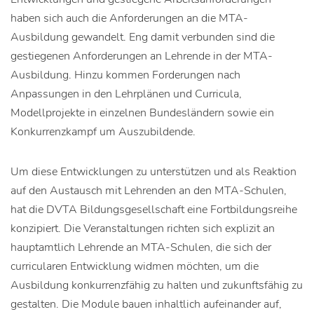
haben sich auch die Anforderungen an die MTA-
Ausbildung gewandelt. Eng damit verbunden sind die
gestiegenen Anforderungen an Lehrende in der MTA-
Ausbildung. Hinzu kommen Forderungen nach
Anpassungen in den Lehrplänen und Curricula,
Modellprojekte in einzelnen Bundesländern sowie ein
Konkurrenzkampf um Auszubildende.
Um diese Entwicklungen zu unterstützen und als Reaktion
auf den Austausch mit Lehrenden an den MTA-Schulen,
hat die DVTA Bildungsgesellschaft eine Fortbildungsreihe
konzipiert. Die Veranstaltungen richten sich explizit an
hauptamtlich Lehrende an MTA-Schulen, die sich der
curricularen Entwicklung widmen möchten, um die
Ausbildung konkurrenzfähig zu halten und zukunftsfähig zu
gestalten. Die Module bauen inhaltlich aufeinander auf,