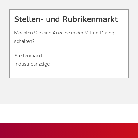
Stellen- und Rubrikenmarkt
Möchten Sie eine Anzeige in der MT im Dialog
schalten?
Stellenmarkt
Industrieanzeige