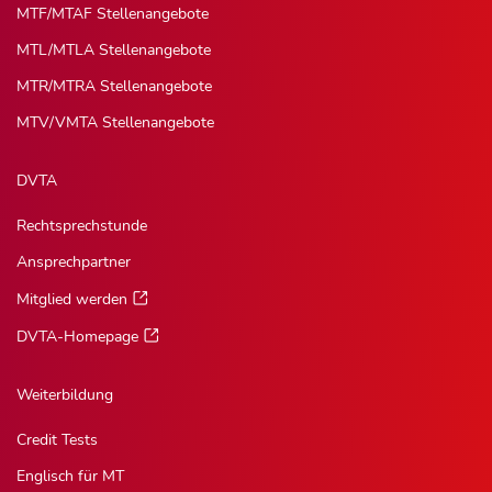
MTF/MTAF Stellenangebote
MTL/MTLA Stellenangebote
MTR/MTRA Stellenangebote
MTV/VMTA Stellenangebote
DVTA
Rechtsprechstunde
Ansprechpartner
Mitglied werden
DVTA-Homepage
Weiterbildung
Credit Tests
Englisch für MT