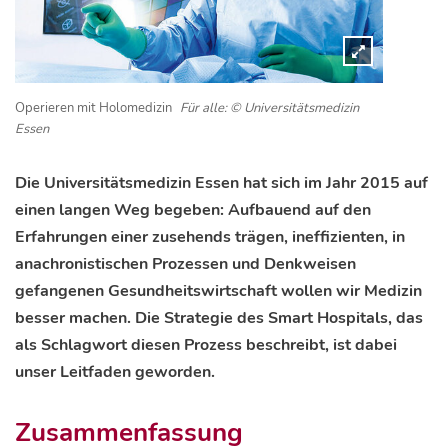
Operieren mit Holomedizin
Für alle: © Universitätsmedizin
Essen
Die Universitätsmedizin Essen hat sich im Jahr 2015 auf
einen langen Weg begeben: Aufbauend auf den
Erfahrungen einer zusehends trägen, ineffizienten, in
anachronistischen Prozessen und Denkweisen
gefangenen Gesundheitswirtschaft wollen wir Medizin
besser machen. Die Strategie des Smart Hospitals, das
als Schlagwort diesen Prozess beschreibt, ist dabei
unser Leitfaden geworden.
Zusammenfassung