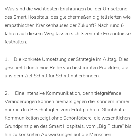
Was sind die wichtigsten Erfahrungen bei der Umsetzung
des Smart Hospitals, des gleichermaßen digitalisierten wie
empathischen Krankenhauses der Zukunft? Nach rund 6
Jahren auf diesem Weg lassen sich 3 zentrale Erkenntnisse
festhalten:
1. Die konkrete Umsetzung der Strategie im Alltag. Dies
geschieht durch eine Reihe von bestimmten Projekten, die
uns dem Ziel Schritt für Schritt näherbringen.
2. Eine intensive Kommunikation, denn tiefgreifende
Veränderungen können niemals gegen die, sondern immer
nur mit den Beschäftigten zum Erfolg führen. Glaubhafte
Kommunikation zeigt ohne Schönfärberei die wesentlichen
Grundprinzipien des Smart Hospitals, vom „Big Picture“ bis
hin zu konkreten Auswirkungen auf die Menschen.