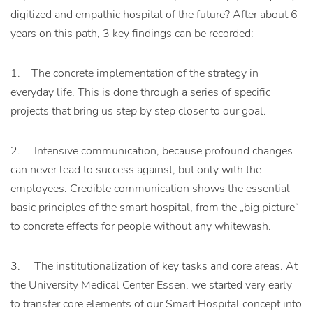
digitized and empathic hospital of the future? After about 6
years on this path, 3 key findings can be recorded:
1. The concrete implementation of the strategy in
everyday life. This is done through a series of specific
projects that bring us step by step closer to our goal.
2. Intensive communication, because profound changes
can never lead to success against, but only with the
employees. Credible communication shows the essential
basic principles of the smart hospital, from the „big picture“
to concrete effects for people without any whitewash.
3. The institutionalization of key tasks and core areas. At
the University Medical Center Essen, we started very early
to transfer core elements of our Smart Hospital concept into