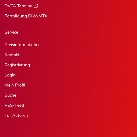
DVTA Termine
Fortbildung DIW-MTA
Service
Preisinformationen
Kontakt
Registrierung
Login
Mein Profil
Suche
RSS-Feed
Für Autoren