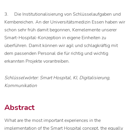
3. Die Institutionalisierung von Schlüsselaufgaben und
Kernbereichen. An der Universitätsmedizin Essen haben wir
schon sehr früh damit begonnen, Kernelemente unserer
Smart-Hospital-Konzeption in eigene Einheiten zu
überführen. Damit können wir agil und schlagkräftig mit
dem passenden Personal die für richtig und wichtig
erkannten Projekte vorantreiben.
Schlüsselwörter: Smart Hospital, KI, Digitalisierung,
Kommunikation
Abstract
What are the most important experiences in the
implementation of the Smart Hospital concept, the equally