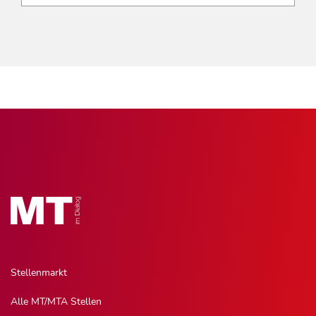
Stellenmarkt
Alle MT/MTA Stellen