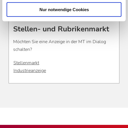
Nur notwendige Cookies
Stellen- und Rubrikenmarkt
Möchten Sie eine Anzeige in der MT im Dialog
schalten?
Stellenmarkt
Industrieanzeige