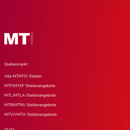
Stellenmarkt
Alle MT/MTA Stellen
MTF/MTAF Stellenangebote
MTL/MTLA Stellenangebote
MTR/MTRA Stellenangebote
MTV/VMTA Stellenangebote
DVTA