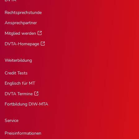
Rechtsprechstunde
Ansprechpartner
Mitglied werden
DVTA-Homepage
Weiterbildung
Credit Tests
Englisch für MT
DVTA Termine
Fortbildung DIW-MTA
Service
Preisinformationen