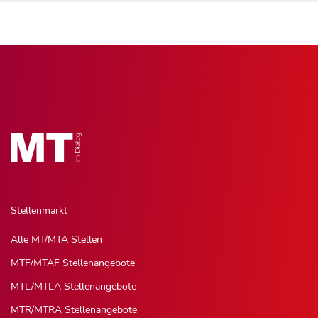
Stellenmarkt
Alle MT/MTA Stellen
MTF/MTAF Stellenangebote
MTL/MTLA Stellenangebote
MTR/MTRA Stellenangebote