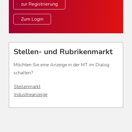
zur Registrierung
Zum Login
Stellen- und Rubrikenmarkt
Möchten Sie eine Anzeige in der MT im Dialog
schalten?
Stellenmarkt
Industrieanzeige