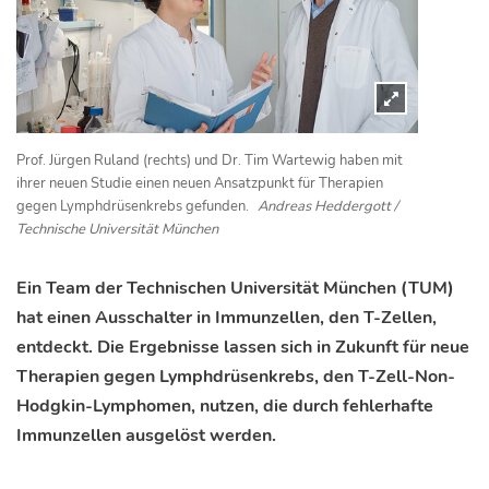
Prof. Jürgen Ruland (rechts) und Dr. Tim Wartewig haben mit
ihrer neuen Studie einen neuen Ansatzpunkt für Therapien
gegen Lymphdrüsenkrebs gefunden.
Andreas Heddergott /
Technische Universität München
Ein Team der Technischen Universität München (TUM)
hat einen Ausschalter in Immunzellen, den T-Zellen,
entdeckt. Die Ergebnisse lassen sich in Zukunft für neue
Therapien gegen Lymphdrüsenkrebs, den T-Zell-Non-
Hodgkin-Lymphomen, nutzen, die durch fehlerhafte
Immunzellen ausgelöst werden.