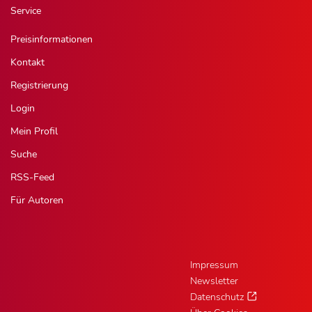
Service
Preisinformationen
Kontakt
Registrierung
Login
Mein Profil
Suche
RSS-Feed
Für Autoren
Impressum
Newsletter
Datenschutz