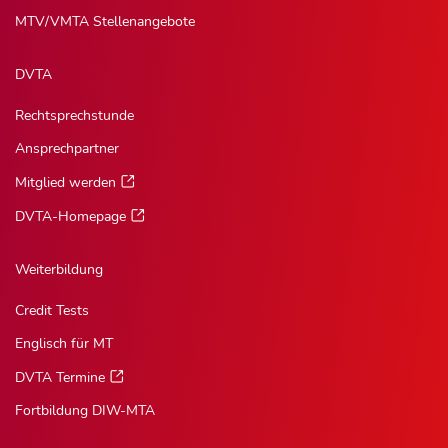
MTV/VMTA Stellenangebote
DVTA
Rechtsprechstunde
Ansprechpartner
Mitglied werden
DVTA-Homepage
Weiterbildung
Credit Tests
Englisch für MT
DVTA Termine
Fortbildung DIW-MTA