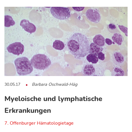
30.05.17
Barbara Oschwald-Häg
Myeloische und lymphatische
Erkrankungen
7. Offenburger Hämatologietage