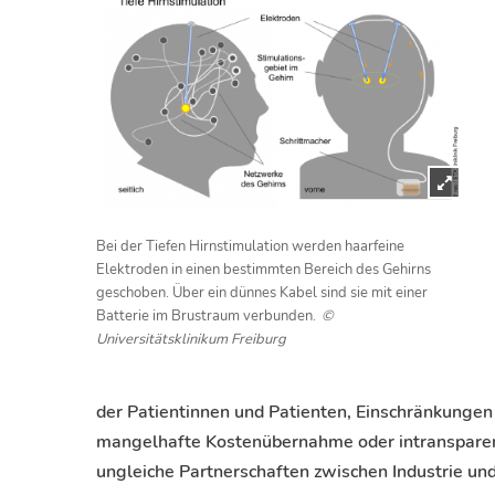
Bei der Tiefen Hirnstimulation werden haarfeine
Elektroden in einen bestimmten Bereich des Gehirns
geschoben. Über ein dünnes Kabel sind sie mit einer
Batterie im Brustraum verbunden.
©
Universitätsklinikum Freiburg
der Patientinnen und Patienten, Einschränkungen
mangelhafte Kostenübernahme oder intransparen
ungleiche Partnerschaften zwischen Industrie u