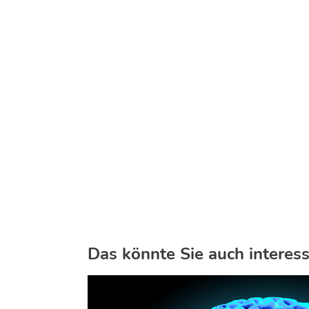
Das könnte Sie auch interess