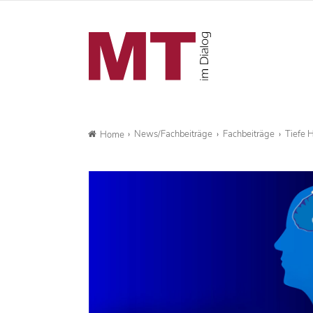
News/Fachbeiträge
Fachbeiträge
Tiefe 
Home