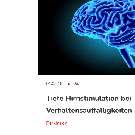
01.03.18
Kli
Tiefe Hirnstimulation bei
Verhaltensauffälligkeiten
Parkinson