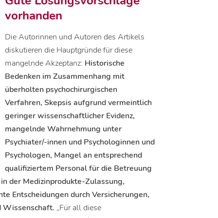
Gute Lösungsvorschläge
vorhanden
Die Autorinnen und Autoren des Artikels
diskutieren die Hauptgründe für diese
mangelnde Akzeptanz:
Historische
Bedenken im Zusammenhang mit
überholten psychochirurgischen
Verfahren, Skepsis aufgrund vermeintlich
geringer wissenschaftlicher Evidenz,
mangelnde Wahrnehmung unter
Psychiater/-innen und Psychologinnen und
Psychologen, Mangel an entsprechend
qualifiziertem Personal für die Betreuung
 in der Medizinprodukte-Zulassung,
te Entscheidungen durch Versicherungen,
nd Wissenschaft.
„Für all diese