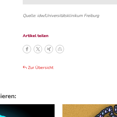
Quelle: idw/Universitätsklinikum Freiburg
Artikel teilen
Zur Übersicht
ieren: