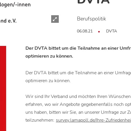
Berufspolitik
06.08.21
DVTA
Der DVTA bittet um die Teilnahme an einer Umf
optimieren zu können.
Der DVTA bittet um die Teilnahme an einer Umfra
optimieren zu können.
Wir sind Ihr Verband und möchten Ihren Wünschen
erfahren, wo wir Angebote gegebenenfalls noch o
uns haben, bitten wir Sie, an unserer Umfrage zur 
teilzunehmen:
survey.lamapoll.de/Ihre-Zufrieden