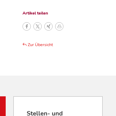
Artikel teilen
Zur Übersicht
Stellen- und