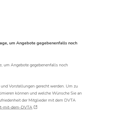
rage, um Angebote gegebenenfalls noch
ge, um Angebote gegebenenfalls noch
 und Vorstellungen gerecht werden. Um zu
ptimieren können und welche Wünsche Sie an
Zufriedenheit der Mitglieder mit dem DVTA
heit-mit-dem-DVTA