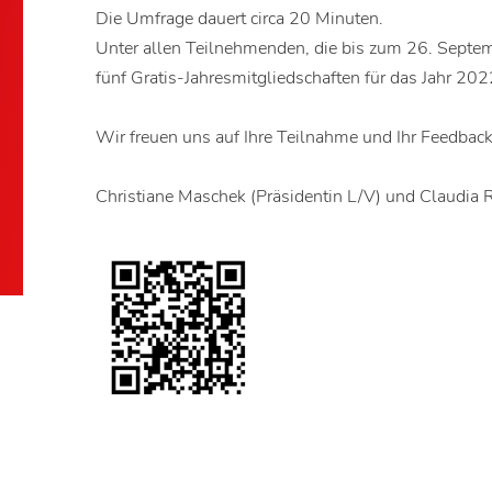
Die Umfrage dauert circa 20 Minuten.
Unter allen Teilnehmenden, die bis zum 26. Septem
fünf Gratis-Jahresmitgliedschaften für das Jahr 202
Wir freuen uns auf Ihre Teilnahme und Ihr Feedback
Christiane Maschek (Präsidentin L/V) und Claudia R