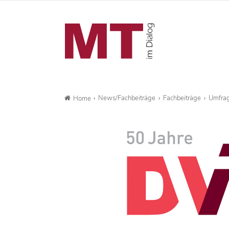
News/Fachbeiträge
Fachbeiträge
Umfrag
Home