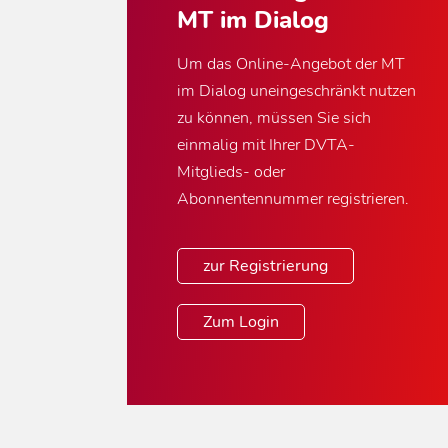
MT im Dialog
Um das Online-Angebot der MT
im Dialog uneingeschränkt nutzen
zu können, müssen Sie sich
einmalig mit Ihrer DVTA-
Mitglieds- oder
Abonnentennummer registrieren.
zur Registrierung
Zum Login