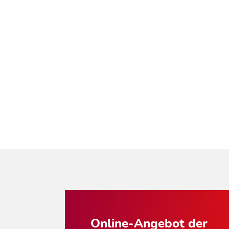
Online-Angebot der