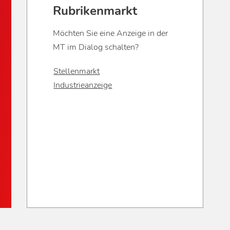
Rubrikenmarkt
Möchten Sie eine Anzeige in der
MT im Dialog schalten?
Stellenmarkt
Industrieanzeige