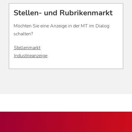
Stellen- und Rubrikenmarkt
Möchten Sie eine Anzeige in der MT im Dialog
schalten?
Stellenmarkt
Industrieanzeige