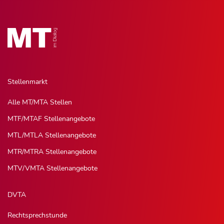
Stellenmarkt
Alle MT/MTA Stellen
MTF/MTAF Stellenangebote
MTL/MTLA Stellenangebote
MTR/MTRA Stellenangebote
MTV/VMTA Stellenangebote
DVTA
Rechtsprechstunde