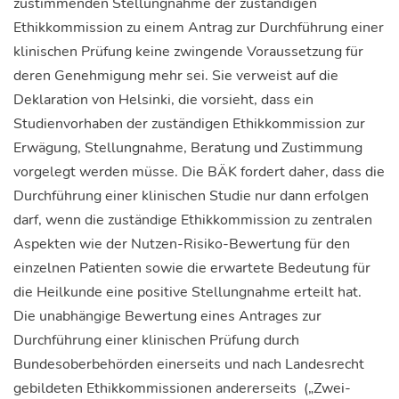
zustimmenden Stellungnahme der zuständigen
Ethikkommission zu einem Antrag zur Durchführung einer
klinischen Prüfung keine zwingende Voraussetzung für
deren Genehmigung mehr sei. Sie verweist auf die
Deklaration von Helsinki, die vorsieht, dass ein
Studienvorhaben der zuständigen Ethikkommission zur
Erwägung, Stellungnahme, Beratung und Zustimmung
vorgelegt werden müsse. Die BÄK fordert daher, dass die
Durchführung einer klinischen Studie nur dann erfolgen
darf, wenn die zuständige Ethikkommission zu zentralen
Aspekten wie der Nutzen-Risiko-Bewertung für den
einzelnen Patienten sowie die erwartete Bedeutung für
die Heilkunde eine positive Stellungnahme erteilt hat.
Die unabhängige Bewertung eines Antrages zur
Durchführung einer klinischen Prüfung durch
Bundesoberbehörden einerseits und nach Landesrecht
gebildeten Ethikkommissionen andererseits („Zwei-