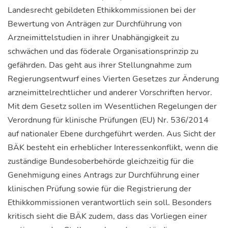
Landesrecht gebildeten Ethikkommissionen bei der
Bewertung von Anträgen zur Durchführung von
Arzneimittelstudien in ihrer Unabhängigkeit zu
schwächen und das föderale Organisationsprinzip zu
gefährden. Das geht aus ihrer Stellungnahme zum
Regierungsentwurf eines Vierten Gesetzes zur Änderung
arzneimittelrechtlicher und anderer Vorschriften hervor.
Mit dem Gesetz sollen im Wesentlichen Regelungen der
Verordnung für klinische Prüfungen (EU) Nr. 536/2014
auf nationaler Ebene durchgeführt werden. Aus Sicht der
BÄK besteht ein erheblicher Interessenkonflikt, wenn die
zuständige Bundesoberbehörde gleichzeitig für die
Genehmigung eines Antrags zur Durchführung einer
klinischen Prüfung sowie für die Registrierung der
Ethikkommissionen verantwortlich sein soll. Besonders
kritisch sieht die BÄK zudem, dass das Vorliegen einer