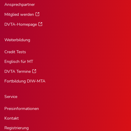
Ansprechpartner
Mitglied werden
DVTA-Homepage
Weiterbildung
Credit Tests
Englisch für MT
DVTA Termine
Fortbildung DIW-MTA
Service
Preisinformationen
Kontakt
Registrierung