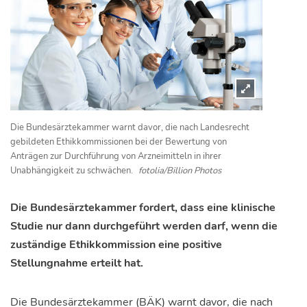
Die Bundesärztekammer warnt davor, die nach Landesrecht
gebildeten Ethikkommissionen bei der Bewertung von
Anträgen zur Durchführung von Arzneimitteln in ihrer
Unabhängigkeit zu schwächen.
fotolia/Billion Photos
Die Bundesärztekammer fordert, dass eine klinische
Studie nur dann durchgeführt werden darf, wenn die
zuständige Ethikkommission eine positive
Stellungnahme erteilt hat.
Die Bundesärztekammer (BÄK) warnt davor, die nach