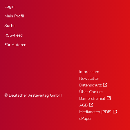
Login
Mein Profil
Suche
RSS-Feed
Für Autoren
Impressum
Newsletter
Datenschutz
Über Cookies
© Deutscher Ärzteverlag GmbH
Barrierefreiheit
AGB
Mediadaten [PDF]
ePaper