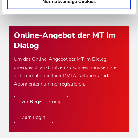
Nur notwendige Cookies
Online-Angebot der MT im
Dialog
Um das Online-Angebot der MT im Dialog
uneingeschränkt nutzen zu können, müssen Sie
sich einmalig mit Ihrer DVTA-Mitglieds- oder
Abonnentennummer registrieren.
zur Registrierung
Zum Login