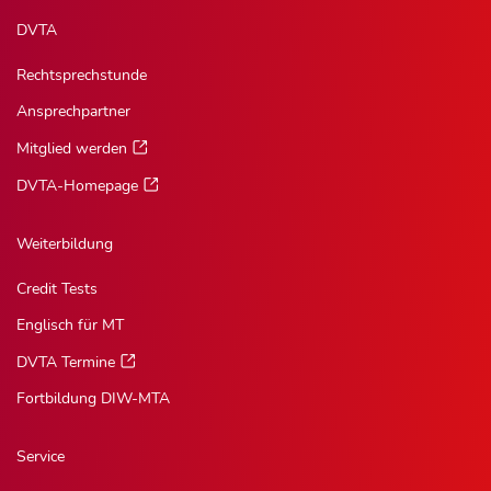
DVTA
Rechtsprechstunde
Ansprechpartner
Mitglied werden
DVTA-Homepage
Weiterbildung
Credit Tests
Englisch für MT
DVTA Termine
Fortbildung DIW-MTA
Service