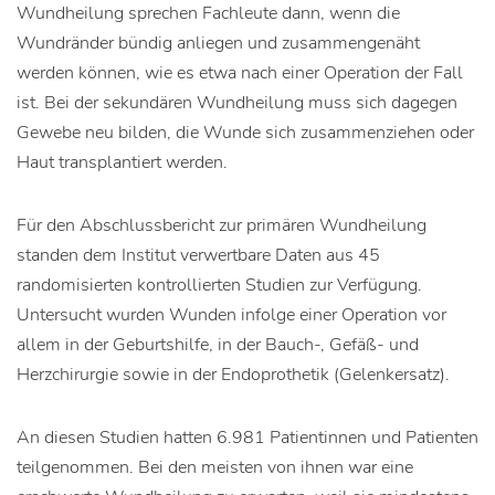
Wundheilung sprechen Fachleute dann, wenn die
Wundränder bündig anliegen und zusammengenäht
werden können, wie es etwa nach einer Operation der Fall
ist. Bei der sekundären Wundheilung muss sich dagegen
Gewebe neu bilden, die Wunde sich zusammenziehen oder
Haut transplantiert werden.
Für den Abschlussbericht zur primären Wundheilung
standen dem Institut verwertbare Daten aus 45
randomisierten kontrollierten Studien zur Verfügung.
Untersucht wurden Wunden infolge einer Operation vor
allem in der Geburtshilfe, in der Bauch-, Gefäß- und
Herzchirurgie sowie in der Endoprothetik (Gelenkersatz).
An diesen Studien hatten 6.981 Patientinnen und Patienten
teilgenommen. Bei den meisten von ihnen war eine