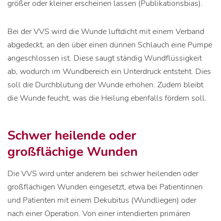
größer oder kleiner erscheinen lassen (Publikationsbias).
Bei der VVS wird die Wunde luftdicht mit einem Verband
abgedeckt, an den über einen dünnen Schlauch eine Pumpe
angeschlossen ist. Diese saugt ständig Wundflüssigkeit
ab, wodurch im Wundbereich ein Unterdruck entsteht. Dies
soll die Durchblutung der Wunde erhöhen. Zudem bleibt
die Wunde feucht, was die Heilung ebenfalls fördern soll.
Schwer heilende oder
großflächige Wunden
Die VVS wird unter anderem bei schwer heilenden oder
großflächigen Wunden eingesetzt, etwa bei Patientinnen
und Patienten mit einem Dekubitus (Wundliegen) oder
nach einer Operation. Von einer intendierten primären