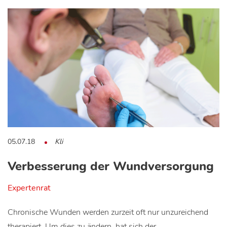
05.07.18
Kli
Verbesserung der Wundversorgung
Expertenrat
Chronische Wunden werden zurzeit oft nur unzureichend
therapiert. Um dies zu ändern, hat sich der…