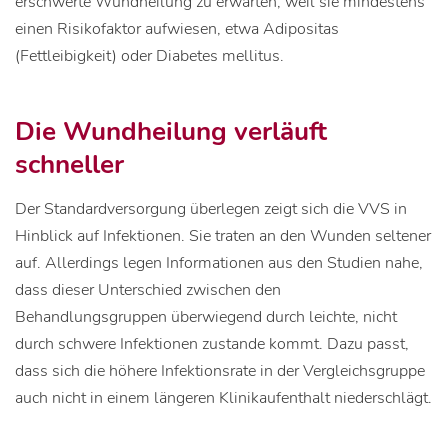
erschwerte Wundheilung zu erwarten, weil sie mindestens
einen Risikofaktor aufwiesen, etwa Adipositas
(Fettleibigkeit) oder Diabetes mellitus.
Die Wundheilung verläuft
schneller
Der Standardversorgung überlegen zeigt sich die VVS in
Hinblick auf Infektionen. Sie traten an den Wunden seltener
auf. Allerdings legen Informationen aus den Studien nahe,
dass dieser Unterschied zwischen den
Behandlungsgruppen überwiegend durch leichte, nicht
durch schwere Infektionen zustande kommt. Dazu passt,
dass sich die höhere Infektionsrate in der Vergleichsgruppe
auch nicht in einem längeren Klinikaufenthalt niederschlägt.