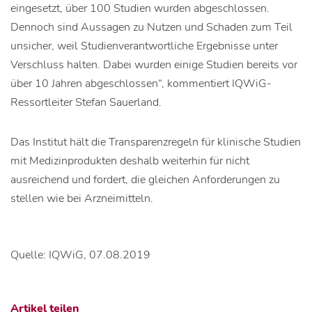
eingesetzt, über 100 Studien wurden abgeschlossen.
Dennoch sind Aussagen zu Nutzen und Schaden zum Teil
unsicher, weil Studienverantwortliche Ergebnisse unter
Verschluss halten. Dabei wurden einige Studien bereits vor
über 10 Jahren abgeschlossen“, kommentiert IQWiG-
Ressortleiter Stefan Sauerland.
Das Institut hält die Transparenzregeln für klinische Studien
mit Medizinprodukten deshalb weiterhin für nicht
ausreichend und fordert, die gleichen Anforderungen zu
stellen wie bei Arzneimitteln.
Quelle: IQWiG, 07.08.2019
Artikel teilen