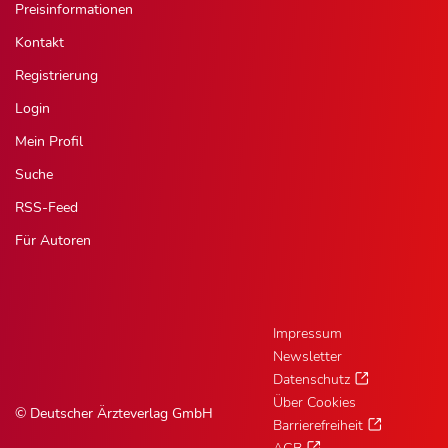
Preisinformationen
Kontakt
Registrierung
Login
Mein Profil
Suche
RSS-Feed
Für Autoren
Impressum
Newsletter
Datenschutz
Über Cookies
© Deutscher Ärzteverlag GmbH
Barrierefreiheit