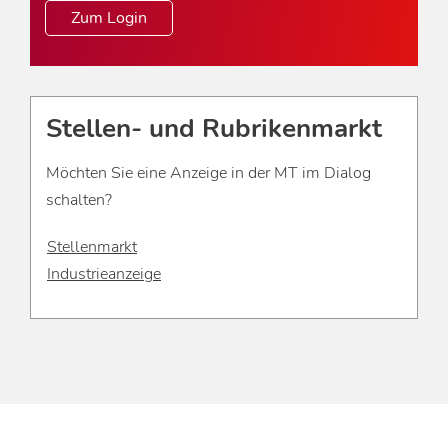
Zum Login
Stellen- und Rubrikenmarkt
Möchten Sie eine Anzeige in der MT im Dialog
schalten?
Stellenmarkt
Industrieanzeige