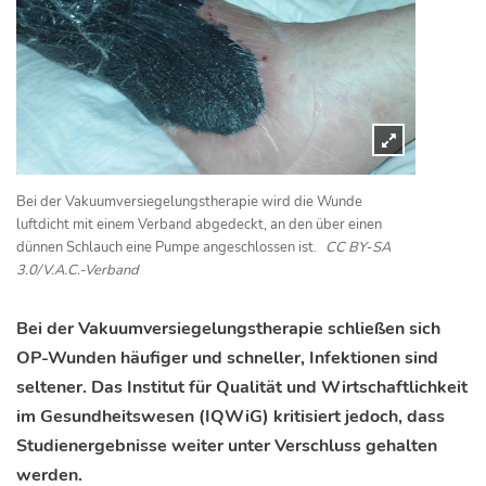
Bei der Vakuumversiegelungstherapie wird die Wunde
luftdicht mit einem Verband abgedeckt, an den über einen
dünnen Schlauch eine Pumpe angeschlossen ist.
CC BY-SA
3.0/V.A.C.-Verband
Bei der Vakuumversiegelungstherapie schließen sich
OP-Wunden häufiger und schneller, Infektionen sind
seltener. Das Institut für Qualität und Wirtschaftlichkeit
im Gesundheitswesen (IQWiG) kritisiert jedoch, dass
Studienergebnisse weiter unter Verschluss gehalten
werden.