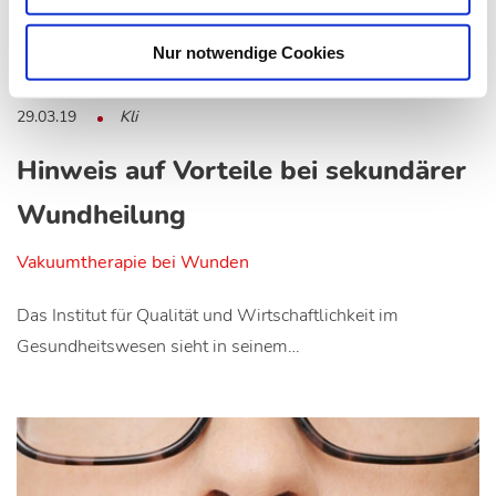
Nur notwendige Cookies
29.03.19
Kli
Hinweis auf Vorteile bei sekundärer
Wundheilung
Vakuumtherapie bei Wunden
Das Institut für Qualität und Wirtschaftlichkeit im
Gesundheitswesen sieht in seinem…