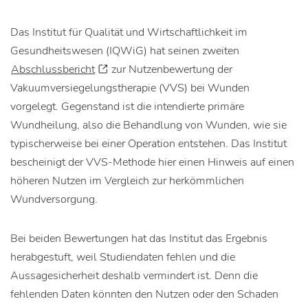
Das Institut für Qualität und Wirtschaftlichkeit im
Gesundheitswesen (IQWiG) hat seinen zweiten
Abschlussbericht
zur Nutzenbewertung der
Vakuumversiegelungstherapie (VVS) bei Wunden
vorgelegt. Gegenstand ist die intendierte primäre
Wundheilung, also die Behandlung von Wunden, wie sie
typischerweise bei einer Operation entstehen. Das Institut
bescheinigt der VVS-Methode hier einen Hinweis auf einen
höheren Nutzen im Vergleich zur herkömmlichen
Wundversorgung.
Bei beiden Bewertungen hat das Institut das Ergebnis
herabgestuft, weil Studiendaten fehlen und die
Aussagesicherheit deshalb vermindert ist. Denn die
fehlenden Daten könnten den Nutzen oder den Schaden