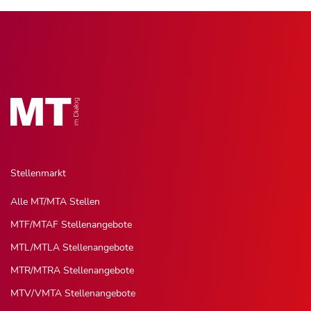
Stellenmarkt
Alle MT/MTA Stellen
MTF/MTAF Stellenangebote
MTL/MTLA Stellenangebote
MTR/MTRA Stellenangebote
MTV/VMTA Stellenangebote