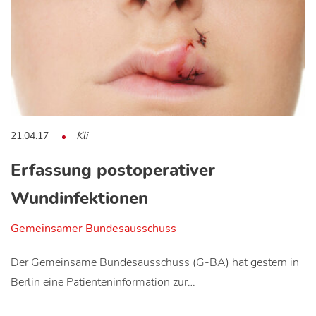
21.04.17
Kli
Erfassung postoperativer
Wundinfektionen
Gemeinsamer Bundesausschuss
Der Gemeinsame Bundesausschuss (G-BA) hat gestern in
Berlin eine Patienteninformation zur…