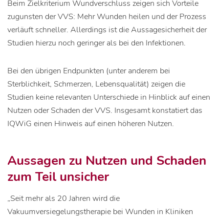
Beim Zielkriterium Wundverschluss zeigen sich Vorteile
zugunsten der VVS: Mehr Wunden heilen und der Prozess
verläuft schneller. Allerdings ist die Aussagesicherheit der
Studien hierzu noch geringer als bei den Infektionen.
Bei den übrigen Endpunkten (unter anderem bei
Sterblichkeit, Schmerzen, Lebensqualität) zeigen die
Studien keine relevanten Unterschiede in Hinblick auf einen
Nutzen oder Schaden der VVS. Insgesamt konstatiert das
IQWiG einen Hinweis auf einen höheren Nutzen.
Aussagen zu Nutzen und Schaden
zum Teil unsicher
„Seit mehr als 20 Jahren wird die
Vakuumversiegelungstherapie bei Wunden in Kliniken