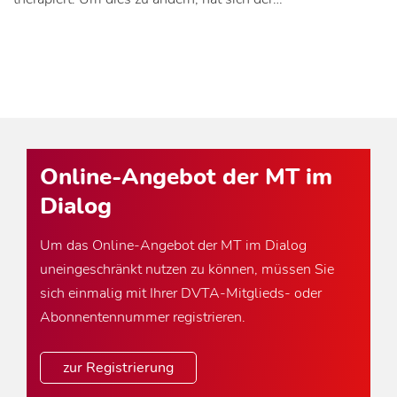
Online-Angebot der MT im
Dialog
Um das Online-Angebot der MT im Dialog
uneingeschränkt nutzen zu können, müssen Sie
sich einmalig mit Ihrer DVTA-Mitglieds- oder
Abonnentennummer registrieren.
zur Registrierung