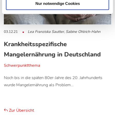
Nur notwendige Cookies
03.12.21
Lea Franziska Sautter, Sabine Ohlrich-Hahn
Krankheitsspezifische
Mangelernährung in Deutschland
Schwerpunktthema
Noch bis in die späten 80er-Jahre des 20. Jahrhunderts
wurde Mangelernährung als Problem…
Zur Übersicht