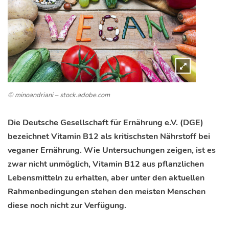
© minoandriani – stock.adobe.com
Die Deutsche Gesellschaft für Ernährung e.V. (DGE)
bezeichnet Vitamin B12 als kritischsten Nährstoff bei
veganer Ernährung. Wie Untersuchungen zeigen, ist es
zwar nicht unmöglich, Vitamin B12 aus pflanzlichen
Lebensmitteln zu erhalten, aber unter den aktuellen
Rahmenbedingungen stehen den meisten Menschen
diese noch nicht zur Verfügung.