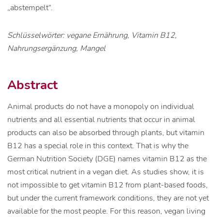
„abstempelt“.
Schlüsselwörter: vegane Ernährung, Vitamin B12,
Nahrungsergänzung, Mangel
Abstract
Animal products do not have a monopoly on individual
nutrients and all essential nutrients that occur in animal
products can also be absorbed through plants, but vitamin
B12 has a special role in this context. That is why the
German Nutrition Society (DGE) names vitamin B12 as the
most critical nutrient in a vegan diet. As studies show, it is
not impossible to get vitamin B12 from plant-based foods,
but under the current framework conditions, they are not yet
available for the most people. For this reason, vegan living