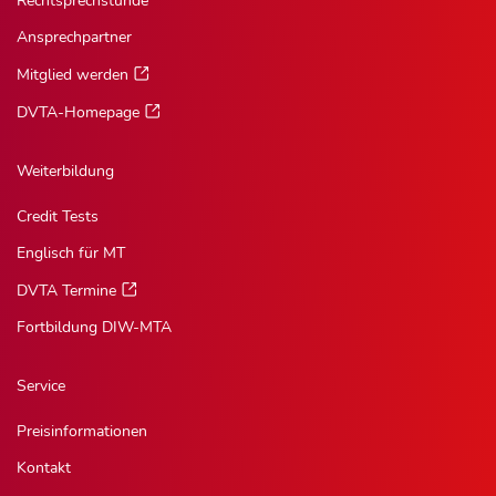
Rechtsprechstunde
Ansprechpartner
Mitglied werden
DVTA-Homepage
Weiterbildung
Credit Tests
Englisch für MT
DVTA Termine
Fortbildung DIW-MTA
Service
Preisinformationen
Kontakt