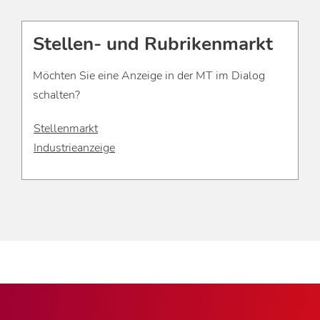
Stellen- und Rubrikenmarkt
Möchten Sie eine Anzeige in der MT im Dialog
schalten?
Stellenmarkt
Industrieanzeige