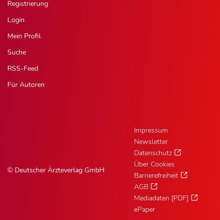
Registrierung
Login
Mein Profil
Suche
RSS-Feed
Für Autoren
Impressum
Newsletter
Datenschutz
Über Cookies
© Deutscher Ärzteverlag GmbH
Barrierefreiheit
AGB
Mediadaten [PDF]
ePaper