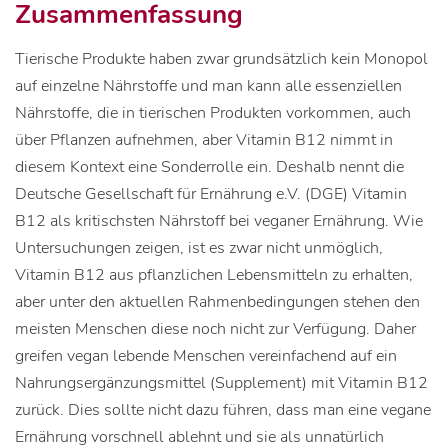
Zusammenfassung
Tierische Produkte haben zwar grundsätzlich kein Monopol
auf einzelne Nährstoffe und man kann alle essenziellen
Nährstoffe, die in tierischen Produkten vorkommen, auch
über Pflanzen aufnehmen, aber Vitamin B12 nimmt in
diesem Kontext eine Sonderrolle ein. Deshalb nennt die
Deutsche Gesellschaft für Ernährung e.V. (DGE) Vitamin
B12 als kritischsten Nährstoff bei veganer Ernährung. Wie
Untersuchungen zeigen, ist es zwar nicht unmöglich,
Vitamin B12 aus pflanzlichen Lebensmitteln zu erhalten,
aber unter den aktuellen Rahmenbedingungen stehen den
meisten Menschen diese noch nicht zur Verfügung. Daher
greifen vegan lebende Menschen vereinfachend auf ein
Nahrungsergänzungsmittel (Supplement) mit Vitamin B12
zurück. Dies sollte nicht dazu führen, dass man eine vegane
Ernährung vorschnell ablehnt und sie als unnatürlich