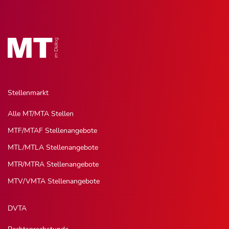
Stellenmarkt
Alle MT/MTA Stellen
MTF/MTAF Stellenangebote
MTL/MTLA Stellenangebote
MTR/MTRA Stellenangebote
MTV/VMTA Stellenangebote
DVTA