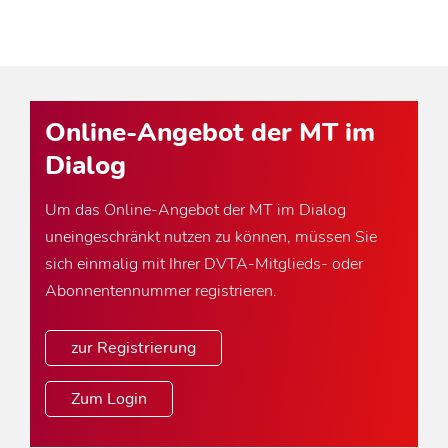
Online-Angebot der MT im
Dialog
Um das Online-Angebot der MT im Dialog
uneingeschränkt nutzen zu können, müssen Sie
sich einmalig mit Ihrer DVTA-Mitglieds- oder
Abonnentennummer registrieren.
zur Registrierung
Zum Login