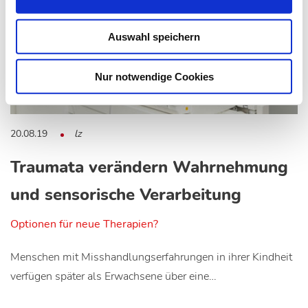
Auswahl speichern
Nur notwendige Cookies
20.08.19
lz
Traumata verändern Wahrnehmung
und sensorische Verarbeitung
Optionen für neue Therapien?
Menschen mit Misshandlungserfahrungen in ihrer Kindheit
verfügen später als Erwachsene über eine…