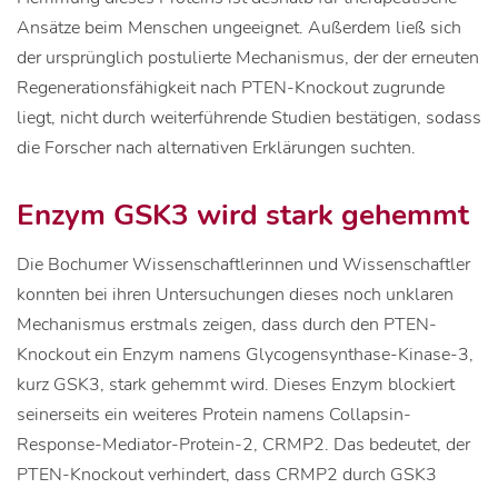
Ansätze beim Menschen ungeeignet. Außerdem ließ sich
der ursprünglich postulierte Mechanismus, der der erneuten
Regenerationsfähigkeit nach PTEN-Knockout zugrunde
liegt, nicht durch weiterführende Studien bestätigen, sodass
die Forscher nach alternativen Erklärungen suchten.
Enzym GSK3 wird stark gehemmt
Die Bochumer Wissenschaftlerinnen und Wissenschaftler
konnten bei ihren Untersuchungen dieses noch unklaren
Mechanismus erstmals zeigen, dass durch den PTEN-
Knockout ein Enzym namens Glycogensynthase-Kinase-3,
kurz GSK3, stark gehemmt wird. Dieses Enzym blockiert
seinerseits ein weiteres Protein namens Collapsin-
Response-Mediator-Protein-2, CRMP2. Das bedeutet, der
PTEN-Knockout verhindert, dass CRMP2 durch GSK3