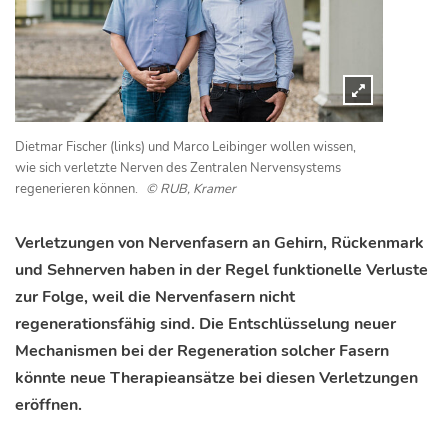
Dietmar Fischer (links) und Marco Leibinger wollen wissen,
wie sich verletzte Nerven des Zentralen Nervensystems
regenerieren können.
© RUB, Kramer
Verletzungen von Nervenfasern an Gehirn, Rückenmark
und Sehnerven haben in der Regel funktionelle Verluste
zur Folge, weil die Nervenfasern nicht
regenerationsfähig sind. Die Entschlüsselung neuer
Mechanismen bei der Regeneration solcher Fasern
könnte neue Therapieansätze bei diesen Verletzungen
eröffnen.