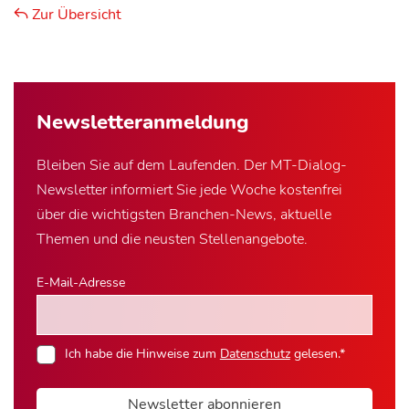
Zur Übersicht
Newsletter­anmeldung
Bleiben Sie auf dem Laufenden. Der MT-Dialog-
Newsletter informiert Sie jede Woche kostenfrei
über die wichtigsten Branchen-News, aktuelle
Themen und die neusten Stellenangebote.
E-Mail-Adresse
Ich habe die Hinweise zum
Datenschutz
gelesen.*
Newsletter abonnieren