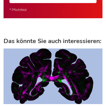
* Pflichtfeld
Das könnte Sie auch interessieren: