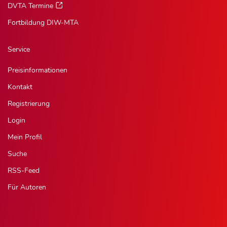
DVTA Termine
Fortbildung DIW-MTA
Service
Preisinformationen
Kontakt
Registrierung
Login
Mein Profil
Suche
RSS-Feed
Für Autoren