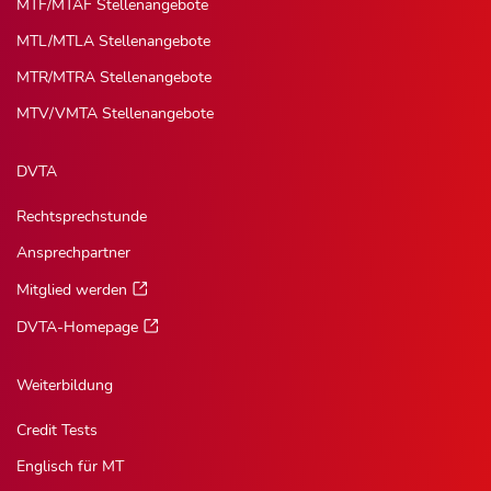
MTF/MTAF Stellenangebote
MTL/MTLA Stellenangebote
MTR/MTRA Stellenangebote
MTV/VMTA Stellenangebote
DVTA
Rechtsprechstunde
Ansprechpartner
Mitglied werden
DVTA-Homepage
Weiterbildung
Credit Tests
Englisch für MT