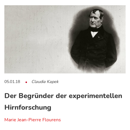
05.01.18
Claudia Kapek
Der Begründer der experimentellen
Hirnforschung
Marie Jean-Pierre Flourens