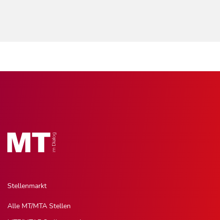
Stellenmarkt
Alle MT/MTA Stellen