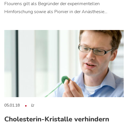
Flourens gilt als Begründer der experimentellen
Hirnforschung sowie als Pionier in der Anästhesie…
05.01.18
lz
Cholesterin-Kristalle verhindern