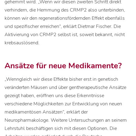
gehemmt wird. „Wenn wir diesen zweiten Schritt direkt
verhindern, die Hemmung des CRMP2 also unterbinden,
können wir den regenerationsfördernden Effekt ebenfalls
und spezifischer erreichen“, erklärt Dietmar Fischer. Die
Aktivierung von CRMP2 selbst ist, soweit bekannt, nicht
krebsauslösend.
Ansätze für neue Medikamente?
„Wenngleich wir diese Effekte bisher erst in genetisch
veränderten Mäusen und über gentherapeutische Ansätze
gezeigt haben, eröffnen uns diese Erkenntnisse
verschiedene Möglichkeiten zur Entwicklung von neuen
medikamentösen Ansätzen“, erklärt der
Neuropharmakologe. Weitere Untersuchungen an seinem
Lehrstuhl beschäftigen sich mit diesen Optionen. Die