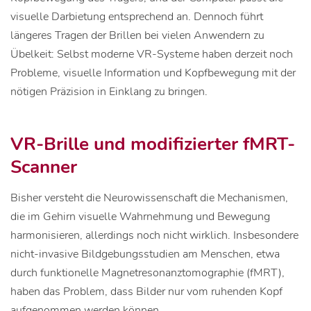
visuelle Darbietung entsprechend an. Dennoch führt
längeres Tragen der Brillen bei vielen Anwendern zu
Übelkeit: Selbst moderne VR-Systeme haben derzeit noch
Probleme, visuelle Information und Kopfbewegung mit der
nötigen Präzision in Einklang zu bringen.
VR-Brille und modifizierter fMRT-
Scanner
Bisher versteht die Neurowissenschaft die Mechanismen,
die im Gehirn visuelle Wahrnehmung und Bewegung
harmonisieren, allerdings noch nicht wirklich. Insbesondere
nicht-invasive Bildgebungsstudien am Menschen, etwa
durch funktionelle Magnetresonanztomographie (fMRT),
haben das Problem, dass Bilder nur vom ruhenden Kopf
aufgenommen werden können.