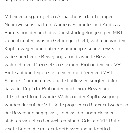
Mit einer ausgeklügelten Apparatur ist den Tübinger
Neurowissenschaftlern Andreas Schindler und Andreas
Bartels nun dennoch das Kunststück gelungen, per fMRT
zu beobachten, was im Gehirn geschieht, während wir den
Kopf bewegen und dabei zusammenpassende bzw. sich
widersprechende Bewegungs- und visuelle Reize
wahrnehmen. Dazu setzten sie ihren Probanden eine VR-
Brille auf und legten sie in einen modifizierten fMRT-
Scanner. Computergesteuerte Luftkissen sorgten dafür,
dass der Kopf der Probanden nach einer Bewegung
blitzschnell fixiert wurde. Während der Kopfbewegung
wurden die auf die VR-Brille projizierten Bilder entweder an
die Bewegung angepasst, so dass der Eindruck einer
stabilen virtuellen Umwelt entstand. Oder die VR-Brille
zeigte Bilder, die mit der Kopfbewegung in Konflikt