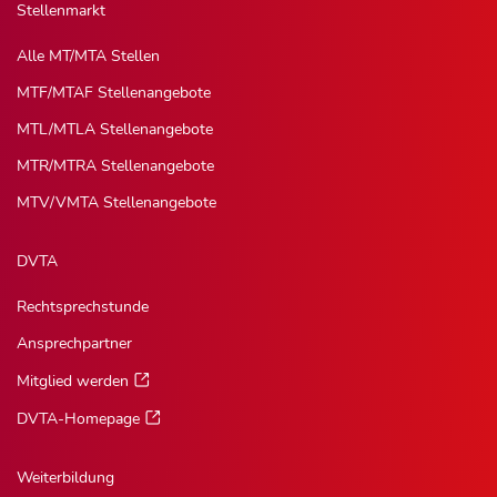
Stellenmarkt
Alle MT/MTA Stellen
MTF/MTAF Stellenangebote
MTL/MTLA Stellenangebote
MTR/MTRA Stellenangebote
MTV/VMTA Stellenangebote
DVTA
Rechtsprechstunde
Ansprechpartner
Mitglied werden
DVTA-Homepage
Weiterbildung