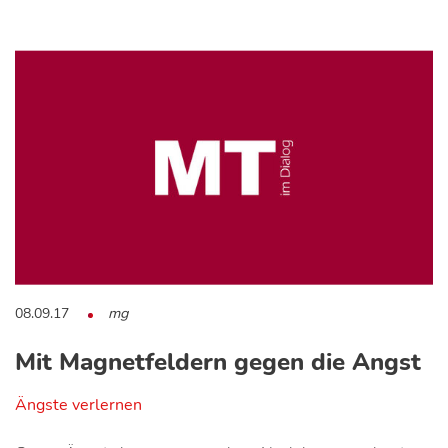
08.09.17
mg
Mit Magnetfeldern gegen die Angst
Ängste verlernen