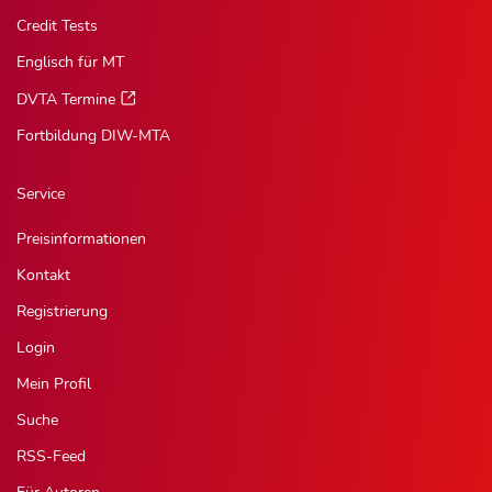
Credit Tests
Englisch für MT
DVTA Termine
Fortbildung DIW-MTA
Service
Preisinformationen
Kontakt
Registrierung
Login
Mein Profil
Suche
RSS-Feed