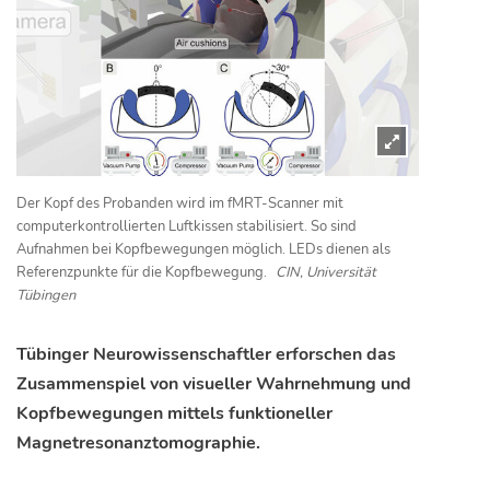
Der Kopf des Probanden wird im fMRT-Scanner mit
computerkontrollierten Luftkissen stabilisiert. So sind
Aufnahmen bei Kopfbewegungen möglich. LEDs dienen als
Referenzpunkte für die Kopfbewegung.
CIN, Universität
Tübingen
Tübinger Neurowissenschaftler erforschen das
Zusammenspiel von visueller Wahrnehmung und
Kopfbewegungen mittels funktioneller
Magnetresonanztomographie.