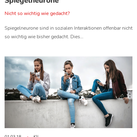
Spiegelneurone
Nicht so wichtig wie gedacht?
Spiegelneurone sind in sozialen Interaktionen offenbar nicht
so wichtig wie bisher gedacht. Dies…
01.03.18
Kli