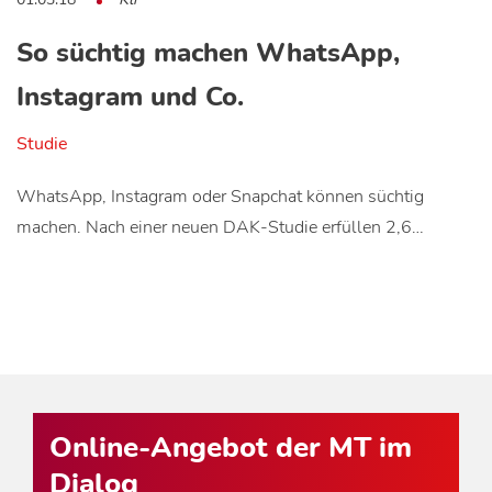
So süchtig machen WhatsApp,
Instagram und Co.
Studie
WhatsApp, Instagram oder Snapchat können süchtig
machen. Nach einer neuen DAK-Studie erfüllen 2,6…
Online-Angebot der MT im
Dialog