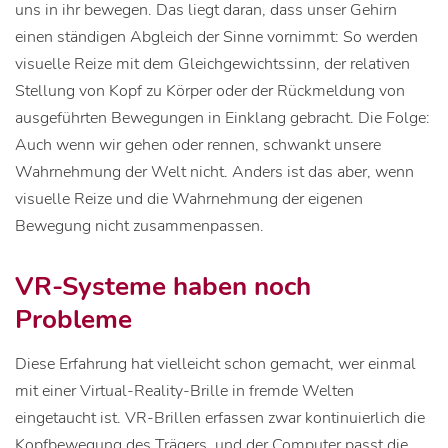
uns in ihr bewegen. Das liegt daran, dass unser Gehirn
einen ständigen Abgleich der Sinne vornimmt: So werden
visuelle Reize mit dem Gleichgewichtssinn, der relativen
Stellung von Kopf zu Körper oder der Rückmeldung von
ausgeführten Bewegungen in Einklang gebracht. Die Folge:
Auch wenn wir gehen oder rennen, schwankt unsere
Wahrnehmung der Welt nicht. Anders ist das aber, wenn
visuelle Reize und die Wahrnehmung der eigenen
Bewegung nicht zusammenpassen.
VR-Systeme haben noch
Probleme
Diese Erfahrung hat vielleicht schon gemacht, wer einmal
mit einer Virtual-Reality-Brille in fremde Welten
eingetaucht ist. VR-Brillen erfassen zwar kontinuierlich die
Kopfbewegung des Trägers, und der Computer passt die