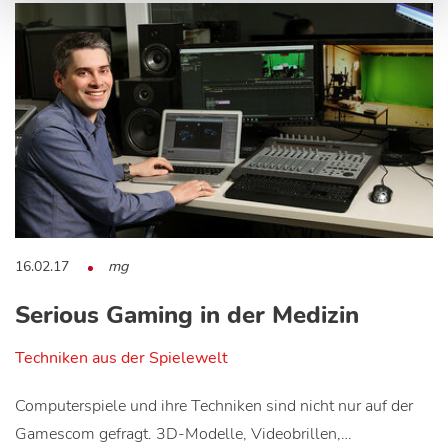
16.02.17
mg
Serious Gaming in der Medizin
Techniken aus der Spielewelt
Computerspiele und ihre Techniken sind nicht nur auf der
Gamescom gefragt. 3D-Modelle, Videobrillen,…