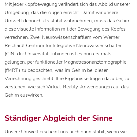
Mit jeder Kopfbewegung verändert sich das Abbild unserer
Umgebung, das die Augen erreicht. Damit wir unsere
Umwelt dennoch als stabil wahrnehmen, muss das Gehirn
diese visuelle Information mit der Bewegung des Kopfes
verrechnen. Zwei Neurowissenschaftlern vom Werner
Reichardt Centrum für Integrative Neurowissenschaften
(CIN) der Universität Tübingen ist es nun erstmals
gelungen, per funktioneller Magnetresonanztomographie
(fMRT) zu beobachten, was im Gehirn bei dieser
Verrechnung geschieht. Ihre Ergebnisse tragen dazu bei, zu
verstehen, wie sich Virtual-Reality-Anwendungen auf das
Gehirn auswirken.
Ständiger Abgleich der Sinne
Unsere Umwelt erscheint uns auch dann stabil, wenn wir