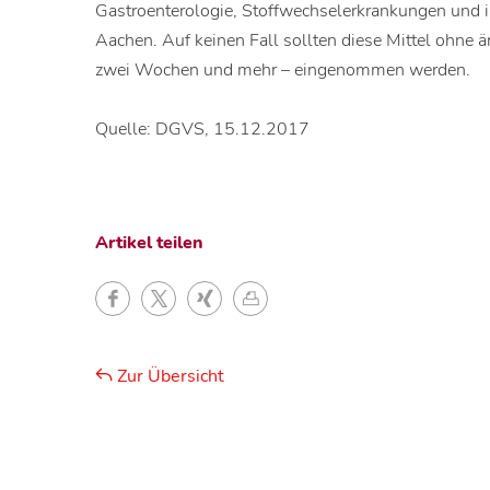
Gastroenterologie, Stoffwechselerkrankungen und in
Aachen. Auf keinen Fall sollten diese Mittel ohne ä
zwei Wochen und mehr – eingenommen werden.
Quelle: DGVS, 15.12.2017
Artikel teilen
Zur Übersicht