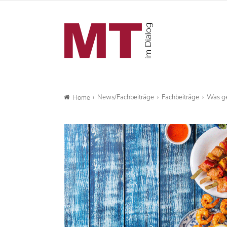
News/Fachbeiträge
Fachbeiträge
Was ge
Home