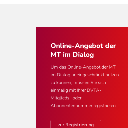
Online-Angebot der
MT im Dialog
Um das Online-Angebot der MT
im Dialog uneingeschränkt nutzen
zu können, müssen Sie sich
einmalig mit Ihrer DVTA-
Mitglieds- oder
Abonnentennummer registrieren.
zur Registrierung