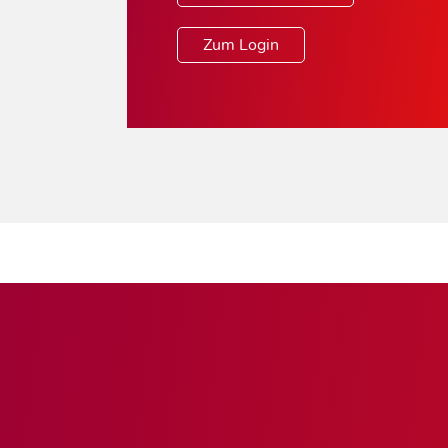
Zum Login