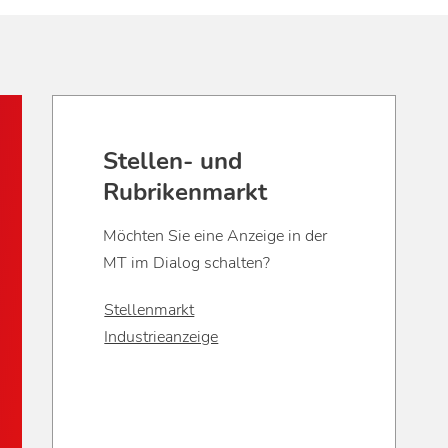
Stellen- und
Rubrikenmarkt
Möchten Sie eine Anzeige in der
MT im Dialog schalten?
Stellenmarkt
Industrieanzeige