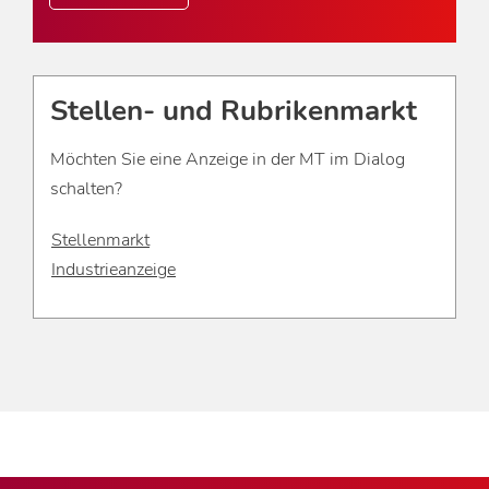
Stellen- und Rubrikenmarkt
Möchten Sie eine Anzeige in der MT im Dialog
schalten?
Stellenmarkt
Industrieanzeige