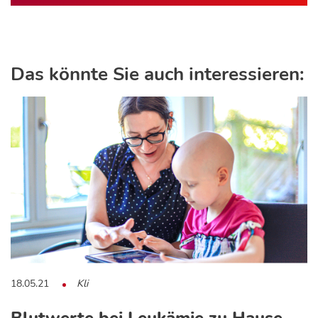
Das könnte Sie auch interessieren:
18.05.21
Kli
Blutwerte bei Leukämie zu Hause