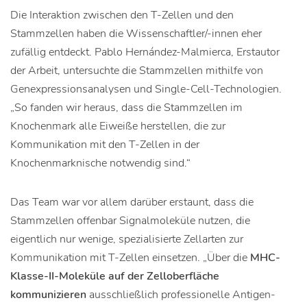
Die Interaktion zwischen den T-Zellen und den
Stammzellen haben die Wissenschaftler/-innen eher
zufällig entdeckt. Pablo Hernández-Malmierca, Erstautor
der Arbeit, untersuchte die Stammzellen mithilfe von
Genexpressionsanalysen und Single-Cell-Technologien.
„So fanden wir heraus, dass die Stammzellen im
Knochenmark alle Eiweiße herstellen, die zur
Kommunikation mit den T-Zellen in der
Knochenmarknische notwendig sind.“
Das Team war vor allem darüber erstaunt, dass die
Stammzellen offenbar Signalmoleküle nutzen, die
eigentlich nur wenige, spezialisierte Zellarten zur
Kommunikation mit T-Zellen einsetzen. „Über die
MHC-
Klasse-II-Moleküle auf der Zelloberfläche
kommunizieren
ausschließlich professionelle Antigen-