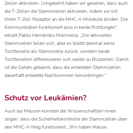
Zellen aktivieren. Umgekehrt haben wir gesehen, dass auch
die T-Zellen die Stammzellen aktivieren, indem sie mit
ihrem T-Zell-Rezeptor an die MHC-II-Moleküle binden. Die
Kommunikation funktioniert also in beide Richtungen“,
erklärt Pablo Hernández-Malmierca. „Die aktivierten
Stammzellen teilen sich, aber es bleibt diesmal keine
Tochterzelle als Stammzelle zurück, sondern beide
Tochterzellen differenzieren sich weiter zu Blutzellen. Damit
ist die Gefahr gebannt, dass die entarteten Stammzellen
dauerhaft entartete Nachkommen hervorbringen.“
Schutz vor Leukämien?
Auch bei Mäusen konnten die Wissenschaftler/-innen
zeigen, dass die Sicherheitskontrolle der Stammzellen über
den MHC-II-Weg funktioniert. „Wir haben Mäuse