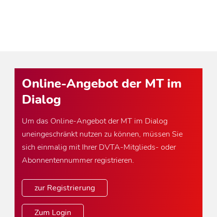
Online-Angebot der MT im
Dialog
Um das Online-Angebot der MT im Dialog
uneingeschränkt nutzen zu können, müssen Sie
sich einmalig mit Ihrer DVTA-Mitglieds- oder
Abonnentennummer registrieren.
zur Registrierung
Zum Login