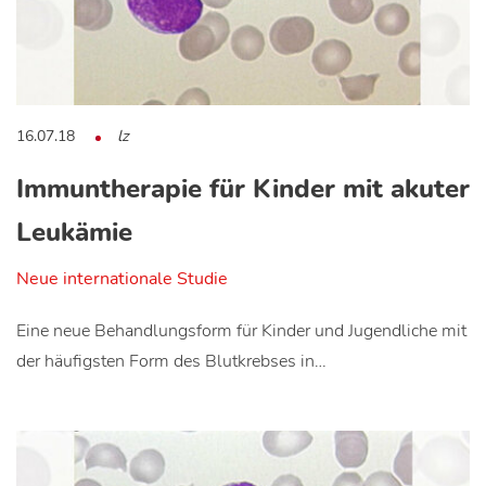
16.07.18
lz
Immuntherapie für Kinder mit akuter
Leukämie
Neue internationale Studie
Eine neue Behandlungsform für Kinder und Jugendliche mit
der häufigsten Form des Blutkrebses in…