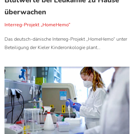
überwachen
Interreg-Projekt „HomeHemo“
Das deutsch-dänische Interreg-Projekt „HomeHemo“ unter
Beteiligung der Kieler Kinderonkologie plant…