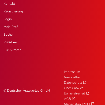
Kontakt
Registrierung
Login
Mein Profil
Suche
RSS-Feed
Für Autoren
Impressum
Newsletter
Datenschutz
Über Cookies
© Deutscher Ärzteverlag GmbH
Barrierefreiheit
AGB
Mediadaten [PDF]