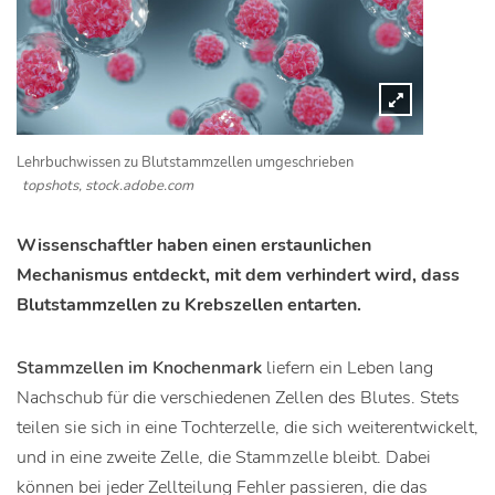
Lehrbuchwissen zu Blutstammzellen umgeschrieben
topshots, stock.adobe.com
Wissenschaftler haben einen erstaunlichen
Mechanismus entdeckt, mit dem verhindert wird, dass
Blutstammzellen zu Krebszellen entarten.
Stammzellen im Knochenmark
liefern ein Leben lang
Nachschub für die verschiedenen Zellen des Blutes. Stets
teilen sie sich in eine Tochterzelle, die sich weiterentwickelt,
und in eine zweite Zelle, die Stammzelle bleibt. Dabei
können bei jeder Zellteilung Fehler passieren, die das