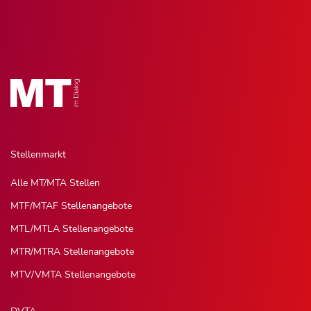
Stellenmarkt
Alle MT/MTA Stellen
MTF/MTAF Stellenangebote
MTL/MTLA Stellenangebote
MTR/MTRA Stellenangebote
MTV/VMTA Stellenangebote