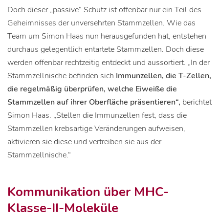
Doch dieser „passive“ Schutz ist offenbar nur ein Teil des
Geheimnisses der unversehrten Stammzellen. Wie das
Team um Simon Haas nun herausgefunden hat, entstehen
durchaus gelegentlich entartete Stammzellen. Doch diese
werden offenbar rechtzeitig entdeckt und aussortiert. „In der
Stammzellnische befinden sich
Immunzellen, die T-Zellen,
die regelmäßig überprüfen, welche Eiweiße die
Stammzellen auf ihrer Oberfläche präsentieren“,
berichtet
Simon Haas. „Stellen die Immunzellen fest, dass die
Stammzellen krebsartige Veränderungen aufweisen,
aktivieren sie diese und vertreiben sie aus der
Stammzellnische.“
Kommunikation über MHC-
Klasse-II-Moleküle