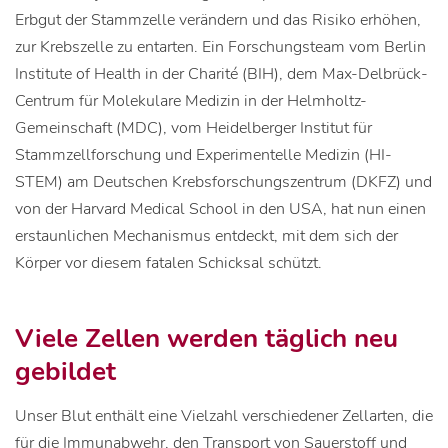
Erbgut der Stammzelle verändern und das Risiko erhöhen,
zur Krebszelle zu entarten. Ein Forschungsteam vom Berlin
Institute of Health in der Charité (BIH), dem Max-Delbrück-
Centrum für Molekulare Medizin in der Helmholtz-
Gemeinschaft (MDC), vom Heidelberger Institut für
Stammzellforschung und Experimentelle Medizin (HI-
STEM) am Deutschen Krebsforschungszentrum (DKFZ) und
von der Harvard Medical School in den USA, hat nun einen
erstaunlichen Mechanismus entdeckt, mit dem sich der
Körper vor diesem fatalen Schicksal schützt.
Viele Zellen werden täglich neu
gebildet
Unser Blut enthält eine Vielzahl verschiedener Zellarten, die
für die Immunabwehr, den Transport von Sauerstoff und