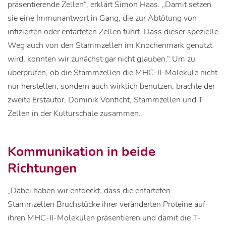
präsentierende Zellen“, erklärt Simon Haas. „Damit setzen
sie eine Immunantwort in Gang, die zur Abtötung von
infizierten oder entarteten Zellen führt. Dass dieser spezielle
Weg auch von den Stammzellen im Knochenmark genutzt
wird, konnten wir zunächst gar nicht glauben.“ Um zu
überprüfen, ob die Stammzellen die MHC-II-Moleküle nicht
nur herstellen, sondern auch wirklich benutzen, brachte der
zweite Erstautor, Dominik Vonficht, Stammzellen und T
Zellen in der Kulturschale zusammen.
Kommunikation in beide
Richtungen
„Dabei haben wir entdeckt, dass die entarteten
Stammzellen Bruchstücke ihrer veränderten Proteine auf
ihren MHC-II-Molekülen präsentieren und damit die T-