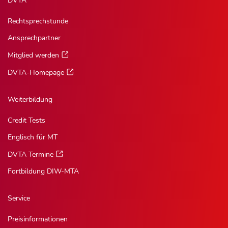
DVTA
Rechtsprechstunde
Ansprechpartner
Mitglied werden
DVTA-Homepage
Weiterbildung
Credit Tests
Englisch für MT
DVTA Termine
Fortbildung DIW-MTA
Service
Preisinformationen