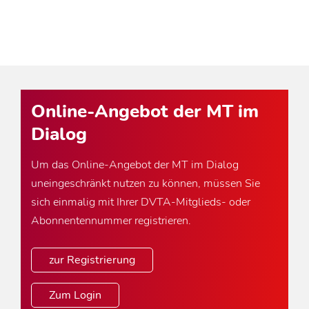
Online-Angebot der MT im
Dialog
Um das Online-Angebot der MT im Dialog
uneingeschränkt nutzen zu können, müssen Sie
sich einmalig mit Ihrer DVTA-Mitglieds- oder
Abonnentennummer registrieren.
zur Registrierung
Zum Login