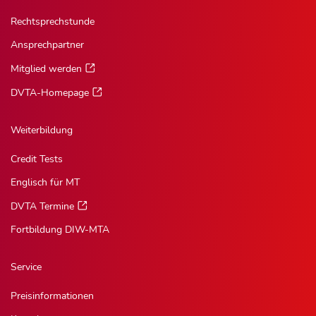
Rechtsprechstunde
Ansprechpartner
Mitglied werden
DVTA-Homepage
Weiterbildung
Credit Tests
Englisch für MT
DVTA Termine
Fortbildung DIW-MTA
Service
Preisinformationen