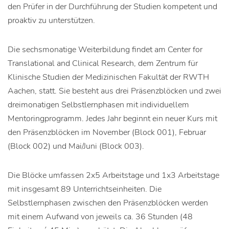
den Prüfer in der Durchführung der Studien kompetent und
proaktiv zu unterstützen.
Die sechsmonatige Weiterbildung findet am Center for
Translational and Clinical Research, dem Zentrum für
Klinische Studien der Medizinischen Fakultät der RWTH
Aachen, statt. Sie besteht aus drei Präsenzblöcken und zwei
dreimonatigen Selbstlernphasen mit individuellem
Mentoringprogramm. Jedes Jahr beginnt ein neuer Kurs mit
den Präsenzblöcken im November (Block 001), Februar
(Block 002) und Mai/Juni (Block 003).
Die Blöcke umfassen 2x5 Arbeitstage und 1x3 Arbeitstage
mit insgesamt 89 Unterrichtseinheiten. Die
Selbstlernphasen zwischen den Präsenzblöcken werden
mit einem Aufwand von jeweils ca. 36 Stunden (48