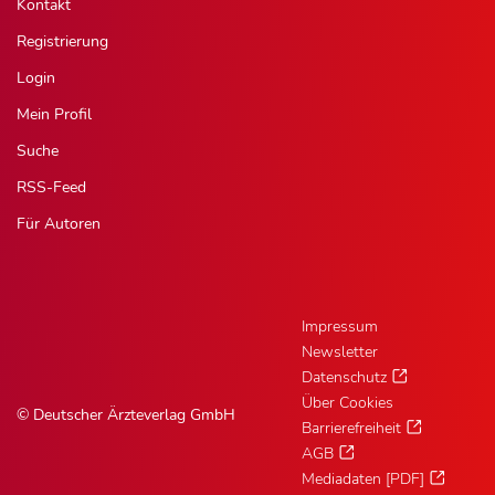
Kontakt
Registrierung
Login
Mein Profil
Suche
RSS-Feed
Für Autoren
Impressum
Newsletter
Datenschutz
Über Cookies
© Deutscher Ärzteverlag GmbH
Barrierefreiheit
AGB
Mediadaten [PDF]