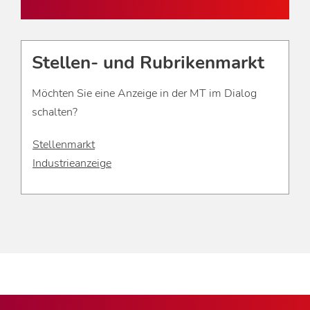
Stellen- und Rubrikenmarkt
Möchten Sie eine Anzeige in der MT im Dialog
schalten?
Stellenmarkt
Industrieanzeige