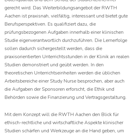
gerecht wird. Das Weiterbildungsangebot der RWTH
Aachen ist praxisnah, vielfältig, interessant und bietet gute
Berufsperspektiven. Es qualifiziert dazu, die
prüfungsbezogenen Aufgaben innerhalb einer klinischen
Studie eigenverantwortlich durchzuführen. Die Lernerfolge
sollen dadurch sichergestellt werden, dass die
praxisorientierten Unterrichtsstunden in der Klinik an realen
Studien demonstriert und geübt werden. In den
theoretischen Unterrichtseinheiten werden die üblichen
Arbeitsbereiche einer Study Nurse besprochen, aber auch
die Aufgaben der Sponsoren erforscht, die Ethik und
Behörden sowie die Finanzierung und Vertragsgestaltung.
Mit dem Konzept will die RWTH Aachen den Blick für
ethisch-rechtliche und wirtschaftliche Aspekte klinischer
Studien schärfen und Werkzeuge an die Hand geben, um