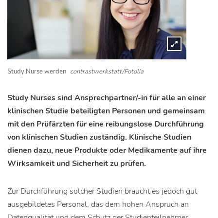
Study Nurse werden
contrastwerkstatt/Fotolia
Study Nurses sind Ansprechpartner/-in für alle an einer
klinischen Studie beteiligten Personen und gemeinsam
mit den Prüfärzten für eine reibungslose Durchführung
von klinischen Studien zuständig. Klinische Studien
dienen dazu, neue Produkte oder Medikamente auf ihre
Wirksamkeit und Sicherheit zu prüfen.
Zur Durchführung solcher Studien braucht es jedoch gut
ausgebildetes Personal, das dem hohen Anspruch an
Datenqualität und dem Schutz der Studienteilnehmer