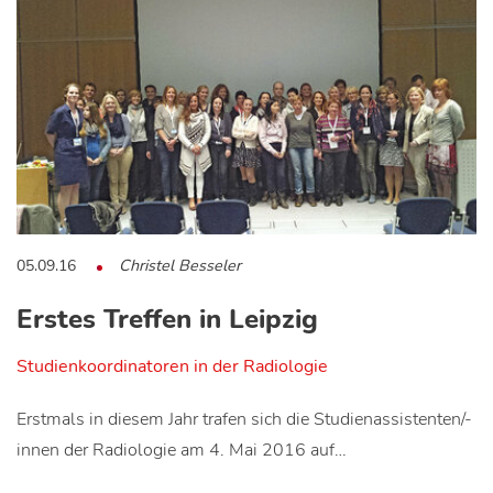
05.09.16
Christel Besseler
Erstes Treffen in Leipzig
Studienkoordinatoren in der Radiologie
Erstmals in diesem Jahr trafen sich die Studienassistenten/-
innen der Radiologie am 4. Mai 2016 auf…