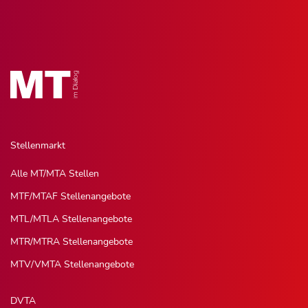
Stellenmarkt
Alle MT/MTA Stellen
MTF/MTAF Stellenangebote
MTL/MTLA Stellenangebote
MTR/MTRA Stellenangebote
MTV/VMTA Stellenangebote
DVTA