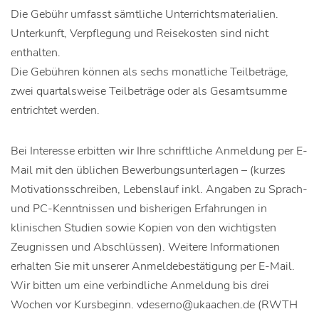
Die Gebühr umfasst sämtliche Unterrichtsmaterialien.
Unterkunft, Verpflegung und Reisekosten sind nicht
enthalten.
Die Gebühren können als sechs monatliche Teilbeträge,
zwei quartalsweise Teilbeträge oder als Gesamtsumme
entrichtet werden.
Bei Interesse erbitten wir Ihre schriftliche Anmeldung per E-
Mail mit den üblichen Bewerbungsunterlagen – (kurzes
Motivationsschreiben, Lebenslauf inkl. Angaben zu Sprach-
und PC-Kenntnissen und bisherigen Erfahrungen in
klinischen Studien sowie Kopien von den wichtigsten
Zeugnissen und Abschlüssen). Weitere Informationen
erhalten Sie mit unserer Anmeldebestätigung per E-Mail.
Wir bitten um eine verbindliche Anmeldung bis drei
Wochen vor Kursbeginn. vdeserno@ukaachen.de (RWTH