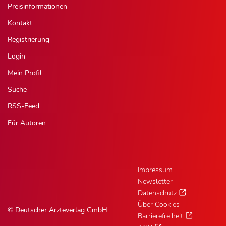
Preisinformationen
Kontakt
Registrierung
Login
Mein Profil
Suche
RSS-Feed
Für Autoren
Impressum
Newsletter
Datenschutz
Über Cookies
© Deutscher Ärzteverlag GmbH
Barrierefreiheit