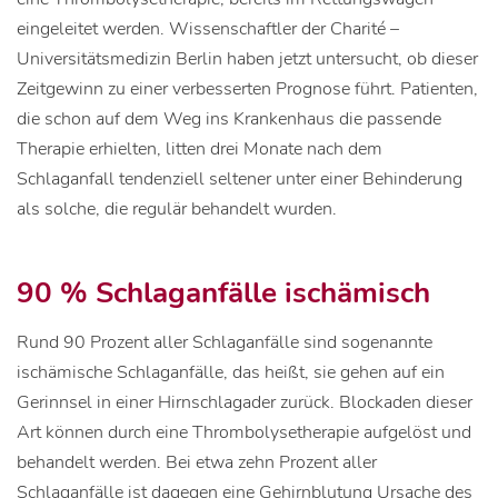
eingeleitet werden. Wissenschaftler der Charité –
Universitätsmedizin Berlin haben jetzt untersucht, ob dieser
Zeitgewinn zu einer verbesserten Prognose führt. Patienten,
die schon auf dem Weg ins Krankenhaus die passende
Therapie erhielten, litten drei Monate nach dem
Schlaganfall tendenziell seltener unter einer Behinderung
als solche, die regulär behandelt wurden.
90 % Schlaganfälle ischämisch
Rund 90 Prozent aller Schlaganfälle sind sogenannte
ischämische Schlaganfälle, das heißt, sie gehen auf ein
Gerinnsel in einer Hirnschlagader zurück. Blockaden dieser
Art können durch eine Thrombolysetherapie aufgelöst und
behandelt werden. Bei etwa zehn Prozent aller
Schlaganfälle ist dagegen eine Gehirnblutung Ursache des