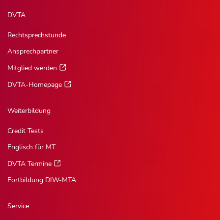
DVTA
Rechtsprechstunde
Ansprechpartner
Mitglied werden
DVTA-Homepage
Weiterbildung
Credit Tests
Englisch für MT
DVTA Termine
Fortbildung DIW-MTA
Service