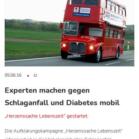
05.06.16
lz
Experten machen gegen
Schlaganfall und Diabetes mobil
„Herzenssache Lebenszeit“ gestartet
Die Aufklärungskampagne „Herzenssache Lebenszeit“