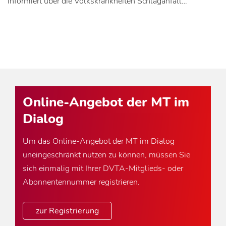
informiert über die Volkskrankheiten Schlaganfall…
Online-Angebot der MT im
Dialog
Um das Online-Angebot der MT im Dialog
uneingeschränkt nutzen zu können, müssen Sie
sich einmalig mit Ihrer DVTA-Mitglieds- oder
Abonnentennummer registrieren.
zur Registrierung