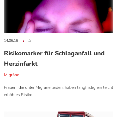
14.06.16
lz
Risikomarker für Schlaganfall und
Herzinfarkt
Migräne
Frauen, die unter Migräne leiden, haben langfristig ein leicht
erhöhtes Risiko,…