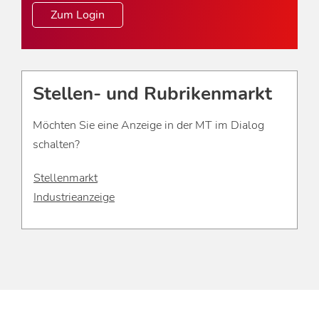
Zum Login
Stellen- und Rubrikenmarkt
Möchten Sie eine Anzeige in der MT im Dialog
schalten?
Stellenmarkt
Industrieanzeige