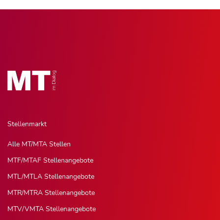
Stellenmarkt
Alle MT/MTA Stellen
MTF/MTAF Stellenangebote
MTL/MTLA Stellenangebote
MTR/MTRA Stellenangebote
MTV/VMTA Stellenangebote