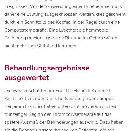
Ereignisses. Vor der Anwendung einer Lysetherapie muss
daher eine Blutung ausgeschlossen werden, dies geschieht
durch ein Schnittbild des Kopfes, in der Regel durch eine
Computertomografie. Eine Lysetherapie hemmt die
Gerinnung maximal und eine Blutung im Gehirn würde
nicht mehr zum Stillstand kommen.
Behandlungsergebnisse
ausgewertet
Die Wissenschaftler um Prof. Dr. Heinrich Audebert,
Ärztlicher Leiter der Klinik für Neurologie am Campus
Benjamin Franklin, haben untersucht, inwiefern sich ein
frühzeitiger Beginn der Thrombolysetherapie auf das
spätere Ausmaß der Behinderungen auswirkt. Dazu haben
sie die Behandlungsergebnisse von Patienten, die mit