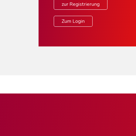
zur Registrierung
Zum Login