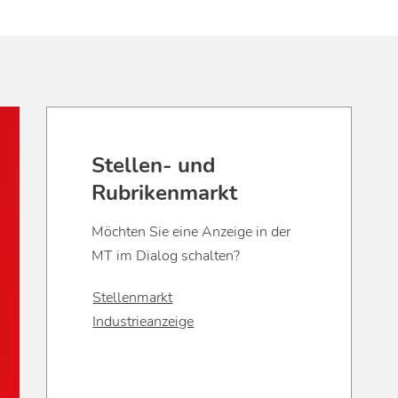
Stellen- und
Rubrikenmarkt
Möchten Sie eine Anzeige in der
MT im Dialog schalten?
Stellenmarkt
Industrieanzeige