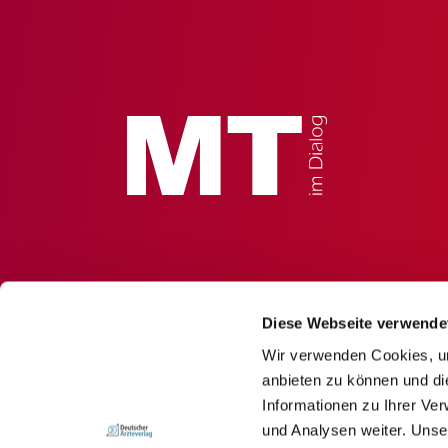
Diese Webseite verwende
Wir verwenden Cookies, um
anbieten zu können und di
Informationen zu Ihrer Ve
und Analysen weiter. Unse