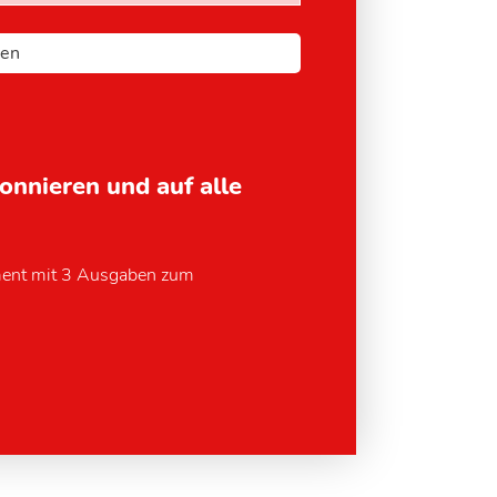
bonnieren und auf alle
ment mit 3 Ausgaben zum