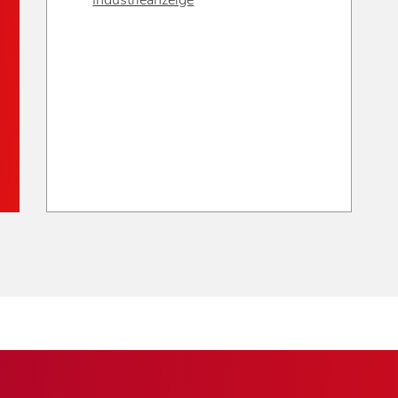
Industrieanzeige