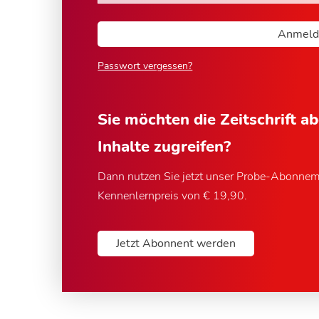
Passwort vergessen?
Sie möchten die Zeitschrift a
Inhalte zugreifen?
Dann nutzen Sie jetzt unser Probe-Abonne
Kennenlernpreis von € 19,90.
Jetzt Abonnent werden