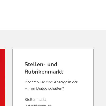
Stellen- und
Rubrikenmarkt
Möchten Sie eine Anzeige in der
MT im Dialog schalten?
Stellenmarkt