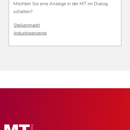
Möchten Sie eine Anzeige in der MT im Dialog
schalten?
Stellenmarkt
Industrieanzeige