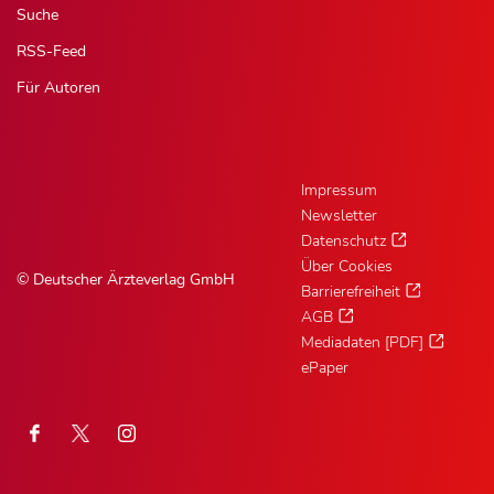
Suche
RSS-Feed
Für Autoren
Impressum
Newsletter
Datenschutz
Über Cookies
© Deutscher Ärzteverlag GmbH
Barrierefreiheit
AGB
Mediadaten [PDF]
ePaper