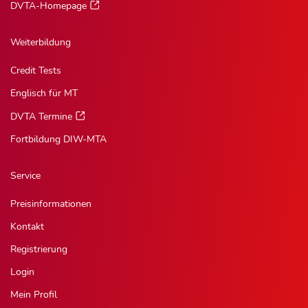
DVTA-Homepage
Weiterbildung
Credit Tests
Englisch für MT
DVTA Termine
Fortbildung DIW-MTA
Service
Preisinformationen
Kontakt
Registrierung
Login
Mein Profil