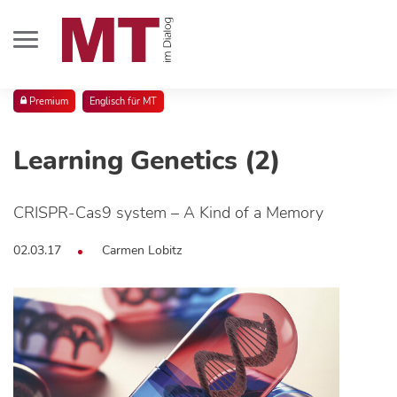
Premium
Englisch für MT
Learning Genetics (2)
CRISPR-Cas9 system – A Kind of a Memory
02.03.17
Carmen Lobitz