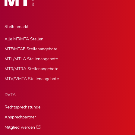
Stellenmarkt
Alle MT/MTA Stellen
MTF/MTAF Stellenangebote
MTL/MTLA Stellenangebote
MTR/MTRA Stellenangebote
MTV/VMTA Stellenangebote
DVTA
Rechtsprechstunde
Ansprechpartner
Mitglied werden