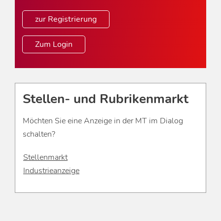
zur Registrierung
Zum Login
Stellen- und Rubrikenmarkt
Möchten Sie eine Anzeige in der MT im Dialog
schalten?
Stellenmarkt
Industrieanzeige