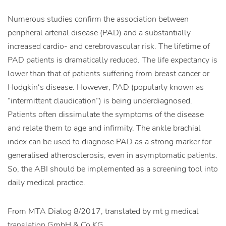
Numerous studies confirm the association between
peripheral arterial disease (PAD) and a substantially
increased cardio- and cerebrovascular risk. The lifetime of
PAD patients is dramatically reduced. The life expectancy is
lower than that of patients suffering from breast cancer or
Hodgkin‘s disease. However, PAD (popularly known as
“intermittent claudication”) is being underdiagnosed.
Patients often dissimulate the symptoms of the disease
and relate them to age and infirmity. The ankle brachial
index can be used to diagnose PAD as a strong marker for
generalised atherosclerosis, even in asymptomatic patients.
So, the ABI should be implemented as a screening tool into
daily medical practice.
From MTA Dialog 8/2017, translated by mt g medical
translation GmbH & Co KG