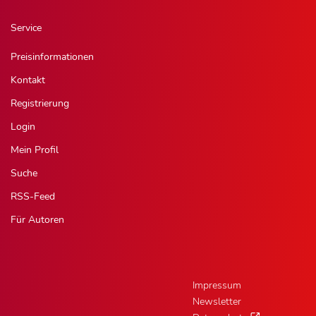
Service
Preisinformationen
Kontakt
Registrierung
Login
Mein Profil
Suche
RSS-Feed
Für Autoren
Impressum
Newsletter