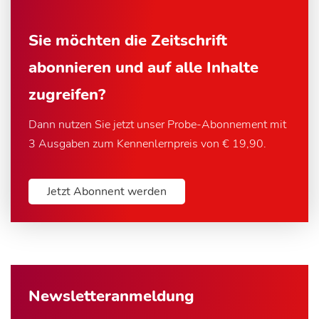
Sie möchten die Zeitschrift
abonnieren und auf alle Inhalte
zugreifen?
Dann nutzen Sie jetzt unser Probe-Abonnement mit
3 Ausgaben zum Kennenlernpreis von € 19,90.
Jetzt Abonnent werden
Newsletter­anmeldung