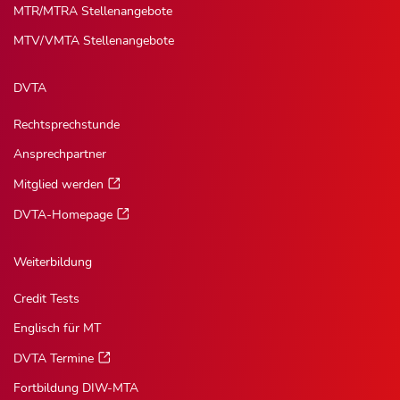
MTR/MTRA Stellenangebote
MTV/VMTA Stellenangebote
DVTA
Rechtsprechstunde
Ansprechpartner
Mitglied werden
DVTA-Homepage
Weiterbildung
Credit Tests
Englisch für MT
DVTA Termine
Fortbildung DIW-MTA