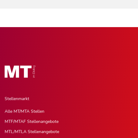
Stellenmarkt
Alle MT/MTA Stellen
MTF/MTAF Stellenangebote
MTL/MTLA Stellenangebote