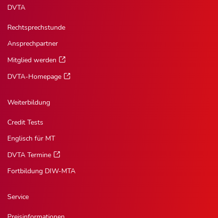
DVTA
Rechtsprechstunde
Ansprechpartner
Mitglied werden
DVTA-Homepage
Weiterbildung
Credit Tests
Englisch für MT
DVTA Termine
Fortbildung DIW-MTA
Service
Preisinformationen