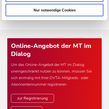
* Pflichtfeld
Nur notwendige Cookies
Online-Angebot der MT im
Dialog
Um das Online-Angebot der MT im Dialog
uneingeschränkt nutzen zu können, müssen Sie
sich einmalig mit Ihrer DVTA-Mitglieds- oder
Abonnentennummer registrieren.
zur Registrierung