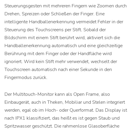
Steuerungsgesten mit mehreren Fingern wie Zoomen durch
Drehen, Spreizen oder Schließen der Finger. Eine
intelligente Handballenerkennung vermeidet Fehler in der
Steuerung des Touchscreens per Stift. Sobald der
Bildschirm mit einem Stift berührt wird, aktiviert sich die
Handballenerkennung automatisch und eine gleichzeitige
Berührung mit dem Finger oder der Handfläche wird
ignoriert. Wird kein Stift mehr verwendet, wechselt der
Touchscreen automatisch nach einer Sekunde in den
Fingermodus zurück.
Der Multitouch-Monitor kann als Open Frame, also
Einbaugerät, auch in Theken, Mobiliar und Stelen integriert
werden, egal ob im Hoch- oder Querformat. Das Display ist
nach IPX1 klassifiziert, das heißt es ist gegen Staub und
Spritzwasser geschützt. Die rahmenlose Glasoberfläche