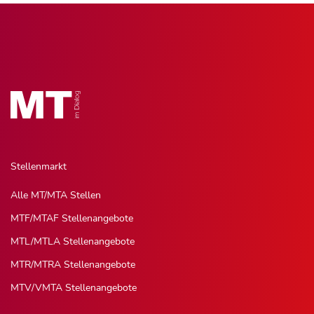
Stellenmarkt
Alle MT/MTA Stellen
MTF/MTAF Stellenangebote
MTL/MTLA Stellenangebote
MTR/MTRA Stellenangebote
MTV/VMTA Stellenangebote