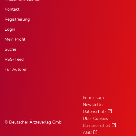
Kontakt
Registrierung
Login
Mein Profil
Suche
RSS-Feed
Für Autoren
Impressum
Newsletter
Datenschutz
Über Cookies
© Deutscher Ärzteverlag GmbH
Barrierefreiheit
AGB