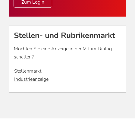
Zum Login
Stellen- und Rubrikenmarkt
Möchten Sie eine Anzeige in der MT im Dialog
schalten?
Stellenmarkt
Industrieanzeige