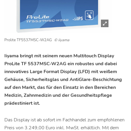
Prolite TF5537MSC-W2AG
© iiyama
Iiyama bringt mit seinem neuen Multitouch Display
ProLite TF 5537MSC-W2AG ein robustes und dabei
innovatives Large Format Display (LFD) mit weißem
Gehäuse, Sicherheitsglas und AntiGlare-Beschichtung
auf den Markt, das für den Einsatz in den Bereichen
Medizin, Zahnmedizin und der Gesundheitspflege
prädestiniert ist.
Das Display ist ab sofort im Fachhandel zum empfohlenen
Preis von 3.249,00 Euro inkl. MwSt. erhältlich. Mit dem