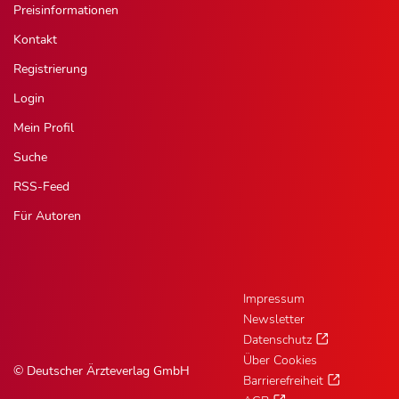
Preisinformationen
Kontakt
Registrierung
Login
Mein Profil
Suche
RSS-Feed
Für Autoren
Impressum
Newsletter
Datenschutz
Über Cookies
© Deutscher Ärzteverlag GmbH
Barrierefreiheit