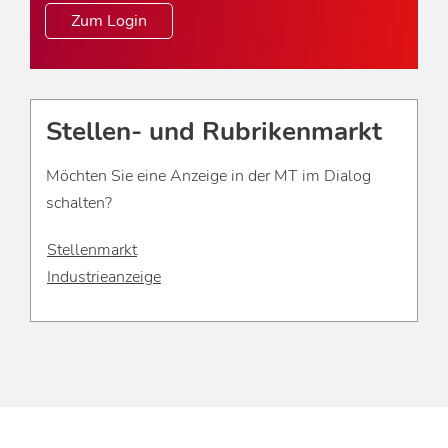
Zum Login
Stellen- und Rubrikenmarkt
Möchten Sie eine Anzeige in der MT im Dialog
schalten?
Stellenmarkt
Industrieanzeige