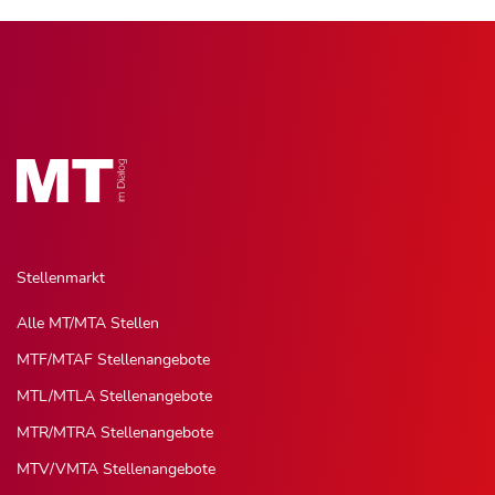
Stellenmarkt
Alle MT/MTA Stellen
MTF/MTAF Stellenangebote
MTL/MTLA Stellenangebote
MTR/MTRA Stellenangebote
MTV/VMTA Stellenangebote