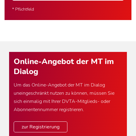
* Pflichtfeld
Online-Angebot der MT im
Dialog
Um das Online-Angebot der MT im Dialog
uneingeschränkt nutzen zu können, müssen Sie
sich einmalig mit Ihrer DVTA-Mitglieds- oder
Abonnentennummer registrieren.
zur Registrierung