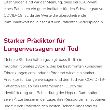
Erfahrungen sind wir der Meinung, dass der IL-6-Wert
eines Patienten ein guter Indikator für den Schweregrad von
COVID-19 ist, da die Werte die überschießende
Immunantwort bei dieser Art von Patienten widerspiegeln.“
Starker Prädiktor für
Lungenversagen und Tod
Mehrere Studien hätten gezeigt, dass IL-6, ein
multifunktionales Zytokin, das bei bestimmten klinischen
Erkrankungen entzündungsfördernd wirkt, ein starker
Prädiktor für Lungenversagen und den Tod von COVID-19-
Patienten sei, so das Unternehmen. Durch die
Identifizierung und Behandlung der Hyperinflammation
seien Ärzte besser in der Lage, ihre Ressourcen einzuplanen
und für den Patienten den besten Behandlungspfad zu