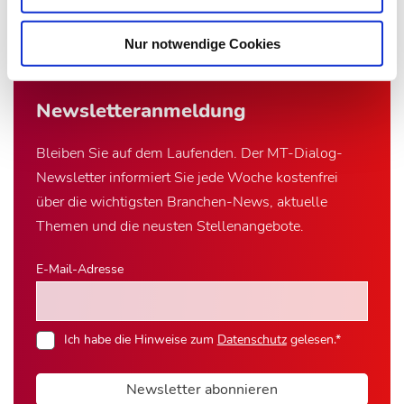
Zur Übersicht
Nur notwendige Cookies
Newsletter­anmeldung
Bleiben Sie auf dem Laufenden. Der MT-Dialog-
Newsletter informiert Sie jede Woche kostenfrei
über die wichtigsten Branchen-News, aktuelle
Themen und die neusten Stellenangebote.
E-Mail-Adresse
Ich habe die Hinweise zum
Datenschutz
gelesen.*
Newsletter abonnieren