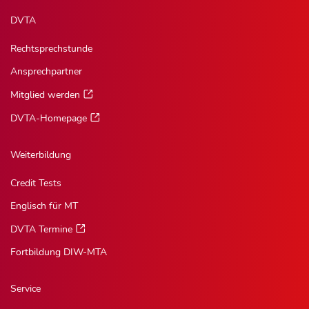
DVTA
Rechtsprechstunde
Ansprechpartner
Mitglied werden
DVTA-Homepage
Weiterbildung
Credit Tests
Englisch für MT
DVTA Termine
Fortbildung DIW-MTA
Service