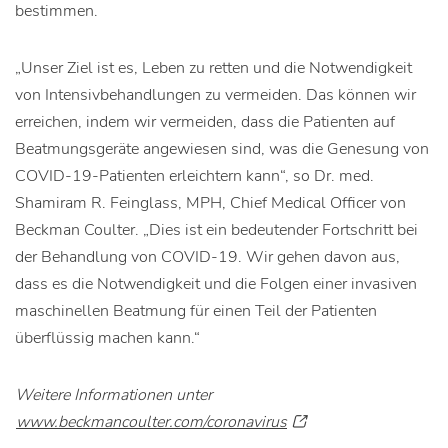
bestimmen.
„Unser Ziel ist es, Leben zu retten und die Notwendigkeit
von Intensivbehandlungen zu vermeiden. Das können wir
erreichen, indem wir vermeiden, dass die Patienten auf
Beatmungsgeräte angewiesen sind, was die Genesung von
COVID-19-Patienten erleichtern kann“, so Dr. med.
Shamiram R. Feinglass, MPH, Chief Medical Officer von
Beckman Coulter. „Dies ist ein bedeutender Fortschritt bei
der Behandlung von COVID-19. Wir gehen davon aus,
dass es die Notwendigkeit und die Folgen einer invasiven
maschinellen Beatmung für einen Teil der Patienten
überflüssig machen kann.“
Weitere Informationen unter
www.beckmancoulter.com/coronavirus