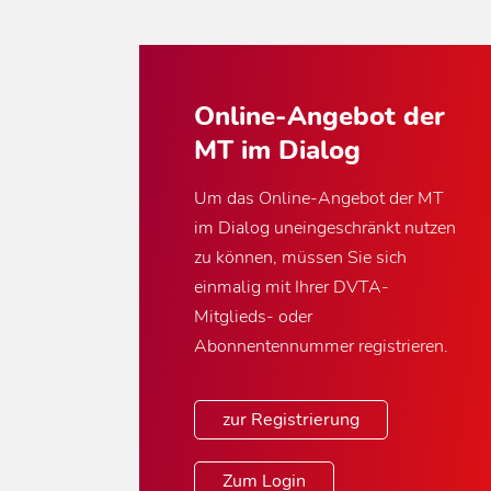
Online-Angebot der
MT im Dialog
Um das Online-Angebot der MT
im Dialog uneingeschränkt nutzen
zu können, müssen Sie sich
einmalig mit Ihrer DVTA-
Mitglieds- oder
Abonnentennummer registrieren.
zur Registrierung
Zum Login