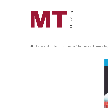
MT intern
Klinische Chemie und Hämatolog
Home