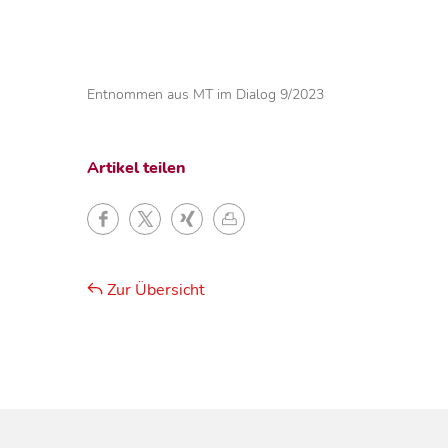
Entnommen aus MT im Dialog 9/2023
Artikel teilen
Zur Übersicht