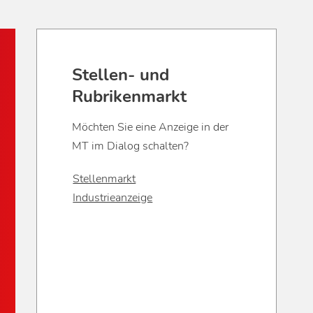
Stellen- und
Rubrikenmarkt
Möchten Sie eine Anzeige in der
MT im Dialog schalten?
Stellenmarkt
Industrieanzeige