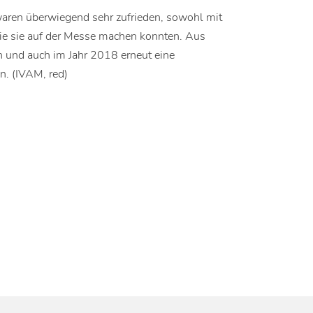
waren überwiegend sehr zufrieden, sowohl mit
 die sie auf der Messe machen konnten. Aus
n und auch im Jahr 2018 erneut eine
n. (IVAM, red)