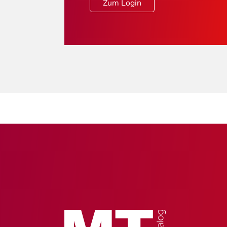
Zum Login