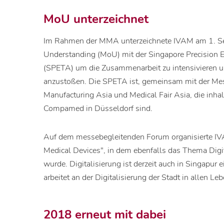
MoU unterzeichnet
Im Rahmen der MMA unterzeichnete IVAM am 1. 
Understanding (MoU) mit der Singapore Precision 
(SPETA) um die Zusammenarbeit zu intensivieren u
anzustoßen. Die SPETA ist, gemeinsam mit der Mess
Manufacturing Asia und Medical Fair Asia, die inh
Compamed in Düsseldorf sind.
Auf dem messebegleitenden Forum organisierte IVA
Medical Devices", in dem ebenfalls das Thema Digit
wurde. Digitalisierung ist derzeit auch in Singapur
arbeitet an der Digitalisierung der Stadt in allen Le
2018 erneut mit dabei