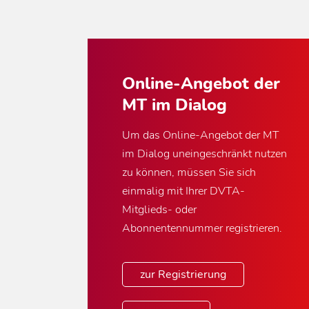
Online-Angebot der
MT im Dialog
Um das Online-Angebot der MT
im Dialog uneingeschränkt nutzen
zu können, müssen Sie sich
einmalig mit Ihrer DVTA-
Mitglieds- oder
Abonnentennummer registrieren.
zur Registrierung