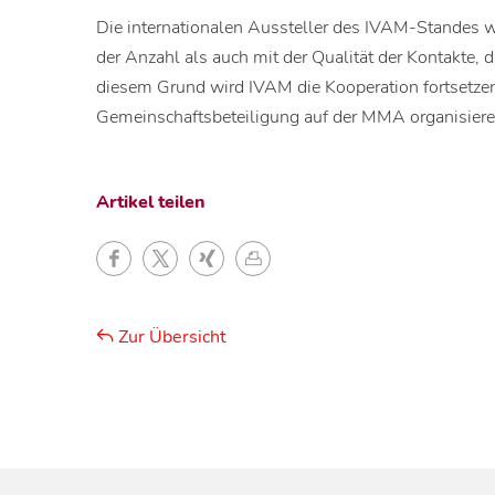
Die internationalen Aussteller des IVAM-Standes 
der Anzahl als auch mit der Qualität der Kontakte,
diesem Grund wird IVAM die Kooperation fortsetze
Gemeinschaftsbeteiligung auf der MMA organisiere
Artikel teilen
Zur Übersicht