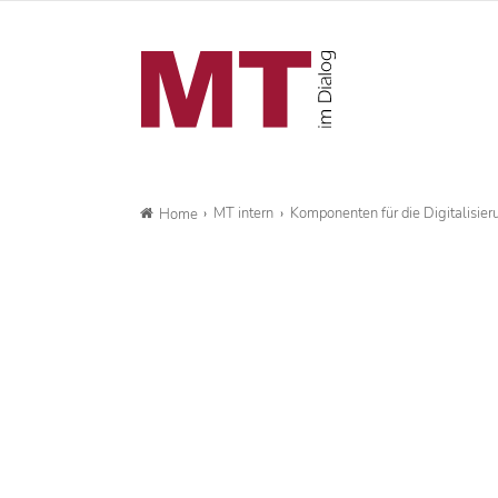
MT intern
Komponenten für die Digitalisier
Home