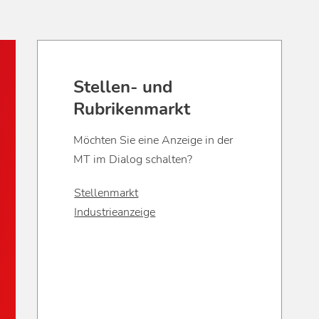
Stellen- und
Rubrikenmarkt
Möchten Sie eine Anzeige in der
MT im Dialog schalten?
Stellenmarkt
Industrieanzeige