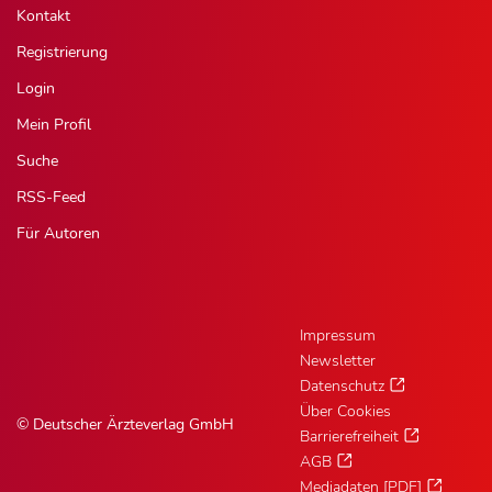
Kontakt
Registrierung
Login
Mein Profil
Suche
RSS-Feed
Für Autoren
Impressum
Newsletter
Datenschutz
Über Cookies
© Deutscher Ärzteverlag GmbH
Barrierefreiheit
AGB
Mediadaten [PDF]