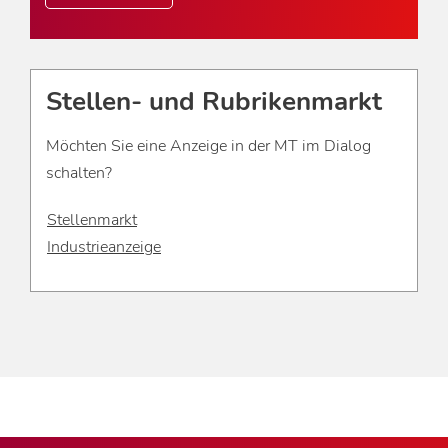
Stellen- und Rubrikenmarkt
Möchten Sie eine Anzeige in der MT im Dialog
schalten?
Stellenmarkt
Industrieanzeige