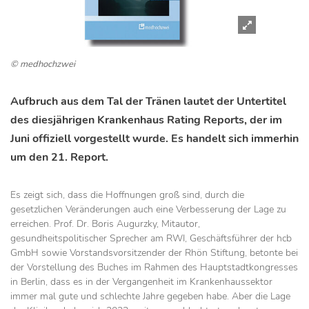
© medhochzwei
Aufbruch aus dem Tal der Tränen lautet der Untertitel
des diesjährigen Krankenhaus Rating Reports, der im
Juni offiziell vorgestellt wurde. Es handelt sich immerhin
um den 21. Report.
Es zeigt sich, dass die Hoffnungen groß sind, durch die
gesetzlichen Veränderungen auch eine Verbesserung der Lage zu
erreichen. Prof. Dr. Boris Augurzky, Mitautor,
gesundheitspolitischer Sprecher am RWI, Geschäftsführer der hcb
GmbH sowie Vorstandsvorsitzender der Rhön Stiftung, betonte bei
der Vorstellung des Buches im Rahmen des Hauptstadtkongresses
in Berlin, dass es in der Vergangenheit im Krankenhaussektor
immer mal gute und schlechte Jahre gegeben habe. Aber die Lage