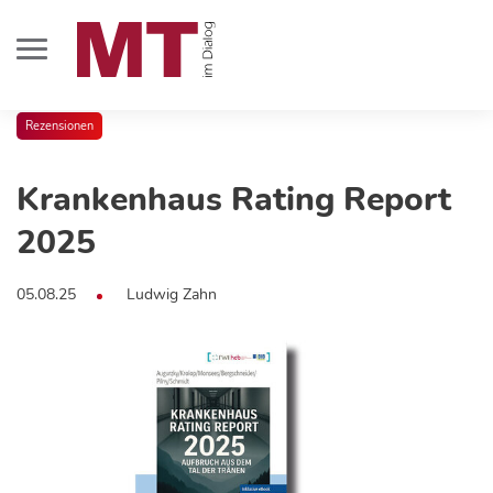
Rezensionen
Krankenhaus Rating Report
2025
05.08.25
Ludwig Zahn