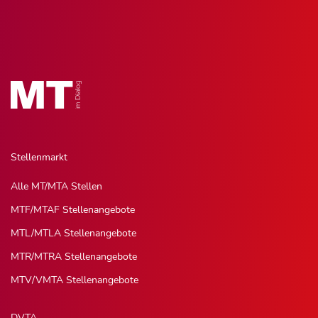
Stellenmarkt
Alle MT/MTA Stellen
MTF/MTAF Stellenangebote
MTL/MTLA Stellenangebote
MTR/MTRA Stellenangebote
MTV/VMTA Stellenangebote
DVTA