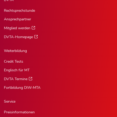
Rechtsprechstunde
Ansprechpartner
Mitglied werden
DVTA-Homepage
Weiterbildung
Credit Tests
Englisch für MT
DVTA Termine
Fortbildung DIW-MTA
Service
Preisinformationen