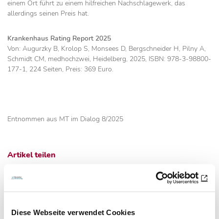
einem Ort führt zu einem hilfreichen Nachschlagewerk, das
allerdings ­seinen Preis hat.
Krankenhaus Rating Report 2025
Von: Augurzky B, Krolop S, Monsees D, Bergschneider H, Pilny A,
Schmidt CM, medhochzwei, Heidelberg, 2025, ISBN: 978-3-98800-
177-1, 224 Seiten, Preis: 369 Euro.
Entnommen aus MT im Dialog 8/2025
Artikel teilen
Zur Übersicht
Diese Webseite verwendet Cookies