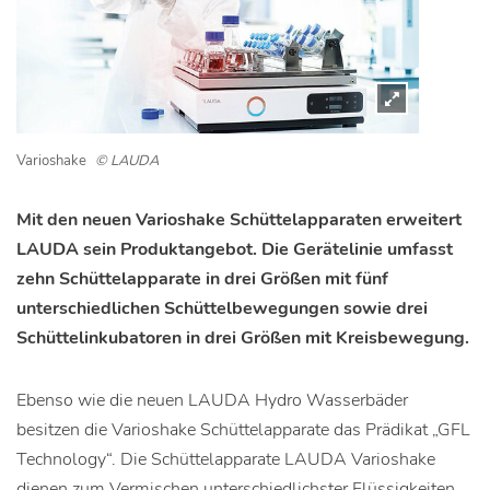
Varioshake
© LAUDA
Mit den neuen Varioshake Schüttelapparaten erweitert
LAUDA sein Produktangebot. Die Gerätelinie umfasst
zehn Schüttelapparate in drei Größen mit fünf
unterschiedlichen Schüttelbewegungen sowie drei
Schüttelinkubatoren in drei Größen mit Kreisbewegung.
Ebenso wie die neuen LAUDA Hydro Wasserbäder
besitzen die Varioshake Schüttelapparate das Prädikat „GFL
Technology“. Die Schüttelapparate LAUDA Varioshake
dienen zum Vermischen unterschiedlichster Flüssigkeiten