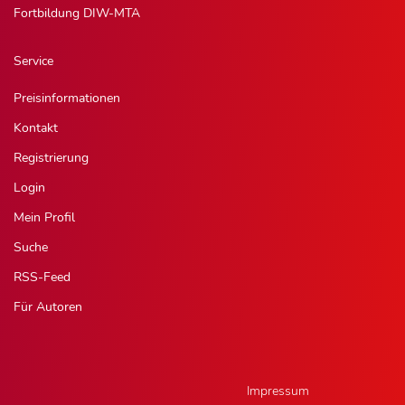
Fortbildung DIW-MTA
Service
Preisinformationen
Kontakt
Registrierung
Login
Mein Profil
Suche
RSS-Feed
Für Autoren
Impressum