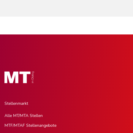
Stellenmarkt
Alle MT/MTA Stellen
MTF/MTAF Stellenangebote