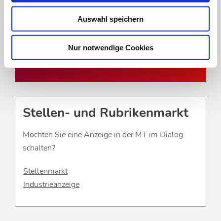
Abonnentennummer registrieren.
Auswahl speichern
zur Registrierung
Nur notwendige Cookies
Zum Login
Stellen- und Rubrikenmarkt
Möchten Sie eine Anzeige in der MT im Dialog
schalten?
Stellenmarkt
Industrieanzeige