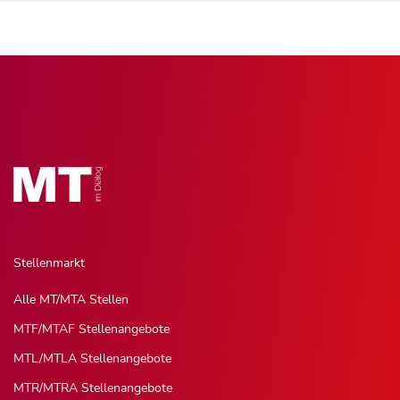
Stellenmarkt
Alle MT/MTA Stellen
MTF/MTAF Stellenangebote
MTL/MTLA Stellenangebote
MTR/MTRA Stellenangebote