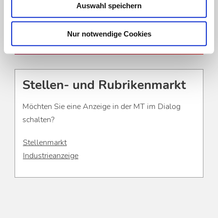
zur Registrierung
Auswahl speichern
Zum Login
Nur notwendige Cookies
Stellen- und Rubrikenmarkt
Möchten Sie eine Anzeige in der MT im Dialog
schalten?
Stellenmarkt
Industrieanzeige