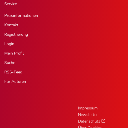
Service
Preisinformationen
Kontakt
Registrierung
Login
Mein Profil
Suche
RSS-Feed
Für Autoren
Impressum
Newsletter
Datenschutz
Über Cookies