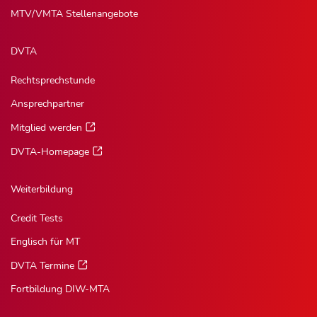
MTV/VMTA Stellenangebote
DVTA
Rechtsprechstunde
Ansprechpartner
Mitglied werden
DVTA-Homepage
Weiterbildung
Credit Tests
Englisch für MT
DVTA Termine
Fortbildung DIW-MTA