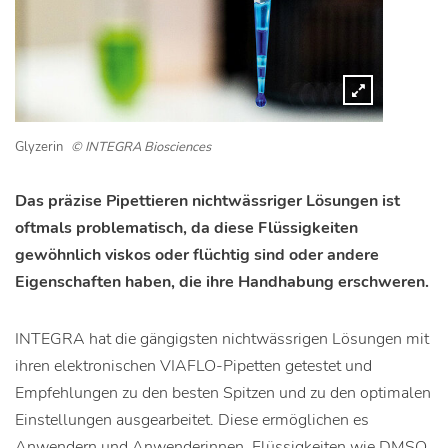
Glyzerin
© INTEGRA Biosciences
Das präzise Pipettieren nichtwässriger Lösungen ist
oftmals problematisch, da diese Flüssigkeiten
gewöhnlich viskos oder flüchtig sind oder andere
Eigenschaften haben, die ihre Handhabung erschweren.
INTEGRA hat die gängigsten nichtwässrigen Lösungen mit
ihren elektronischen VIAFLO-Pipetten getestet und
Empfehlungen zu den besten Spitzen und zu den optimalen
Einstellungen ausgearbeitet. Diese ermöglichen es
Anwendern und Anwenderinnen, Flüssigkeiten wie DMSO,