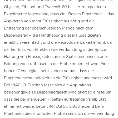
Glyzerin, Ethanol und Tween® 20 besser zu pipettieren.
Experimente legen nahe, dass ein „Revers Pipettieren“ – das
Aspirieren von mehr Flüssigkeit als nötig und die
Entleerung der überschüssigen Menge nach dem
Dispensieren – die Handhabung dieser Flüssigkeiten
erheblich vereinfacht und die Reproduzierbarkeit erhöht, da
der Einfluss von Effekten wie Verdunstung in der Spitze,
Haftung von Flüssigkeiten an der Spitzeninnenseite oder
Bildung von Luftblasen in der Probe minimiert wird. Eine
höhere Genauigkeit setzt zudem voraus, dass die
Pipettiergeschwindigkeit an die Flüssigkeit angepasst wird.
Bei VIAFLO-Pipetten lasse sich die Aspirations-
beziehungsweise Dispensiergeschwindigkeit so einstellen,
dass die bei manuellen Pipetten auftretende Variabilität
eliminiert werde, betont INTEGRA. Entscheidend beim
Pipettieren dieser diffizilen Proben sei auch die Verwendung