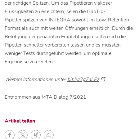
der richtigen Spitzen. Um das Pipettieren viskoser
Flüssigkeiten zu erleichtern, seien die GripTip-
Pipettenspitzen von INTEGRA sowohl im Low-Retention-
Format als auch mit weiten Öffnungen erhältlich. Durch die
Befolgung der genannten Empfehlungen sollen sich die
Pipetten schneller vorbereiten lassen und es müssten
weniger Tests durchgeführt werden, um optimale
Ergebnisse zu erzielen.
Weitere Informationen unter
bit.ly/3g7aLPz
Entnommen aus MTA Dialog 7/2021
Artikel teilen