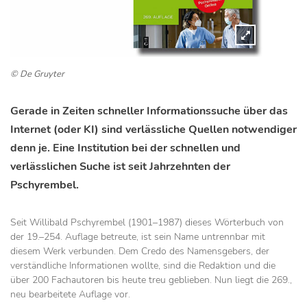
© De Gruyter
Gerade in Zeiten schneller Informationssuche über das
Internet (oder KI) sind verlässliche Quellen notwendiger
denn je. Eine Institution bei der schnellen und
verlässlichen Suche ist seit Jahrzehnten der
Pschyrembel.
Seit Willibald Pschyrembel (1901–1987) dieses Wörterbuch von
der 19.–254. Auflage betreute, ist sein Name untrennbar mit
diesem Werk verbunden. Dem Credo des Namensgebers, der
verständliche Informationen wollte, sind die Redaktion und die
über 200 Fachautoren bis heute treu geblieben. Nun liegt die 269.,
neu bearbeitete Auflage vor.