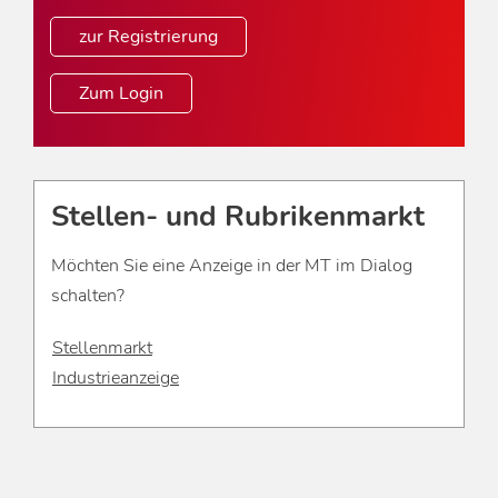
zur Registrierung
Zum Login
Stellen- und Rubrikenmarkt
Möchten Sie eine Anzeige in der MT im Dialog
schalten?
Stellenmarkt
Industrieanzeige