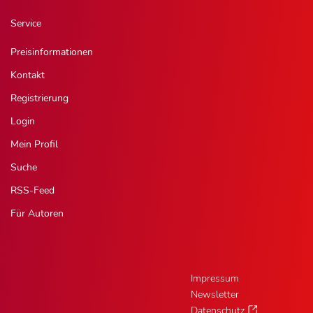
Service
Preisinformationen
Kontakt
Registrierung
Login
Mein Profil
Suche
RSS-Feed
Für Autoren
Impressum
Newsletter
Datenschutz