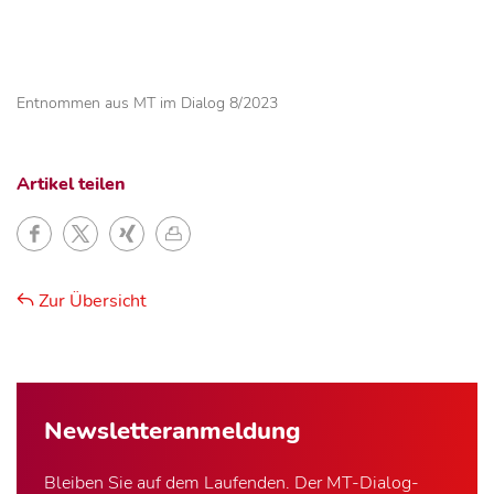
Entnommen aus MT im Dialog 8/2023
Artikel teilen
Zur Übersicht
Newsletter­anmeldung
Bleiben Sie auf dem Laufenden. Der MT-Dialog-