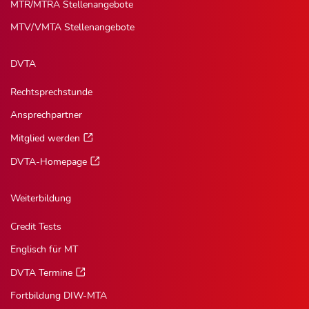
MTR/MTRA Stellenangebote
MTV/VMTA Stellenangebote
DVTA
Rechtsprechstunde
Ansprechpartner
Mitglied werden
DVTA-Homepage
Weiterbildung
Credit Tests
Englisch für MT
DVTA Termine
Fortbildung DIW-MTA