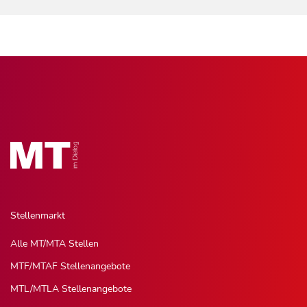
Stellenmarkt
Alle MT/MTA Stellen
MTF/MTAF Stellenangebote
MTL/MTLA Stellenangebote