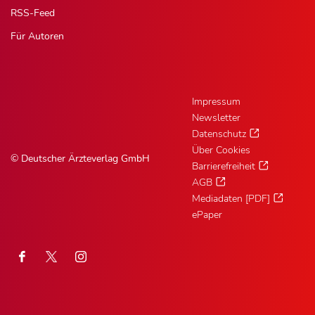
RSS-Feed
Für Autoren
Impressum
Newsletter
Datenschutz
Über Cookies
© Deutscher Ärzteverlag GmbH
Barrierefreiheit
AGB
Mediadaten [PDF]
ePaper