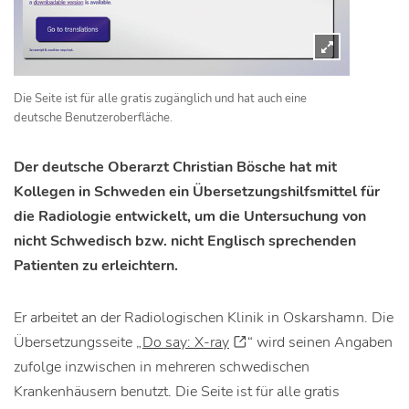
Die Seite ist für alle gratis zugänglich und hat auch eine
deutsche Benutzeroberfläche.
Der deutsche Oberarzt Christian Bösche hat mit
Kollegen in Schweden ein Übersetzungshilfsmittel für
die Radiologie entwickelt, um die Untersuchung von
nicht Schwedisch bzw. nicht Englisch sprechenden
Patienten zu erleichtern.
Er arbeitet an der Radiologischen Klinik in Oskarshamn. Die
Übersetzungsseite „
Do say: X-ray
“ wird seinen Angaben
zufolge inzwischen in mehreren schwedischen
Krankenhäusern benutzt. Die Seite ist für alle gratis