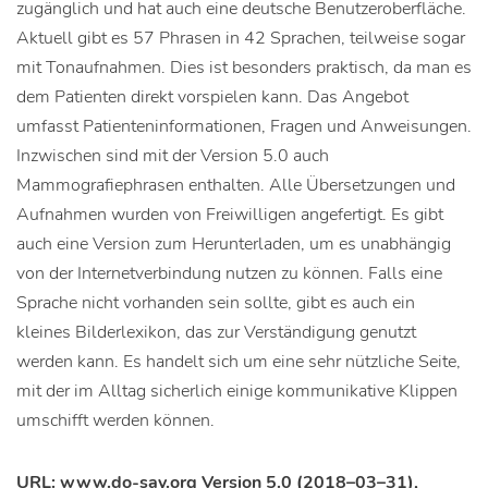
zugänglich und hat auch eine deutsche Benutzeroberfläche.
Aktuell gibt es 57 Phrasen in 42 Sprachen, teilweise sogar
mit Tonaufnahmen. Dies ist besonders praktisch, da man es
dem Patienten direkt vorspielen kann. Das Angebot
umfasst Patienteninformationen, Fragen und Anweisungen.
Inzwischen sind mit der Version 5.0 auch
Mammografiephrasen enthalten. Alle Übersetzungen und
Aufnahmen wurden von Freiwilligen angefertigt. Es gibt
auch eine Version zum Herunterladen, um es unabhängig
von der Internetverbindung nutzen zu können. Falls eine
Sprache nicht vorhanden sein sollte, gibt es auch ein
kleines Bilderlexikon, das zur Verständigung genutzt
werden kann. Es handelt sich um eine sehr nützliche Seite,
mit der im Alltag sicherlich einige kommunikative Klippen
umschifft werden können.
URL: www.do-say.org Version 5.0 (2018–03–31),