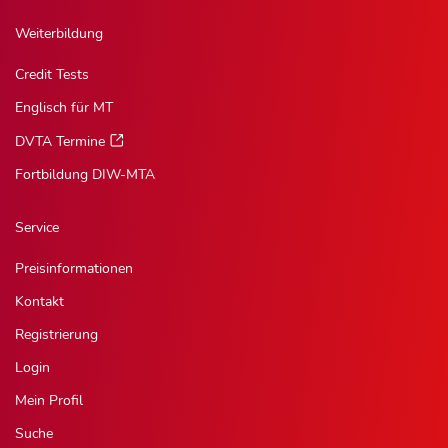
Weiterbildung
Credit Tests
Englisch für MT
DVTA Termine
Fortbildung DIW-MTA
Service
Preisinformationen
Kontakt
Registrierung
Login
Mein Profil
Suche