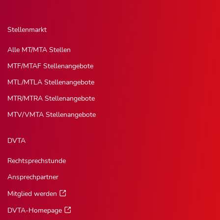
Stellenmarkt
Alle MT/MTA Stellen
MTF/MTAF Stellenangebote
MTL/MTLA Stellenangebote
MTR/MTRA Stellenangebote
MTV/VMTA Stellenangebote
DVTA
Rechtsprechstunde
Ansprechpartner
Mitglied werden
DVTA-Homepage