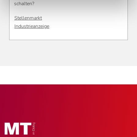
schalten?
Stellenmarkt
Industrieanzeige