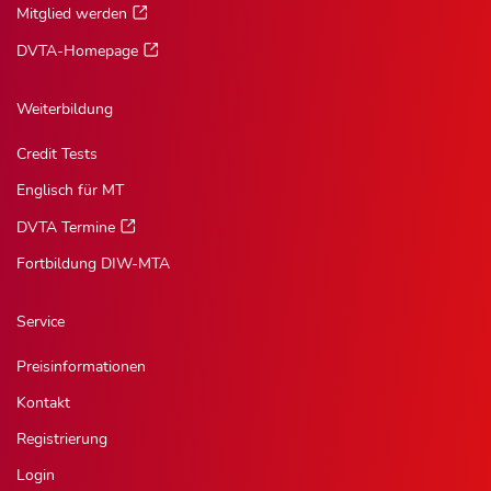
Mitglied werden
DVTA-Homepage
Weiterbildung
Credit Tests
Englisch für MT
DVTA Termine
Fortbildung DIW-MTA
Service
Preisinformationen
Kontakt
Registrierung
Login