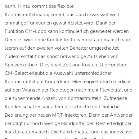
kann. Hinzu kommt das flexible
Kontrastmittelmanagement, das durch zwei weltweit
einmalige Funktionen gewährleistet wird: Dank der
Funktion CM-Loop kann kontinuierlich gearbeitet werden.
Denn es wird ohne Kontrastmittelverlust automatisch vom
leeren auf den zweiten vollen Behälter umgeschaltet.
Zudem entfällt das sonst notwendige Aufziehen von
Spritzenkolben. Dies spart Zeit und Kosten. Die Funktion
CM-Select erlaubt die Auswahl unterschiedlicher
Kontrastmittel auf Knopfdruck. Hier reagiert ulrich medical
auf den Wunsch der Radiologen nach mehr Flexibilität und
die zunehmende Anzahl von Kontrastmitteln. Zufriedene
Kunden schätzen vor allem die schnelle und einfache
Bedienung der neuen MRT-Injektoren. Denn der Anwender
benötigt nur noch wenige Handgriffe, den Rest erledigt der
Injektor automatisch. Die Funktionalität und das innovative