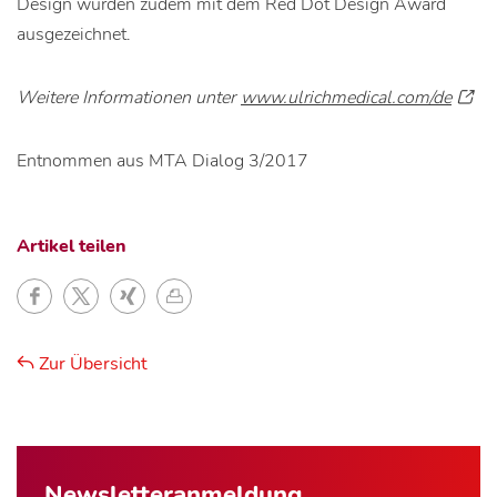
Design wurden zudem mit dem Red Dot Design Award
ausgezeichnet.
Weitere Informationen unter
www.ulrichmedical.com/de
Entnommen aus MTA Dialog 3/2017
Artikel teilen
Zur Übersicht
Newsletter­anmeldung