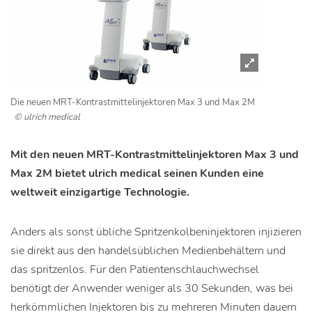
Die neuen MRT-Kontrastmittelinjektoren Max 3 und Max 2M
© ulrich medical
Mit den neuen MRT-Kontrastmittelinjektoren Max 3 und
Max 2M bietet ulrich medical seinen Kunden eine
weltweit einzigartige Technologie.
Anders als sonst übliche Spritzenkolbeninjektoren injizieren
sie direkt aus den handelsüblichen Medienbehältern und
das spritzenlos. Für den Patientenschlauchwechsel
benötigt der Anwender weniger als 30 Sekunden, was bei
herkömmlichen Injektoren bis zu mehreren Minuten dauern