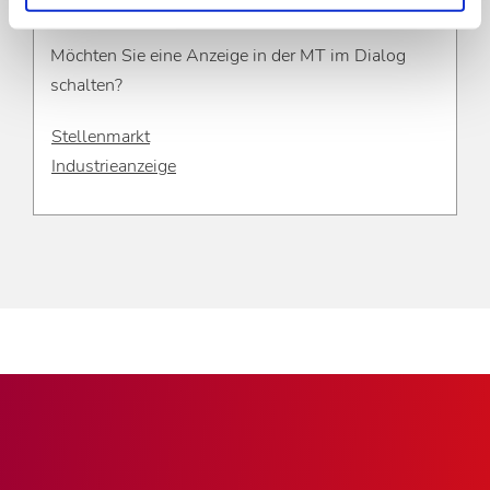
Stellen- und Rubrikenmarkt
Möchten Sie eine Anzeige in der MT im Dialog
schalten?
Stellenmarkt
Industrieanzeige