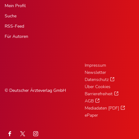
Mein Profil
Suche
RSS-Feed
Für Autoren
Impressum
Newsletter
Datenschutz
Über Cookies
© Deutscher Ärzteverlag GmbH
Barrierefreiheit
AGB
Mediadaten [PDF]
ePaper