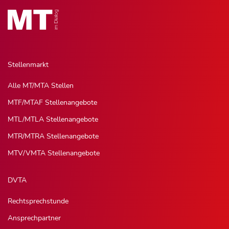
Stellenmarkt
Alle MT/MTA Stellen
MTF/MTAF Stellenangebote
MTL/MTLA Stellenangebote
MTR/MTRA Stellenangebote
MTV/VMTA Stellenangebote
DVTA
Rechtsprechstunde
Ansprechpartner