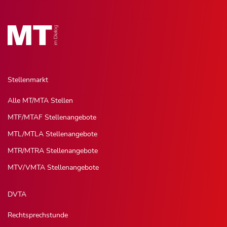
Stellenmarkt
Alle MT/MTA Stellen
MTF/MTAF Stellenangebote
MTL/MTLA Stellenangebote
MTR/MTRA Stellenangebote
MTV/VMTA Stellenangebote
DVTA
Rechtsprechstunde