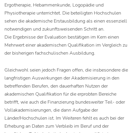
Ergotherapie, Hebammenkunde, Logopädie und
Physiotherapie unterrichtet. Die beteiligten Hochschulen
sehen die akademische Erstausbildung als einen essenziell
notwendigen und zukunftsweisenden Schritt an.
Die Ergebnisse der Evaluation bestätigen im Kern einen
Mehrwert einer akademischen Qualifikation im Vergleich zu
der bisherigen fachschulischen Ausbildung.
Gleichwohl seien jedoch Fragen offen, die insbesondere die
langfristigen Auswirkungen der Akademisierung in den
betreffenden Berufen, den dauerhaften Nutzen der
akademischen Qualifikation für die erprobten Bereiche
betrifft, wie auch die Finanzierung bundesweiter Teil- oder
Vollakademisierungen, die dann Aufgabe der
Länder/Hochschulen ist. Im Weiteren fehlt es auch bei der
Erhebung an Daten zum Verbleib im Beruf und der