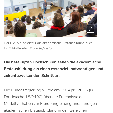
Der DVTA plädiert für die akademische Erstausbildung auch
für MTA-Berufe.
© fotolia/kasto
Die beteiligten Hochschulen sehen die akademische
Erstausbildung als einen essenziell notwendigen und
zukunftsweisenden Schritt an.
Die Bundesregierung wurde am 19. April 2016 (BT
Drucksache 18/9400) über die Ergebnisse der
Modellvorhaben zur Erprobung einer grundständigen
akademischen Erstausbildung in den Bereichen