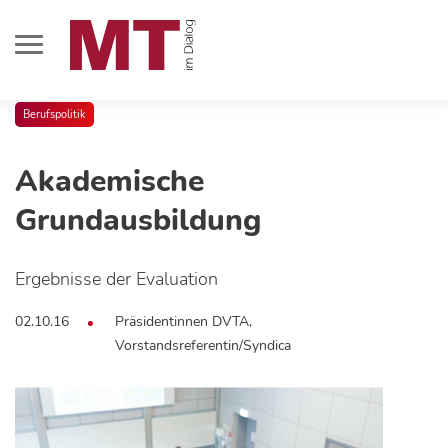
Berufspolitik
Akademische
Grundausbildung
Ergebnisse der Evaluation
02.10.16
Präsidentinnen DVTA,
Vorstandsreferentin/Syndica