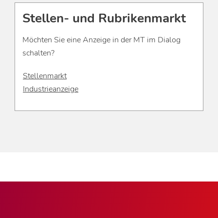
Stellen- und Rubrikenmarkt
Möchten Sie eine Anzeige in der MT im Dialog
schalten?
Stellenmarkt
Industrieanzeige