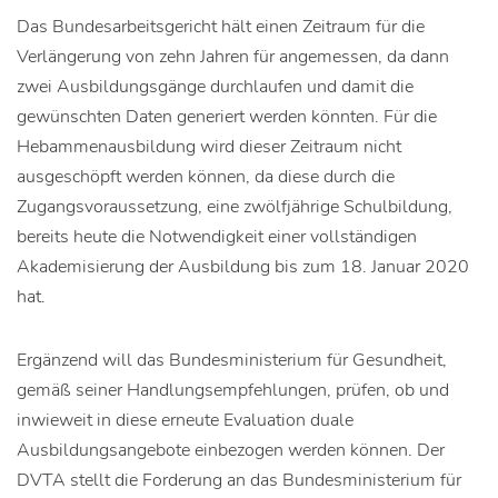
Das Bundesarbeitsgericht hält einen Zeitraum für die
Verlängerung von zehn Jahren für angemessen, da dann
zwei Ausbildungsgänge durchlaufen und damit die
gewünschten Daten generiert werden könnten. Für die
Hebammenausbildung wird dieser Zeitraum nicht
ausgeschöpft werden können, da diese durch die
Zugangsvoraussetzung, eine zwölfjährige Schulbildung,
bereits heute die Notwendigkeit einer vollständigen
Akademisierung der Ausbildung bis zum 18. Januar 2020
hat.
Ergänzend will das Bundesministerium für Gesundheit,
gemäß seiner Handlungsempfehlungen, prüfen, ob und
inwieweit in diese erneute Evaluation duale
Ausbildungsangebote einbezogen werden können. Der
DVTA stellt die Forderung an das Bundesministerium für