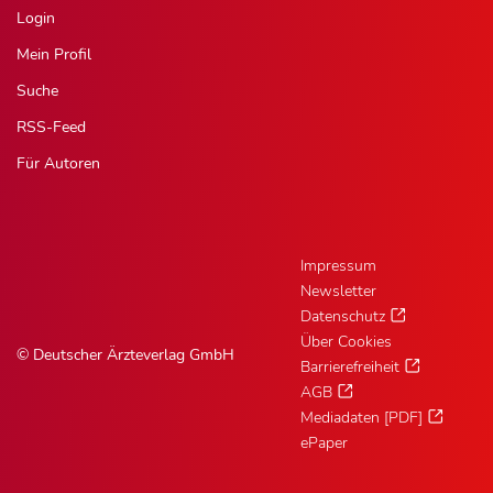
Login
Mein Profil
Suche
RSS-Feed
Für Autoren
Impressum
Newsletter
Datenschutz
Über Cookies
© Deutscher Ärzteverlag GmbH
Barrierefreiheit
AGB
Mediadaten [PDF]
ePaper