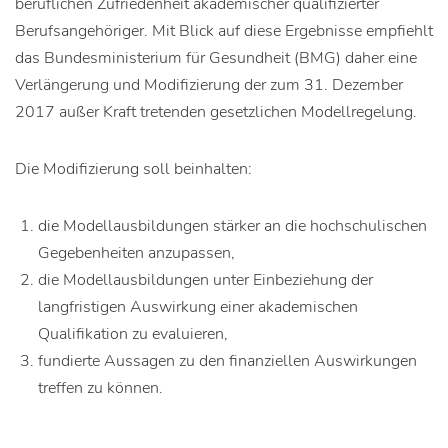
beruflichen Zufriedenheit akademischer qualifizierter
Berufsangehöriger. Mit Blick auf diese Ergebnisse empfiehlt
das Bundesministerium für Gesundheit (BMG) daher eine
Verlängerung und Modifizierung der zum 31. Dezember
2017 außer Kraft tretenden gesetzlichen Modellregelung.
Die Modifizierung soll beinhalten:
die Modellausbildungen stärker an die hochschulischen
Gegebenheiten anzupassen,
die Modellausbildungen unter Einbeziehung der
langfristigen Auswirkung einer akademischen
Qualifikation zu evaluieren,
fundierte Aussagen zu den finanziellen Auswirkungen
treffen zu können.