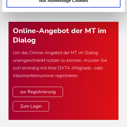
Nur notwendige Cookies
Online-Angebot der MT im
Dialog
Um das Online-Angebot der MT im Dialog
uneingeschränkt nutzen zu können, müssen Sie
sich einmalig mit Ihrer DVTA-Mitglieds- oder
Abonnentennummer registrieren.
zur Registrierung
Zum Login