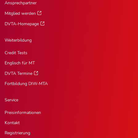
Ansprechpartner
Mitglied werden
DVTA-Homepage
Weiterbildung
Credit Tests
Englisch für MT
DVTA Termine
Fortbildung DIW-MTA
Service
Preisinformationen
Kontakt
Registrierung