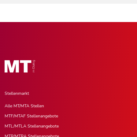
Stellenmarkt
Alle MT/MTA Stellen
MTF/MTAF Stellenangebote
MTL/MTLA Stellenangebote
MTR/MTRA Stellenangebote