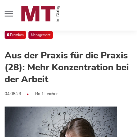
Premium
Management
Aus der Praxis für die Praxis
(28): Mehr Konzentration bei
der Arbeit
04.08.23
Rolf Leicher