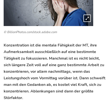
© BillionPhotos.com/stock.adobe.com
Konzentration ist die mentale Fähigkeit der MT, ihre
Aufmerksamkeit ausschließlich auf eine bestimmte
Tätigkeit zu fokussieren. Manchmal ist es nicht leicht,
sich längere Zeit voll auf eine ganz bestimmte Arbeit zu
konzentrieren, vor allem nachmittags, wenn das
Leistungshoch vom Vormittag vorüber ist. Dann schweift
man mit den Gedanken ab, es kostet viel Kraft, sich zu
konzentrieren. Ablenkungen sind dann der größte
Störfaktor.