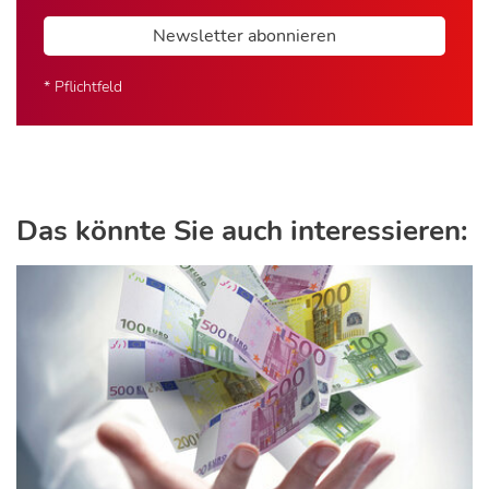
Newsletter abonnieren
* Pflichtfeld
Das könnte Sie auch interessieren: