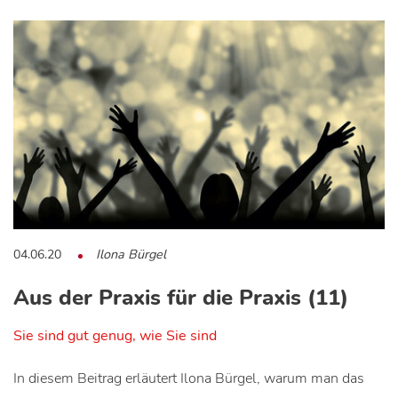
04.06.20
Ilona Bürgel
Aus der Praxis für die Praxis (11)
Sie sind gut genug, wie Sie sind
In diesem Beitrag erläutert Ilona Bürgel, warum man das