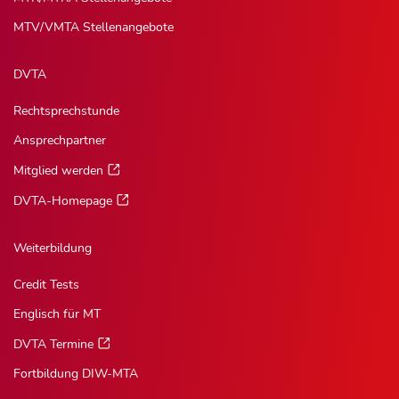
MTV/VMTA Stellenangebote
DVTA
Rechtsprechstunde
Ansprechpartner
Mitglied werden
DVTA-Homepage
Weiterbildung
Credit Tests
Englisch für MT
DVTA Termine
Fortbildung DIW-MTA