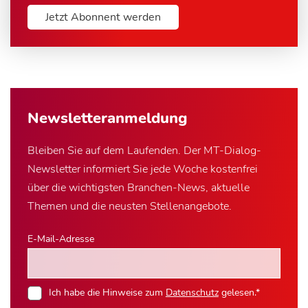
Jetzt Abonnent werden
Newsletter­anmeldung
Bleiben Sie auf dem Laufenden. Der MT-Dialog-
Newsletter informiert Sie jede Woche kostenfrei
über die wichtigsten Branchen-News, aktuelle
Themen und die neusten Stellenangebote.
E-Mail-Adresse
Ich habe die Hinweise zum
Datenschutz
gelesen.*