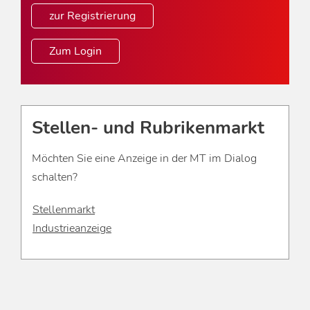
zur Registrierung
Zum Login
Stellen- und Rubrikenmarkt
Möchten Sie eine Anzeige in der MT im Dialog
schalten?
Stellenmarkt
Industrieanzeige