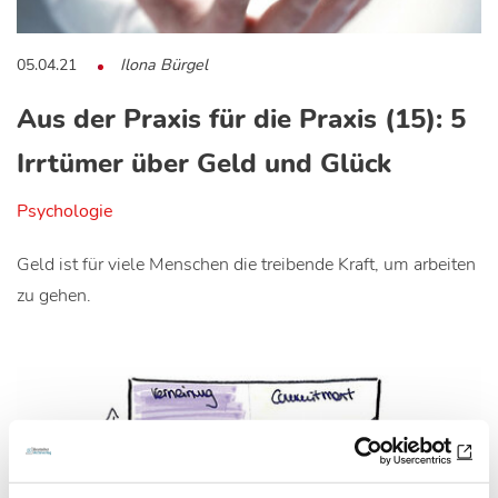
05.04.21
Ilona Bürgel
Aus der Praxis für die Praxis (15): 5
Irrtümer über Geld und Glück
Psychologie
Geld ist für viele Menschen die treibende Kraft, um arbeiten
zu gehen.