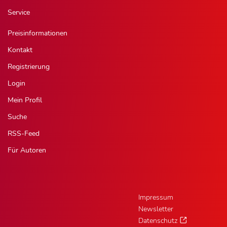
Service
Preisinformationen
Kontakt
Registrierung
Login
Mein Profil
Suche
RSS-Feed
Für Autoren
Impressum
Newsletter
Datenschutz