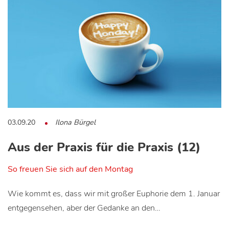
03.09.20
Ilona Bürgel
Aus der Praxis für die Praxis (12)
So freuen Sie sich auf den Montag
Wie kommt es, dass wir mit großer Euphorie dem 1. Januar
entgegensehen, aber der Gedanke an den…