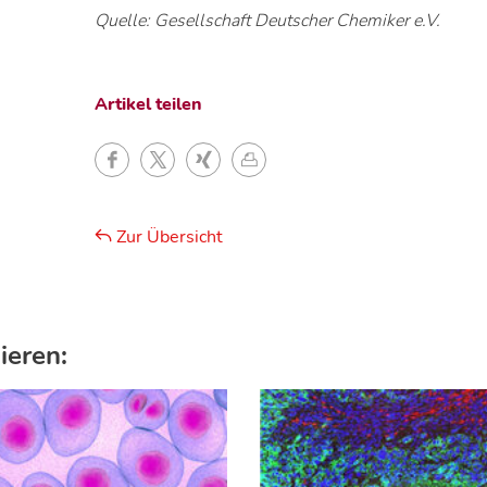
Quelle: Gesellschaft Deutscher Chemiker e.V.
Artikel teilen
Zur Übersicht
ieren: