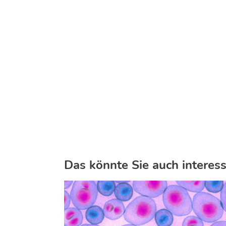
Das könnte Sie auch interess