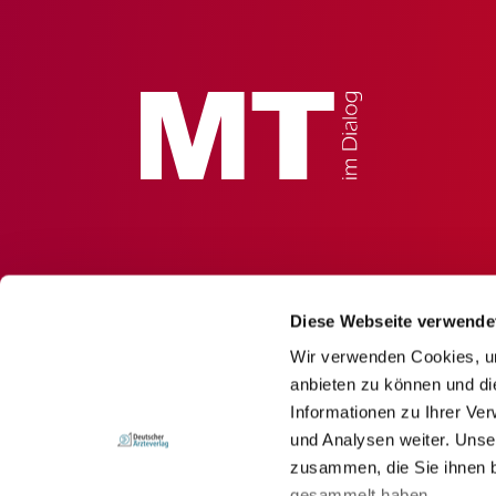
Diese Webseite verwende
Wir verwenden Cookies, um
anbieten zu können und di
Informationen zu Ihrer Ve
und Analysen weiter. Unse
zusammen, die Sie ihnen b
gesammelt haben.