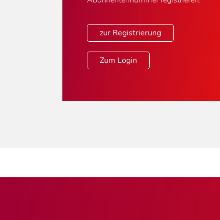
Abonnentennummer registrieren.
zur Registrierung
Zum Login