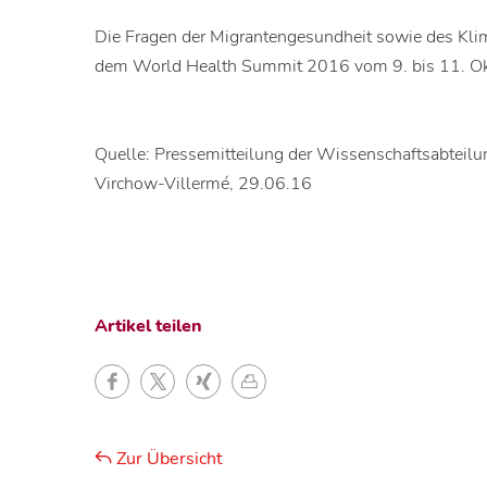
Die Fragen der Migrantengesundheit sowie des Kl
dem World Health Summit 2016 vom 9. bis 11. Oktob
Quelle: Pressemitteilung der Wissenschaftsabteilu
Virchow-Villermé, 29.06.16
Artikel teilen
Zur Übersicht