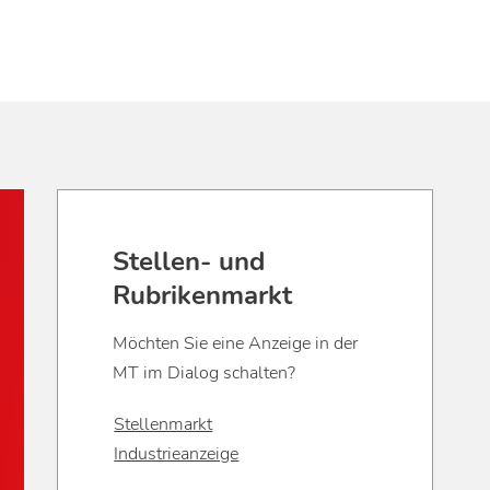
Stellen- und
Rubrikenmarkt
Möchten Sie eine Anzeige in der
MT im Dialog schalten?
Stellenmarkt
Industrieanzeige