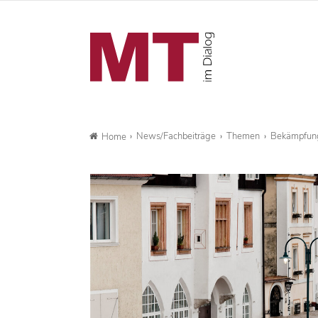
News/Fachbeiträge
Themen
Bekämpfun
Home