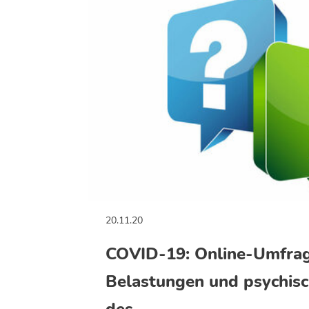
20.11.20
COVID-19: Online-Umfrag
Belastungen und psychis