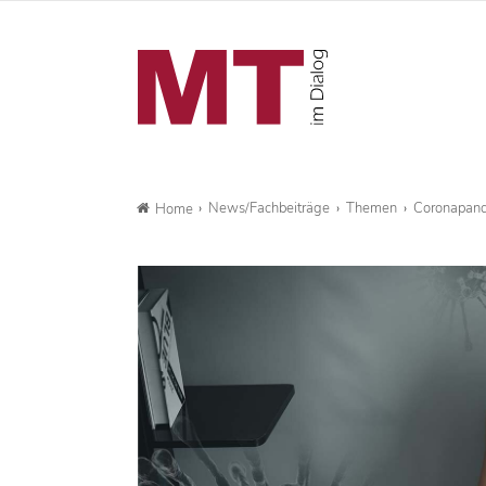
News/Fachbeiträge
Themen
Coronapande
Home