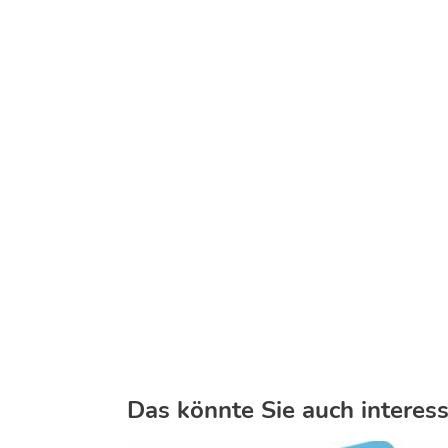
Das könnte Sie auch interess